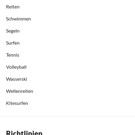
Reiten
Schwimmen
Segeln
Surfen
Tennis
Volleyball
Wasserski
Wellenreiten
Kitesurfen
Richtlinien