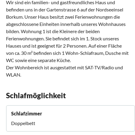
Wir sind ein familien- und gastfreundliches Haus und
befinden uns in der Gartenstrasse 6 auf der Nordseeinsel
Borkum. Unser Haus besitzt zwei Ferienwohnungen die
abgeschlossene Einheiten innerhalb unseres Wohnhauses
bilden. Wohnung 1 ist die Kleinere der beiden
Ferienwohnungen. Sie befindet sich im 1. Stock unseres
Hauses und ist geeignet für 2 Personen. Auf einer Fläche
von ca. 30 m² befinden sich 1 Wohn-Schlafraum, Dusche mit
WC sowie eine separate Küche.
Der Wohnbereich ist ausgestattet mit SAT-TV/Radio und
WLAN.
Schlafmöglichkeit
Schlafzimmer
Doppelbett