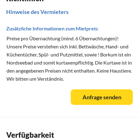
Hinweise des Vermieters
Zusätzliche Informationen zum Mietpreis:
Preise pro Übernachtung (mind. 6 Übernachtungen)!
Unsere Preise verstehen sich inkl. Bettwäsche, Hand- und
Küchentücher, Spül- und Putzmittel, sowie ! Borkum ist ein
Nordseebad und somit kurtaxenpflichtig. Die Kurtaxe ist in
den angegebenen Preisen nicht enthalten. Keine Haustiere.
Wir bitten um Verständnis.
Anfrage senden
Verfügbarkeit