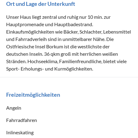
Ort und Lage der Unterkunft
Unser Haus liegt zentral und ruhig nur 10 min. zur
Hauptpromenade und Hauptbadestrand.
Einkaufsmöglichkeiten wie Bäcker, Schlachter, Lebensmittel
und Fahrradverleih sind in unmittelbarer Nähe. Die
Ostfriesische Insel Borkum ist die westlichste der
deutschen Inseln. 36 qkm groß mit herrlichen weißen
Stränden. Hochseeklima, Familienfreundliche, bietet viele
Sport- Erholungs- und Kurmöglichkeiten.
Freizeitmöglichkeiten
Angeln
Fahrradfahren
Inlineskating