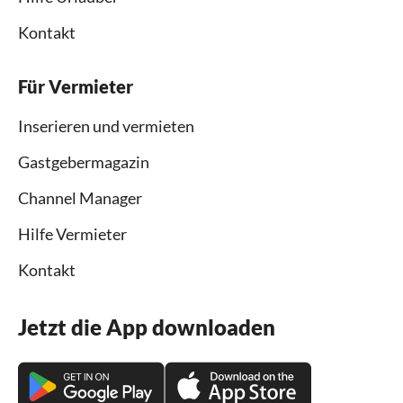
Kontakt
Für Vermieter
Inserieren und vermieten
Gastgebermagazin
Channel Manager
Hilfe Vermieter
Kontakt
Jetzt die App downloaden