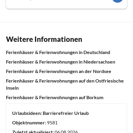
Weitere Informationen
Ferienhäuser & Ferienwohnungen in Deutschland
Ferienhäuser & Ferienwohnungen in Niedersachsen
Ferienhäuser & Ferienwohnungen an der Nordsee
Ferienhäuser & Ferienwohnungen auf den Ostfriesische
Inseln
Ferienhäuser & Ferienwohnungen auf Borkum
Urlaubsideen:
Barrierefreier Urlaub
Objektnummer:
9581
Zuletzt aktualisiert:
06.08.2026