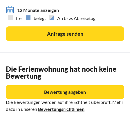
12 Monate anzeigen
frei
belegt
An bzw. Abreisetag
Anfrage senden
Die Ferienwohnung hat noch keine
Bewertung
Bewertung abgeben
Die Bewertungen werden auf ihre Echtheit überprüft. Mehr
dazu in unseren
Bewertungsrichtlinien
.