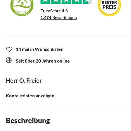
14 mal in Wunschlisten
Seit über 20 Jahren online
Herr O. Freier
Kontaktdaten anzeigen
Beschreibung