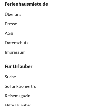
Ferienhausmiete.de
Über uns
Presse
AGB
Datenschutz
Impressum
Für Urlauber
Suche
So funktioniert`s
Reisemagazin
Hilfe Urlauber