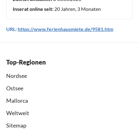
Inserat online seit:
20 Jahren, 3 Monaten
URL:
https://www.ferienhausmiete.de/9581.htm
Top-Regionen
Nordsee
Ostsee
Mallorca
Weltweit
Sitemap