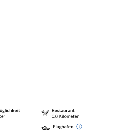
öglichkeit
Restaurant
ter
0.8 Kilometer
Flughafen