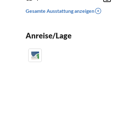
Gesamte Ausstattung anzeigen
Anreise/Lage