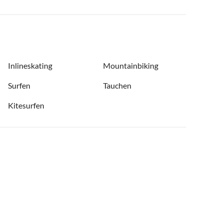
Inlineskating
Mountainbiking
Surfen
Tauchen
Kitesurfen