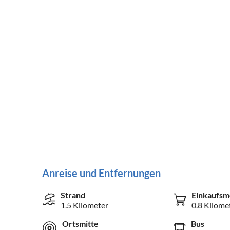
Anreise und Entfernungen
Strand
Einkaufsm
1.5 Kilometer
0.8 Kilome
Ortsmitte
Bus