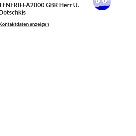
TENERIFFA2000 GBR
Herr U.
Dotschkis
Kontaktdaten anzeigen