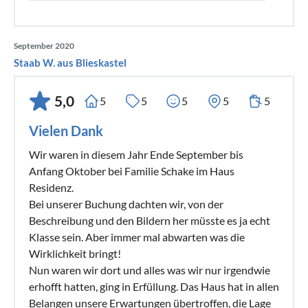
September 2020
Staab W. aus Blieskastel
5,0
5
5
5
5
5
Vielen Dank
Wir waren in diesem Jahr Ende September bis
Anfang Oktober bei Familie Schake im Haus
Residenz.
Bei unserer Buchung dachten wir, von der
Beschreibung und den Bildern her müsste es ja echt
Klasse sein. Aber immer mal abwarten was die
Wirklichkeit bringt!
Nun waren wir dort und alles was wir nur irgendwie
erhofft hatten, ging in Erfüllung. Das Haus hat in allen
Belangen unsere Erwartungen übertroffen, die Lage