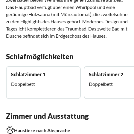
Das Hauptbad verfügt über einen Whirlpool und eine
geräumige Holzsauna (mit Münzautomat), die zweifelsohne
zu den Highlights des Hauses gehört. Modernes Design und
Tageslicht komplettieren das Traumbad. Das zweite Bad mit
Dusche befindet sich im Erdgeschoss des Hauses.
Schlafmöglichkeiten
Schlafzimmer 1
Schlafzimmer 2
Doppelbett
Doppelbett
Zimmer und Ausstattung
Haustiere nach Absprache