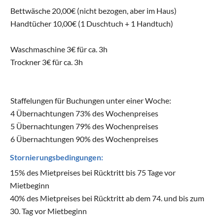
Bettwäsche 20,00€ (nicht bezogen, aber im Haus)
Handtücher 10,00€ (1 Duschtuch + 1 Handtuch)
Waschmaschine 3€ für ca. 3h
Trockner 3€ für ca. 3h
Staffelungen für Buchungen unter einer Woche:
4 Übernachtungen 73% des Wochenpreises
5 Übernachtungen 79% des Wochenpreises
6 Übernachtungen 90% des Wochenpreises
Stornierungsbedingungen:
15% des Mietpreises bei Rücktritt bis 75 Tage vor
Mietbeginn
40% des Mietpreises bei Rücktritt ab dem 74. und bis zum
30. Tag vor Mietbeginn