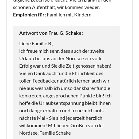
schönen Aufenthalt, wir kommen wieder.
Empfohlen für
: Familien mit Kindern
Antwort von Frau G. Schake:
Liebe Familie R.,
ich freue mich sehr, dass auch der zweite
Urlaub bei uns an der Nordsee ein voller
Erfolg war und Sie die Zeit genossen haben!
Vielen Dank auch für die Ehrlichkeit des
tollen Feedbacks, natürlich lernen auch wir
nie aus weshalb ich umso dankbarer für die
konkreten, angesprochenen Punkte bin! Ich
hoffe die Urlaubsentspannung bleibt Ihnen
noch lange erhalten und freue mich aufs
nächste Mal - Sie sind jederzeit herzlich
willkommen! Mit lieben Grüßen von der
Nordsee, Familie Schake