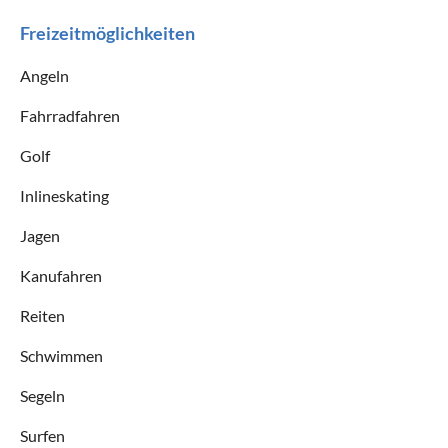
Freizeitmöglichkeiten
Angeln
Fahrradfahren
Golf
Inlineskating
Jagen
Kanufahren
Reiten
Schwimmen
Segeln
Surfen