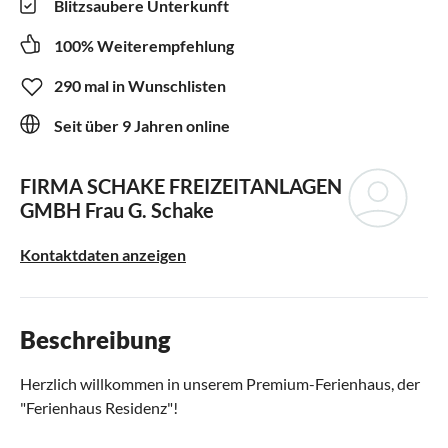
Blitzsaubere Unterkunft
100% Weiterempfehlung
290 mal in Wunschlisten
Seit über 9 Jahren online
FIRMA SCHAKE FREIZEITANLAGEN
GMBH
Frau G. Schake
Kontaktdaten anzeigen
Beschreibung
Herzlich willkommen in unserem Premium-Ferienhaus, der
"Ferienhaus Residenz"!