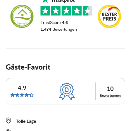
Gäste-Favorit
4,9
10
Bewertungen
Tolle Lage