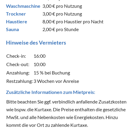
Waschmaschine
3,00 €
pro Nutzung
Trockner
3,00 €
pro Nutzung
Haustiere
8,00 €
pro Haustier pro Nacht
Sauna
2,00 €
pro Stunde
Hinweise des Vermieters
Check-in:
16:00
Check-out:
10:00
Anzahlung:
15 % bei Buchung
Restzahlung:
3 Wochen vor Anreise
Zusätzliche Informationen zum Mietpreis:
Bitte beachten Sie ggf. verbindlich anfallende Zusatzkosten
wie bspw. die Kurtaxe. Die Preise enthalten die gesetzliche
MwSt. und alle Nebenkosten wie Energiekosten. Hinzu
kommt die vor Ort zu zahlende Kurtaxe.