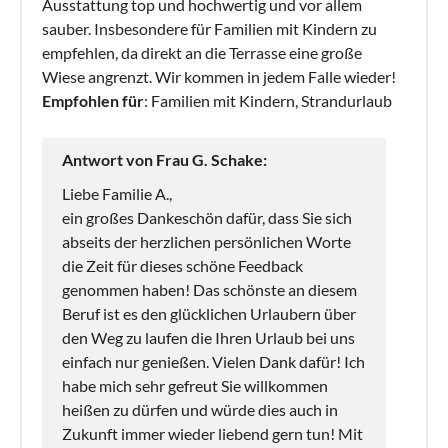
Ausstattung top und hochwertig und vor allem
sauber. Insbesondere für Familien mit Kindern zu
empfehlen, da direkt an die Terrasse eine große
Wiese angrenzt. Wir kommen in jedem Falle wieder!
Empfohlen für
: Familien mit Kindern, Strandurlaub
Antwort von Frau G. Schake:
Liebe Familie A.,
ein großes Dankeschön dafür, dass Sie sich
abseits der herzlichen persönlichen Worte
die Zeit für dieses schöne Feedback
genommen haben! Das schönste an diesem
Beruf ist es den glücklichen Urlaubern über
den Weg zu laufen die Ihren Urlaub bei uns
einfach nur genießen. Vielen Dank dafür! Ich
habe mich sehr gefreut Sie willkommen
heißen zu dürfen und würde dies auch in
Zukunft immer wieder liebend gern tun! Mit