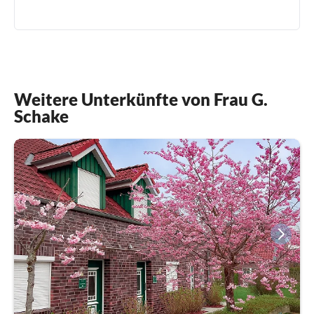
Weitere Unterkünfte von Frau G.
Schake