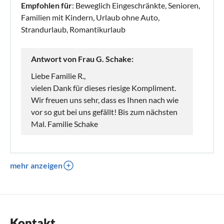
Empfohlen für
: Beweglich Eingeschränkte, Senioren,
Familien mit Kindern, Urlaub ohne Auto,
Strandurlaub, Romantikurlaub
Antwort von Frau G. Schake:
Liebe Familie R.,
vielen Dank für dieses riesige Kompliment.
Wir freuen uns sehr, dass es Ihnen nach wie
vor so gut bei uns gefällt! Bis zum nächsten
Mal. Familie Schake
mehr anzeigen
Kontakt