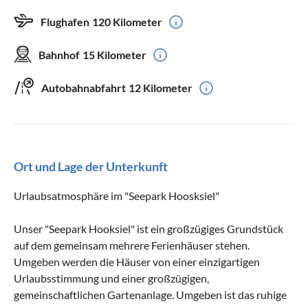
Flughafen
120 Kilometer
Bahnhof
15 Kilometer
Autobahnabfahrt
12 Kilometer
Ort und Lage der Unterkunft
Urlaubsatmosphäre im "Seepark Hoosksiel"
Unser "Seepark Hooksiel" ist ein großzügiges Grundstück
auf dem gemeinsam mehrere Ferienhäuser stehen.
Umgeben werden die Häuser von einer einzigartigen
Urlaubsstimmung und einer großzügigen,
gemeinschaftlichen Gartenanlage. Umgeben ist das ruhige