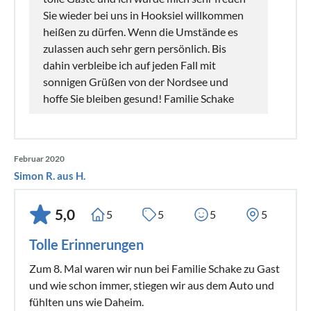
Sie wieder bei uns in Hooksiel willkommen
heißen zu dürfen. Wenn die Umstände es
zulassen auch sehr gern persönlich. Bis
dahin verbleibe ich auf jeden Fall mit
sonnigen Grüßen von der Nordsee und
hoffe Sie bleiben gesund! Familie Schake
Februar 2020
Simon R. aus H.
5,0
5
5
5
5
Tolle Erinnerungen
Zum 8. Mal waren wir nun bei Familie Schake zu Gast
und wie schon immer, stiegen wir aus dem Auto und
fühlten uns wie Daheim.