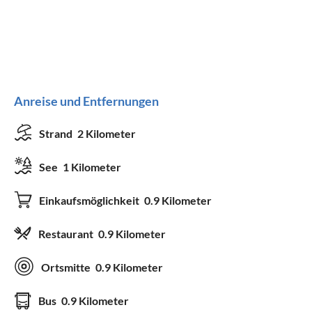
Anreise und Entfernungen
Strand
2 Kilometer
See
1 Kilometer
Einkaufsmöglichkeit
0.9 Kilometer
Restaurant
0.9 Kilometer
Ortsmitte
0.9 Kilometer
Bus
0.9 Kilometer