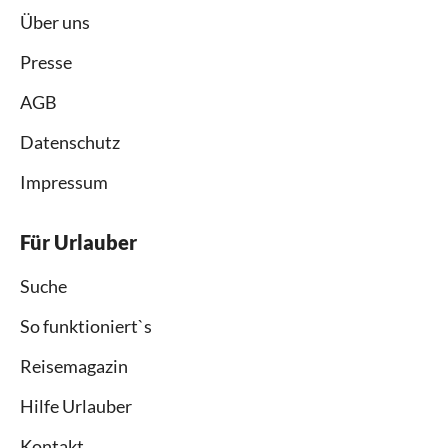
Über uns
Presse
AGB
Datenschutz
Impressum
Für Urlauber
Suche
So funktioniert`s
Reisemagazin
Hilfe Urlauber
Kontakt