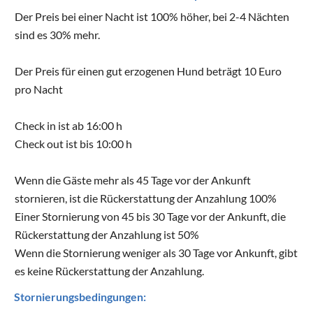
Der Preis bei einer Nacht ist 100% höher, bei 2-4 Nächten
sind es 30% mehr.
Der Preis für einen gut erzogenen Hund beträgt 10 Euro
pro Nacht
Check in ist ab 16:00 h
Check out ist bis 10:00 h
Wenn die Gäste mehr als 45 Tage vor der Ankunft
stornieren, ist die Rückerstattung der Anzahlung 100%
Einer Stornierung von 45 bis 30 Tage vor der Ankunft, die
Rückerstattung der Anzahlung ist 50%
Wenn die Stornierung weniger als 30 Tage vor Ankunft, gibt
es keine Rückerstattung der Anzahlung.
Stornierungsbedingungen: