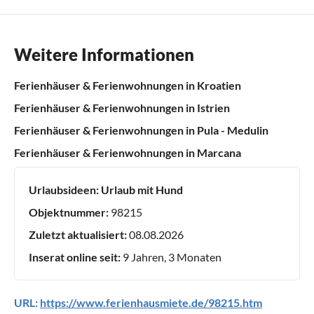
Weitere Informationen
Ferienhäuser & Ferienwohnungen in Kroatien
Ferienhäuser & Ferienwohnungen in Istrien
Ferienhäuser & Ferienwohnungen in Pula - Medulin
Ferienhäuser & Ferienwohnungen in Marcana
Urlaubsideen:
Urlaub mit Hund
Objektnummer:
98215
Zuletzt aktualisiert:
08.08.2026
Inserat online seit:
9 Jahren, 3 Monaten
URL:
https://www.ferienhausmiete.de/98215.htm