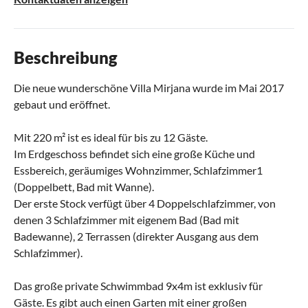
Beschreibung
Die neue wunderschöne Villa Mirjana wurde im Mai 2017
gebaut und eröffnet.
Mit 220 m² ist es ideal für bis zu 12 Gäste.
Im Erdgeschoss befindet sich eine große Küche und
Essbereich, geräumiges Wohnzimmer, Schlafzimmer1
(Doppelbett, Bad mit Wanne).
Der erste Stock verfügt über 4 Doppelschlafzimmer, von
denen 3 Schlafzimmer mit eigenem Bad (Bad mit
Badewanne), 2 Terrassen (direkter Ausgang aus dem
Schlafzimmer).
Das große private Schwimmbad 9x4m ist exklusiv für
Gäste. Es gibt auch einen Garten mit einer großen