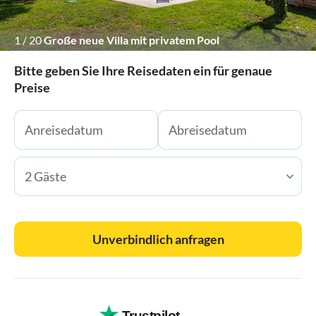
1
/
20
Große neue Villa mit privatem Pool
Bitte geben Sie Ihre Reisedaten ein für genaue
Preise
2 Gäste
Unverbindlich anfragen