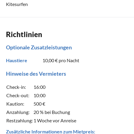
Kitesurfen
Richtlinien
Optionale Zusatzleistungen
Haustiere
10,00 €
pro Nacht
Hinweise des Vermieters
Check-in:
16:00
Check-out:
10:00
Kaution:
500 €
Anzahlung:
20 % bei Buchung
Restzahlung:
1 Woche vor Anreise
Zusätzliche Informationen zum Mietpreis: