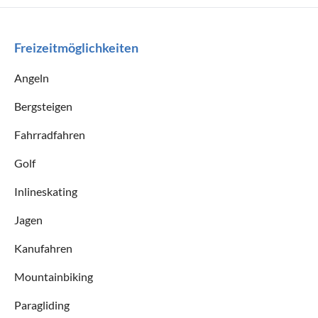
Freizeitmöglichkeiten
Angeln
Bergsteigen
Fahrradfahren
Golf
Inlineskating
Jagen
Kanufahren
Mountainbiking
Paragliding