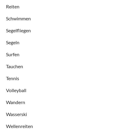
Reiten
Schwimmen
Segelfliegen
Segeln
Surfen
Tauchen
Tennis
Volleyball
Wandern
Wasserski
Wellenreiten