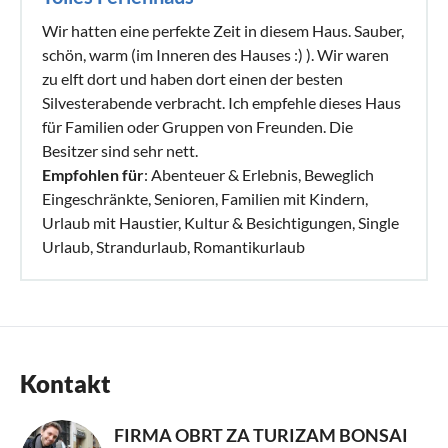
Wir hatten eine perfekte Zeit in diesem Haus. Sauber,
schön, warm (im Inneren des Hauses :) ). Wir waren
zu elft dort und haben dort einen der besten
Silvesterabende verbracht. Ich empfehle dieses Haus
für Familien oder Gruppen von Freunden. Die
Besitzer sind sehr nett.
Empfohlen für
: Abenteuer & Erlebnis, Beweglich
Eingeschränkte, Senioren, Familien mit Kindern,
Urlaub mit Haustier, Kultur & Besichtigungen, Single
Urlaub, Strandurlaub, Romantikurlaub
Kontakt
FIRMA OBRT ZA TURIZAM BONSAI