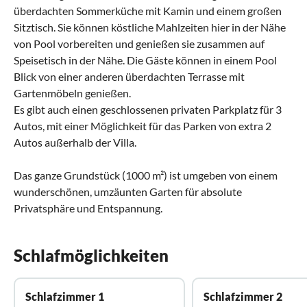
überdachten Sommerküche mit Kamin und einem großen
Sitztisch. Sie können köstliche Mahlzeiten hier in der Nähe
von Pool vorbereiten und genießen sie zusammen auf
Speisetisch in der Nähe. Die Gäste können in einem Pool
Blick von einer anderen überdachten Terrasse mit
Gartenmöbeln genießen.
Es gibt auch einen geschlossenen privaten Parkplatz für 3
Autos, mit einer Möglichkeit für das Parken von extra 2
Autos außerhalb der Villa.
Das ganze Grundstück (1000 m²) ist umgeben von einem
wunderschönen, umzäunten Garten für absolute
Privatsphäre und Entspannung.
Schlafmöglichkeiten
Schlafzimmer 1
Schlafzimmer 2