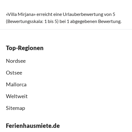
«
Villa Mirjana
» erreicht eine Urlauberbewertung von
5
(Bewertungsskala:
1
bis
5
) bei
1
abgegebenen Bewertung.
Top-Regionen
Nordsee
Ostsee
Mallorca
Weltweit
Sitemap
Ferienhausmiete.de