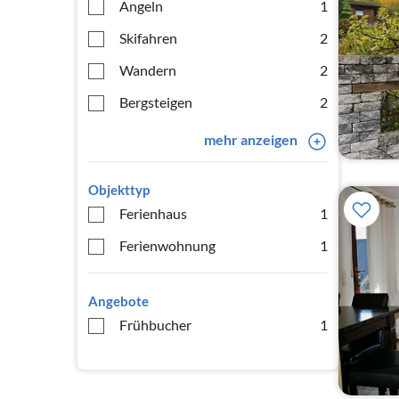
Angeln
1
Skifahren
2
Wandern
2
Bergsteigen
2
mehr anzeigen
Objekttyp
Ferienhaus
1
Ferienwohnung
1
Angebote
Frühbucher
1