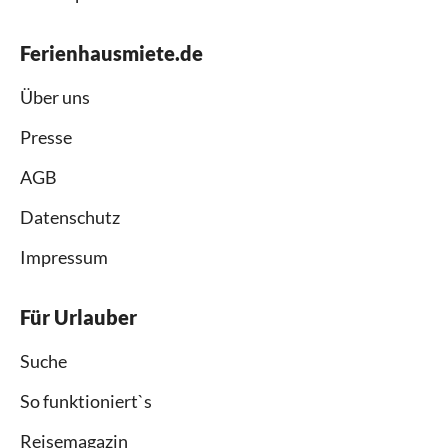
Ferienhausmiete.de
Über uns
Presse
AGB
Datenschutz
Impressum
Für Urlauber
Suche
So funktioniert`s
Reisemagazin