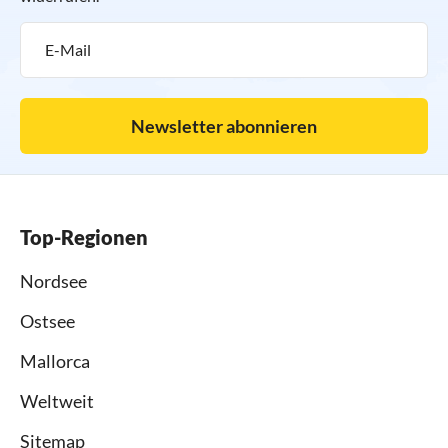
Newsletter abonnieren
Top-Regionen
Nordsee
Ostsee
Mallorca
Weltweit
Sitemap