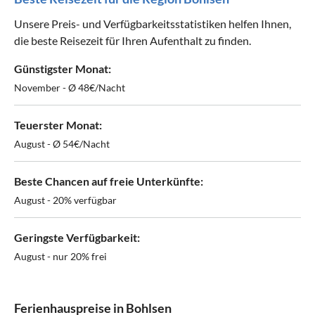
Unsere Preis- und Verfügbarkeitsstatistiken helfen Ihnen,
die beste Reisezeit für Ihren Aufenthalt zu finden.
Günstigster Monat:
November - Ø 48€/Nacht
Teuerster Monat:
August - Ø 54€/Nacht
Beste Chancen auf freie Unterkünfte:
August - 20% verfügbar
Geringste Verfügbarkeit:
August - nur 20% frei
Ferienhauspreise in Bohlsen