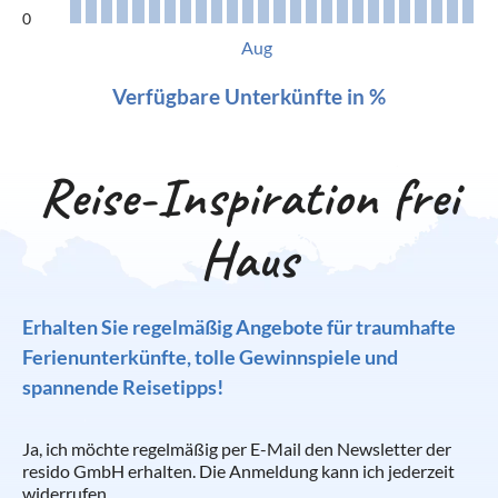
0
Aug
Verfügbare Unterkünfte in %
Reise-Inspiration frei
Haus
Erhalten Sie regelmäßig Angebote für traumhafte
Ferienunterkünfte, tolle Gewinnspiele und
spannende Reisetipps!
Ja, ich möchte regelmäßig per E-Mail den Newsletter der
resido GmbH erhalten. Die Anmeldung kann ich jederzeit
widerrufen.