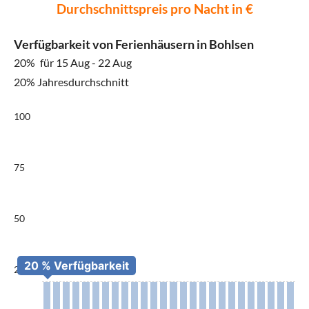
Durchschnittspreis pro Nacht in €
Verfügbarkeit von Ferienhäusern in Bohlsen
20%
für 15 Aug - 22 Aug
20% Jahresdurchschnitt
100
75
50
25