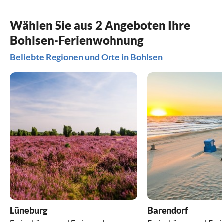
Wählen Sie aus 2 Angeboten Ihre
Bohlsen-Ferienwohnung
Beliebte Regionen und Orte in Bohlsen
Lüneburg
Barendorf