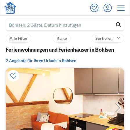
Ferienhausmiete
logo
Alle Filter
Karte
Sortieren
Ferienwohnungen und Ferienhäuser in Bohlsen
2 Angebote für Ihren Urlaub in Bohlsen