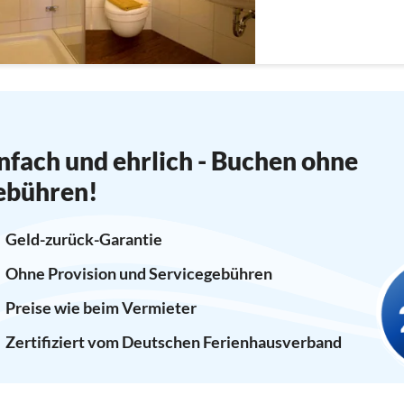
nfach und ehrlich - Buchen ohne
ebühren!
Geld-zurück-Garantie
Ohne Provision und Servicegebühren
Preise wie beim Vermieter
Zertifiziert vom Deutschen Ferienhausverband