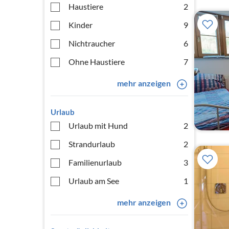
Haustiere
2
Kinder
9
Nichtraucher
6
Ohne Haustiere
7
mehr anzeigen
Urlaub
Urlaub mit Hund
2
Strandurlaub
2
Familienurlaub
3
Urlaub am See
1
mehr anzeigen