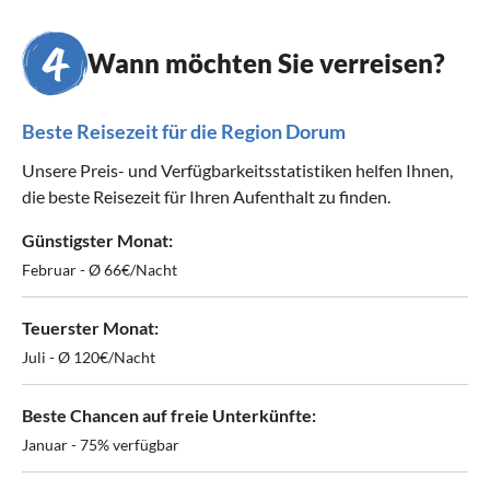
Wann möchten Sie verreisen?
Beste Reisezeit für die Region Dorum
Unsere Preis- und Verfügbarkeitsstatistiken helfen Ihnen,
die beste Reisezeit für Ihren Aufenthalt zu finden.
Günstigster Monat:
Februar - Ø 66€/Nacht
Teuerster Monat:
Juli - Ø 120€/Nacht
Beste Chancen auf freie Unterkünfte:
Januar - 75% verfügbar