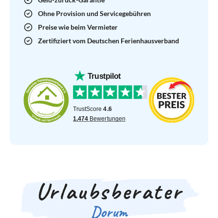
Ohne Provision und Servicegebühren
Preise wie beim Vermieter
Zertifiziert vom Deutschen Ferienhausverband
Urlaubsberater
Dorum