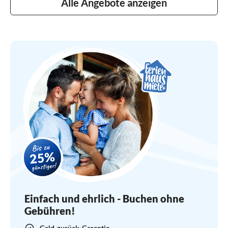
Alle Angebote anzeigen
Einfach und ehrlich - Buchen ohne
Gebühren!
Geld-zurück-Garantie