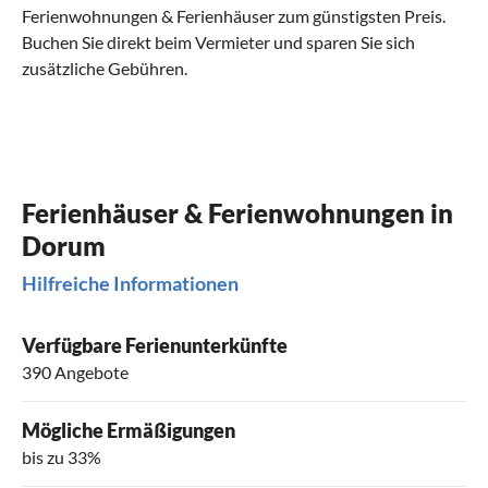
Ferienwohnungen & Ferienhäuser zum günstigsten Preis.
Buchen Sie direkt beim Vermieter und sparen Sie sich
zusätzliche Gebühren.
Ferienhäuser & Ferienwohnungen in
Dorum
Hilfreiche Informationen
Verfügbare Ferienunterkünfte
390 Angebote
Mögliche Ermäßigungen
bis zu 33%