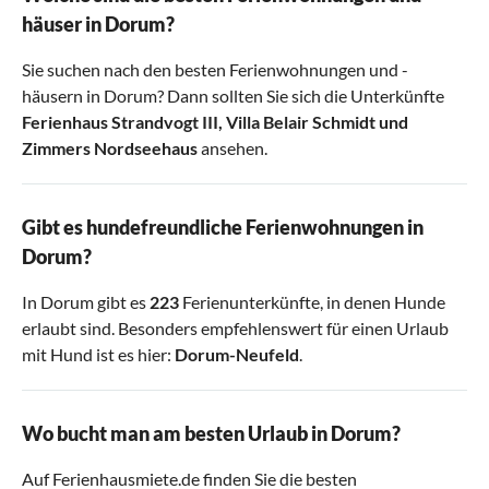
häuser in Dorum?
Sie suchen nach den besten Ferienwohnungen und -
häusern in Dorum? Dann sollten Sie sich die Unterkünfte
Ferienhaus Strandvogt III
,
Villa Belair Schmidt
und
Zimmers Nordseehaus
ansehen.
Gibt es hundefreundliche Ferienwohnungen in
Dorum?
In Dorum gibt es
223
Ferienunterkünfte, in denen Hunde
erlaubt sind. Besonders empfehlenswert für einen Urlaub
mit Hund ist es hier:
Dorum-Neufeld
.
Wo bucht man am besten Urlaub in Dorum?
Auf Ferienhausmiete.de finden Sie die besten