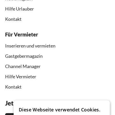
Hilfe Urlauber
Kontakt
Für Vermieter
Inserieren und vermieten
Gastgebermagazin
Channel Manager
Hilfe Vermieter
Kontakt
Jetzt die App downloaden
Diese Webseite verwendet Cookies.