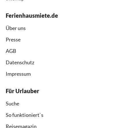
Ferienhausmiete.de
Über uns
Presse
AGB
Datenschutz
Impressum
Für Urlauber
Suche
So funktioniert`s
Reisemagazin