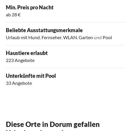
Min. Preis pro Nacht
ab 28 €
Beliebte Ausstattungsmerkmale
Urlaub mit Hund
,
Fernseher
,
WLAN
,
Garten
und
Pool
Haustiere erlaubt
223 Angebote
Unterkünfte mit Pool
33 Angebote
Diese Orte in Dorum gefallen