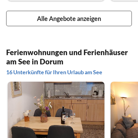
Alle Angebote anzeigen
Ferienwohnungen und Ferienhäuser
am See in Dorum
16 Unterkünfte für Ihren Urlaub am See