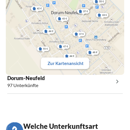
Zur Kartenansicht
Dorum-Neufeld
97 Unterkünfte
Welche Unterkunftsart