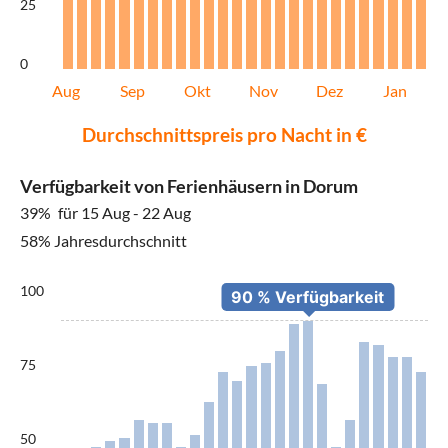
25
0
Aug
Sep
Okt
Nov
Dez
Jan
Durchschnittspreis pro Nacht in €
Verfügbarkeit von Ferienhäusern in Dorum
39%
für 15 Aug - 22 Aug
58% Jahresdurchschnitt
100
75
50