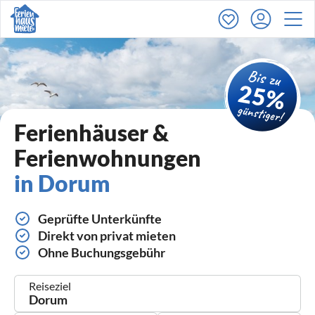
Ferienhäuser &
Ferienwohnungen
in Dorum
Geprüfte Unterkünfte
Direkt von privat mieten
Ohne Buchungsgebühr
Reiseziel