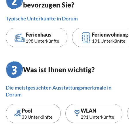
bevorzugen Sie?
Typische Unterkünfte in Dorum
Ferienhaus
Ferienwohnung
198 Unterkünfte
191 Unterkünfte
Was ist Ihnen wichtig?
Die meistgesuchten Ausstattungsmerkmale in
Dorum
Pool
WLAN
33 Unterkünfte
291 Unterkünfte