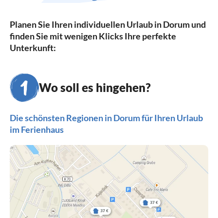
Planen Sie Ihren individuellen Urlaub in Dorum und
finden Sie mit wenigen Klicks Ihre perfekte
Unterkunft:
Wo soll es hingehen?
Die schönsten Regionen in Dorum für Ihren Urlaub
im Ferienhaus