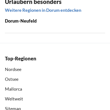
Urlaubern besonders
Weitere Regionen in Dorum entdecken
Dorum-Neufeld
Top-Regionen
Nordsee
Ostsee
Mallorca
Weltweit
Sitemap