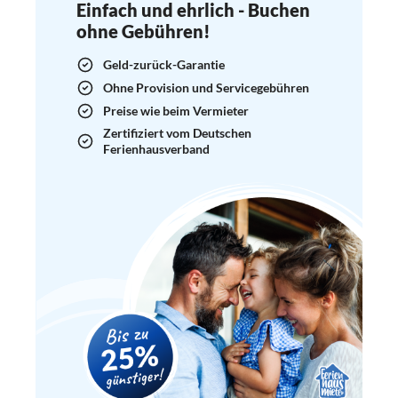
Einfach und ehrlich - Buchen
ohne Gebühren!
Geld-zurück-Garantie
Ohne Provision und Servicegebühren
Preise wie beim Vermieter
Zertifiziert vom Deutschen
Ferienhausverband