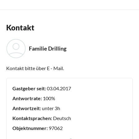
Kontakt
Familie Drilling
Kontakt bitte über E - Mail.
Gastgeber seit:
03.04.2017
Antwortrate:
100%
Antwortzeit:
unter 3h
Kontaktsprachen:
Deutsch
Objektnummer:
97062