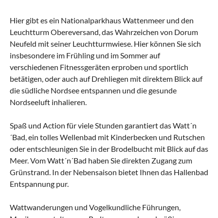
Hier gibt es ein Nationalparkhaus Wattenmeer und den
Leuchtturm Obereversand, das Wahrzeichen von Dorum
Neufeld mit seiner Leuchtturmwiese. Hier können Sie sich
insbesondere im Frühling und im Sommer auf
verschiedenen Fitnessgeräten erproben und sportlich
betätigen, oder auch auf Drehliegen mit direktem Blick auf
die südliche Nordsee entspannen und die gesunde
Nordseeluft inhalieren.
Spaß und Action für viele Stunden garantiert das Watt´n
´Bad, ein tolles Wellenbad mit Kinderbecken und Rutschen
oder entschleunigen Sie in der Brodelbucht mit Blick auf das
Meer. Vom Watt´n´Bad haben Sie direkten Zugang zum
Grünstrand. In der Nebensaison bietet Ihnen das Hallenbad
Entspannung pur.
Wattwanderungen und Vogelkundliche Führungen,