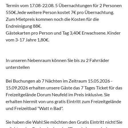
Termin vom 17.08-22.08. 5 Übernachtungen für 2 Personen
550€.Jede weitere Person kostet 7€ pro Übernachtung.
Zum Mietpreis kommen noch die Kosten für die
Endreinigung 88€.
Gästekarten pro Person und Tag 3,40€ Erwachsene. Kinder
vom 3-17 Jahre 1,80€.
In unseren Nebenraum können Sie bis zu 2 Fahrräder
unterstellen
Bei Buchungen ab 7 Nächten im Zeitraum 15.05.2026 -
15.09.2026 erhalten unsere Gäste das 7 Tages Ticket für das
Freizeitgelände Dorum Neufeld im Preis inklusive. Sie
erhalten hiermit von uns gratis Eintritt zum Freizeitgelände
und Freizeitbad "Watt n Bad".
Sie haben die Wahl:Sie möchten den Gratis Eintritt nicht!Sie