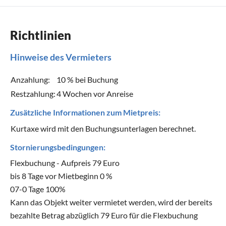
Richtlinien
Hinweise des Vermieters
Anzahlung:
10 % bei Buchung
Restzahlung:
4 Wochen vor Anreise
Zusätzliche Informationen zum Mietpreis:
Kurtaxe wird mit den Buchungsunterlagen berechnet.
Stornierungsbedingungen:
Flexbuchung - Aufpreis 79 Euro
bis 8 Tage vor Mietbeginn 0 %
07-0 Tage 100%
Kann das Objekt weiter vermietet werden, wird der bereits
bezahlte Betrag abzüglich 79 Euro für die Flexbuchung