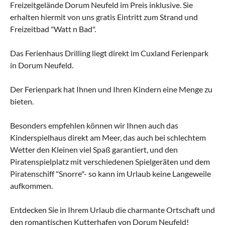
Freizeitgelände Dorum Neufeld im Preis inklusive. Sie
erhalten hiermit von uns gratis Eintritt zum Strand und
Freizeitbad "Watt n Bad".
Das Ferienhaus Drilling liegt direkt im Cuxland Ferienpark
in Dorum Neufeld.
Der Ferienpark hat Ihnen und Ihren Kindern eine Menge zu
bieten.
Besonders empfehlen können wir Ihnen auch das
Kinderspielhaus direkt am Meer, das auch bei schlechtem
Wetter den Kleinen viel Spaß garantiert, und den
Piratenspielplatz mit verschiedenen Spielgeräten und dem
Piratenschiff "Snorre"- so kann im Urlaub keine Langeweile
aufkommen.
Entdecken Sie in Ihrem Urlaub die charmante Ortschaft und
den romantischen Kutterhafen von Dorum Neufeld!