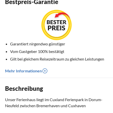
Bestpreis-Garantie
Garantiert nirgendwo günstiger
Vom Gastgeber 100% bestätigt
Gilt bei gleichem Reisezeitraum zu gleichen Leistungen
Mehr Informationen
Beschreibung
Unser Ferienhaus liegt im Cuxland Ferienpark in Dorum-
Neufeld zwischen Bremerhaven und Cuxhaven