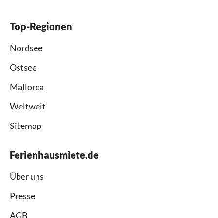
Top-Regionen
Nordsee
Ostsee
Mallorca
Weltweit
Sitemap
Ferienhausmiete.de
Über uns
Presse
AGB