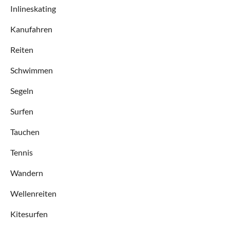
Inlineskating
Kanufahren
Reiten
Schwimmen
Segeln
Surfen
Tauchen
Tennis
Wandern
Wellenreiten
Kitesurfen