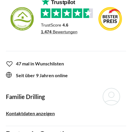
47 mal in Wunschlisten
Seit über 9 Jahren online
Familie Drilling
Kontaktdaten anzeigen