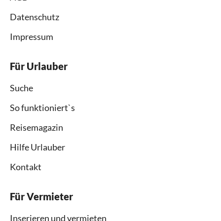
Datenschutz
Impressum
Für Urlauber
Suche
So funktioniert`s
Reisemagazin
Hilfe Urlauber
Kontakt
Für Vermieter
Inserieren und vermieten