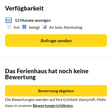
Verfügbarkeit
12 Monate anzeigen
frei
belegt
An bzw. Abreisetag
Anfrage senden
Das Ferienhaus hat noch keine
Bewertung
Bewertung abgeben
Die Bewertungen werden auf ihre Echtheit überprüft. Mehr
dazu in unseren
Bewertungsrichtlinien
.