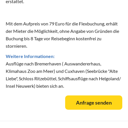
erstattet.
Mit dem Aufpreis von 79 Euro für die Flexbuchung, erhält
der Mieter die Möglichkeit, ohne Angabe von Gründen die
Buchung bis 8 Tage vor Reisebeginn kostenfrei zu
stornieren.
Weitere Informationen:
Ausflüge nach Bremerhaven ( Auswandererhaus,
Klimahaus Zoo am Meer) und Cuxhaven (Seebrücke "Alte
Liebe", Schloss Ritzebüttel, Schiffsausflüge nach Helgoland/
Insel Neuwerk) bieten sich an.
Anfrage senden