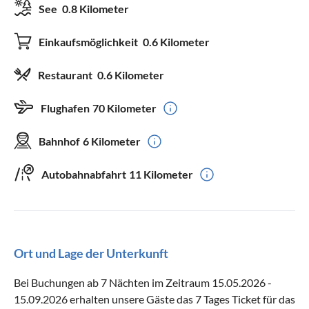
See
0.8 Kilometer
Einkaufsmöglichkeit
0.6 Kilometer
Restaurant
0.6 Kilometer
Flughafen
70 Kilometer
Bahnhof
6 Kilometer
Autobahnabfahrt
11 Kilometer
Ort und Lage der Unterkunft
Bei Buchungen ab 7 Nächten im Zeitraum 15.05.2026 -
15.09.2026 erhalten unsere Gäste das 7 Tages Ticket für das