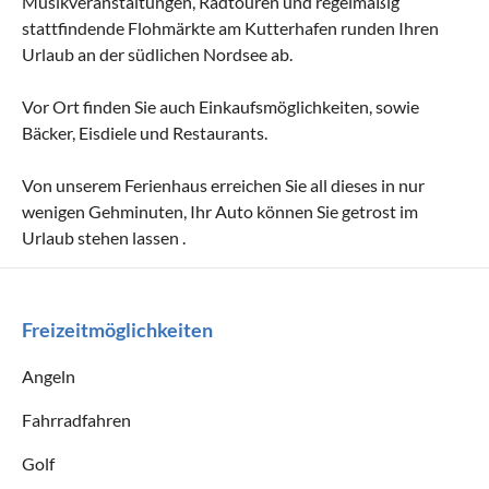
Musikveranstaltungen, Radtouren und regelmäßig
stattfindende Flohmärkte am Kutterhafen runden Ihren
Urlaub an der südlichen Nordsee ab.
Vor Ort finden Sie auch Einkaufsmöglichkeiten, sowie
Bäcker, Eisdiele und Restaurants.
Von unserem Ferienhaus erreichen Sie all dieses in nur
wenigen Gehminuten, Ihr Auto können Sie getrost im
Urlaub stehen lassen .
Freizeitmöglichkeiten
Angeln
Fahrradfahren
Golf