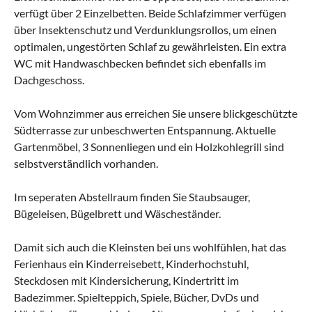
verfügt über 2 Einzelbetten. Beide Schlafzimmer verfügen
über Insektenschutz und Verdunklungsrollos, um einen
optimalen, ungestörten Schlaf zu gewährleisten. Ein extra
WC mit Handwaschbecken befindet sich ebenfalls im
Dachgeschoss.
Vom Wohnzimmer aus erreichen Sie unsere blickgeschützte
Südterrasse zur unbeschwerten Entspannung. Aktuelle
Gartenmöbel, 3 Sonnenliegen und ein Holzkohlegrill sind
selbstverständlich vorhanden.
Im seperaten Abstellraum finden Sie Staubsauger,
Bügeleisen, Bügelbrett und Wäscheständer.
Damit sich auch die Kleinsten bei uns wohlfühlen, hat das
Ferienhaus ein Kinderreisebett, Kinderhochstuhl,
Steckdosen mit Kindersicherung, Kindertritt im
Badezimmer. Spielteppich, Spiele, Bücher, DvDs und