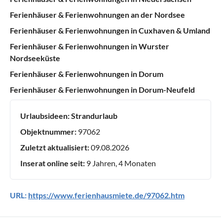
Ferienhäuser & Ferienwohnungen an der Nordsee
Ferienhäuser & Ferienwohnungen in Cuxhaven & Umland
Ferienhäuser & Ferienwohnungen in Wurster
Nordseeküste
Ferienhäuser & Ferienwohnungen in Dorum
Ferienhäuser & Ferienwohnungen in Dorum-Neufeld
Urlaubsideen:
Strandurlaub
Objektnummer:
97062
Zuletzt aktualisiert:
09.08.2026
Inserat online seit:
9 Jahren, 4 Monaten
URL:
https://www.ferienhausmiete.de/97062.htm