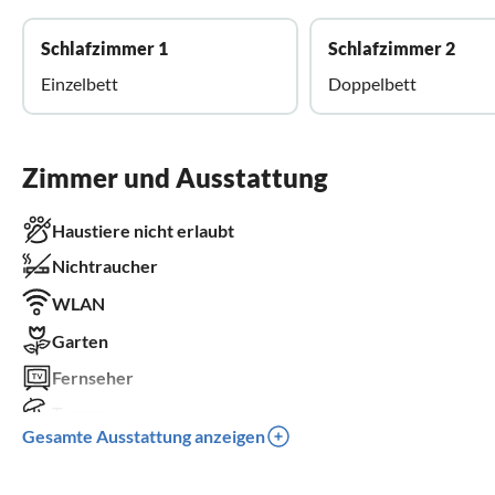
Schlafzimmer 1
Schlafzimmer 2
Einzelbett
Doppelbett
Zimmer und Ausstattung
Haustiere nicht erlaubt
Nichtraucher
WLAN
Garten
Fernseher
Terrasse
Gesamte Ausstattung anzeigen
Spülmaschine
Kamin