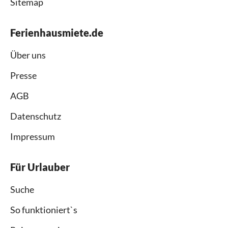
Sitemap
Ferienhausmiete.de
Über uns
Presse
AGB
Datenschutz
Impressum
Für Urlauber
Suche
So funktioniert`s