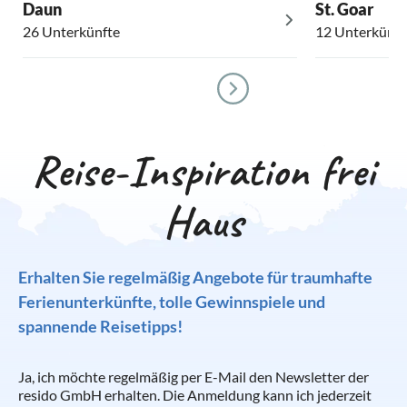
Daun
St. Goar
26 Unterkünfte
12 Unterkünft
Reise-Inspiration frei
Haus
Erhalten Sie regelmäßig Angebote für traumhafte
Ferienunterkünfte, tolle Gewinnspiele und
spannende Reisetipps!
Ja, ich möchte regelmäßig per E-Mail den Newsletter der
resido GmbH erhalten. Die Anmeldung kann ich jederzeit