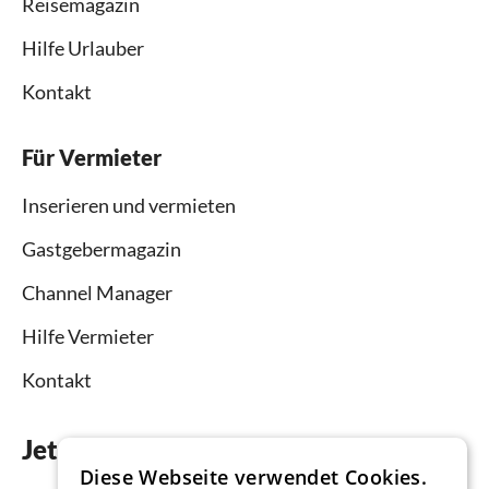
Reisemagazin
Hilfe Urlauber
Kontakt
Für Vermieter
Inserieren und vermieten
Gastgebermagazin
Channel Manager
Hilfe Vermieter
Kontakt
Jetzt die App downloaden
Diese Webseite verwendet Cookies.