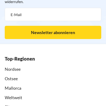
widerrufen.
Newsletter abonnieren
Top-Regionen
Nordsee
Ostsee
Mallorca
Weltweit