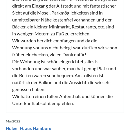
direkt am Eingang der Altstadt und mit fantastischer
Sicht auf die Mosel. Parkmöglichkeiten sind in
unmittelbarer Nähe kostenfrei vorhanden und der
Bäcker, ein kleiner Minimarkt, Restaurants, etc. sind
in wenigen Metern zu Fuß zu erreichen.
Wir wurden herzlich empfangen und da die
Wohnung vor uns nicht belegt war, durften wir schon
früher einchecken, vielen Dank dafür!
Die Wohnung ist schön eingerichtet, alles ist
vorhanden und war sauber, man hat genug Platz und
die Betten waren sehr bequem. Am tollsten ist
natürlich der Balkon und die Aussicht, die wir sehr
genossen haben.
Wir hatten einen tollen Aufenthalt und können die
Unterkunft absolut empfehlen.
Mai 2022
Holger H. aus Hamburg