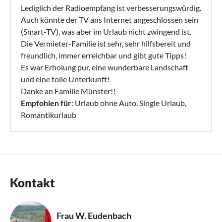
Lediglich der Radioempfang ist verbesserungswürdig.
Auch könnte der TV ans Internet angeschlossen sein
(Smart-TV), was aber im Urlaub nicht zwingend ist.
Die Vermieter-Familie ist sehr, sehr hilfsbereit und
freundlich, immer erreichbar und gibt gute Tipps!
Es war Erholung pur, eine wunderbare Landschaft
und eine tolle Unterkunft!
Danke an Familie Münster!!
Empfohlen für
: Urlaub ohne Auto, Single Urlaub,
Romantikurlaub
Kontakt
Frau W. Eudenbach