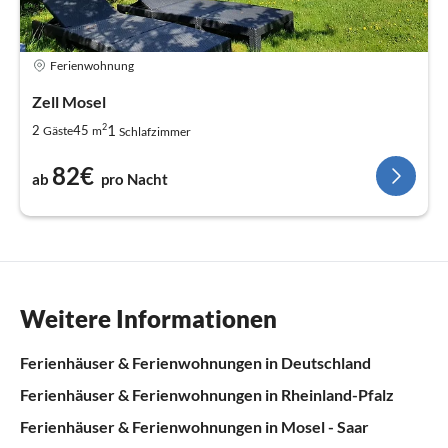
Ferienwohnung
Zell Mosel
2
1
2
45
Gäste
m
Schlafzimmer
82€
ab
pro Nacht
Weitere Informationen
Ferienhäuser & Ferienwohnungen in Deutschland
Ferienhäuser & Ferienwohnungen in Rheinland-Pfalz
Ferienhäuser & Ferienwohnungen in Mosel - Saar