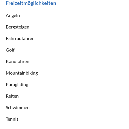
Freizeitmöglichkeiten
Angeln
Bergsteigen
Fahrradfahren
Golf
Kanufahren
Mountainbiking
Paragliding
Reiten
Schwimmen
Tennis