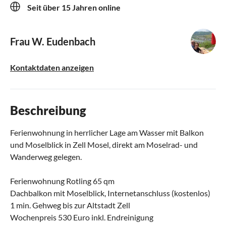
Seit über 15 Jahren online
Frau W. Eudenbach
Kontaktdaten anzeigen
Beschreibung
Ferienwohnung in herrlicher Lage am Wasser mit Balkon
und Moselblick in Zell Mosel, direkt am Moselrad- und
Wanderweg gelegen.
Ferienwohnung Rotling 65 qm
Dachbalkon mit Moselblick, Internetanschluss (kostenlos)
1 min. Gehweg bis zur Altstadt Zell
Wochenpreis 530 Euro inkl. Endreinigung