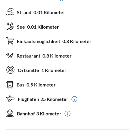
Strand
0.01 Kilometer
See
0.01 Kilometer
Einkaufsmöglichkeit
0.8 Kilometer
Restaurant
0.8 Kilometer
Ortsmitte
1 Kilometer
Bus
0.5 Kilometer
Flughafen
25 Kilometer
Bahnhof
3 Kilometer