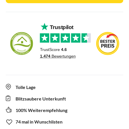
Tolle Lage
Blitzsaubere Unterkunft
100% Weiterempfehlung
74 mal in Wunschlisten