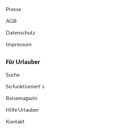
Presse
AGB
Datenschutz
Impressum
Für Urlauber
Suche
So funktioniert`s
Reisemagazin
Hilfe Urlauber
Kontakt