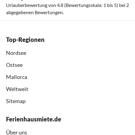
Urlauberbewertung von
4.8
(Bewertungsskala:
1
bis
5
) bei
2
abgegebenen Bewertungen.
Top-Regionen
Nordsee
Ostsee
Mallorca
Weltweit
Sitemap
Ferienhausmiete.de
Über uns