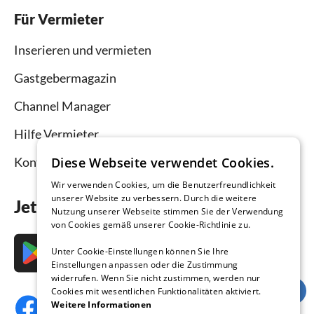
Für Vermieter
Inserieren und vermieten
Gastgebermagazin
Channel Manager
Hilfe Vermieter
Diese Webseite verwendet Cookies.
Kontakt
Wir verwenden Cookies, um die Benutzerfreundlichkeit
unserer Website zu verbessern. Durch die weitere
Jetzt die App downloaden
Nutzung unserer Webseite stimmen Sie der Verwendung
von Cookies gemäß unserer Cookie-Richtlinie zu.
Unter Cookie-Einstellungen können Sie Ihre
Einstellungen anpassen oder die Zustimmung
widerrufen. Wenn Sie nicht zustimmen, werden nur
Cookies mit wesentlichen Funktionalitäten aktiviert.
Weitere Informationen