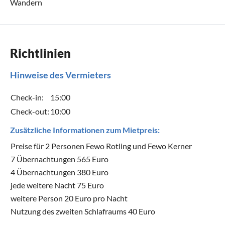
Wandern
Richtlinien
Hinweise des Vermieters
Check-in:
15:00
Check-out:
10:00
Zusätzliche Informationen zum Mietpreis:
Preise für 2 Personen Fewo Rotling und Fewo Kerner
7 Übernachtungen 565 Euro
4 Übernachtungen 380 Euro
jede weitere Nacht 75 Euro
weitere Person 20 Euro pro Nacht
Nutzung des zweiten Schlafraums 40 Euro