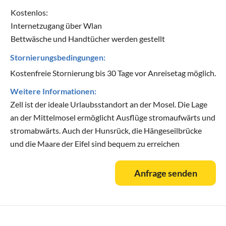
Kostenlos:
Internetzugang über Wlan
Bettwäsche und Handtücher werden gestellt
Stornierungsbedingungen:
Kostenfreie Stornierung bis 30 Tage vor Anreisetag möglich.
Weitere Informationen:
Zell ist der ideale Urlaubsstandort an der Mosel. Die Lage
an der Mittelmosel ermöglicht Ausflüge stromaufwärts und
stromabwärts. Auch der Hunsrück, die Hängeseilbrücke
und die Maare der Eifel sind bequem zu erreichen
Anfrage senden