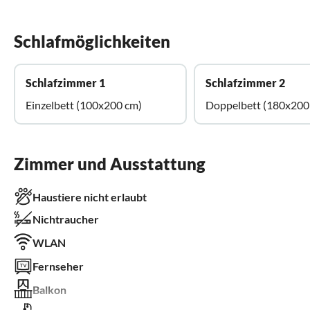
Schlafmöglichkeiten
Schlafzimmer 1
Schlafzimmer 2
Einzelbett (100x200 cm)
Doppelbett (180x200
Zimmer und Ausstattung
Haustiere nicht erlaubt
Nichtraucher
WLAN
Fernseher
Balkon