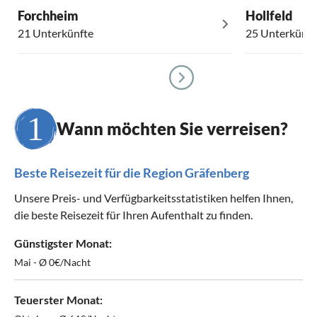
Forchheim
Hollfeld
21 Unterkünfte
25 Unterkünft
Wann möchten Sie verreisen?
Beste Reisezeit für die Region Gräfenberg
Unsere Preis- und Verfügbarkeitsstatistiken helfen Ihnen,
die beste Reisezeit für Ihren Aufenthalt zu finden.
Günstigster Monat:
Mai - Ø 0€/Nacht
Teuerster Monat: