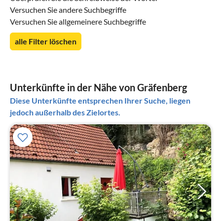
Versuchen Sie andere Suchbegriffe
Versuchen Sie allgemeinere Suchbegriffe
alle Filter löschen
Unterkünfte in der Nähe von Gräfenberg
Diese Unterkünfte entsprechen Ihrer Suche, liegen
jedoch außerhalb des Zielortes.