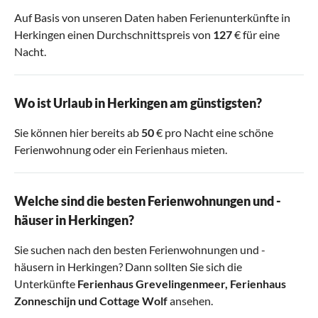
Auf Basis von unseren Daten haben Ferienunterkünfte in
Herkingen einen Durchschnittspreis von
127
€ für eine
Nacht.
Wo ist Urlaub in Herkingen am günstigsten?
Sie können hier bereits ab
50
€ pro Nacht eine schöne
Ferienwohnung oder ein Ferienhaus mieten.
Welche sind die besten Ferienwohnungen und -
häuser in Herkingen?
Sie suchen nach den besten Ferienwohnungen und -
häusern in Herkingen? Dann sollten Sie sich die
Unterkünfte
Ferienhaus Grevelingenmeer
,
Ferienhaus
Zonneschijn
und
Cottage Wolf
ansehen.