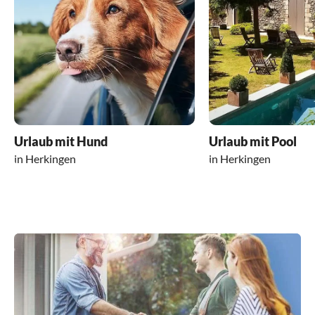
Urlaub mit Hund
Urlaub mit Pool
in Herkingen
in Herkingen