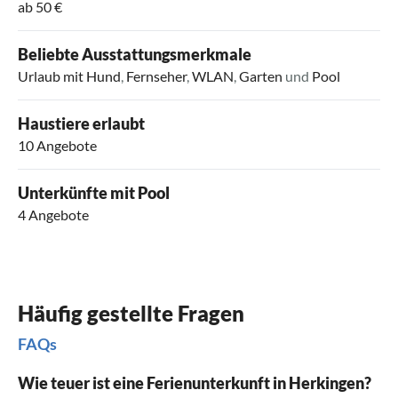
ab 50 €
Beliebte Ausstattungsmerkmale
Urlaub mit Hund
,
Fernseher
,
WLAN
,
Garten
und
Pool
Haustiere erlaubt
10 Angebote
Unterkünfte mit Pool
4 Angebote
Häufig gestellte Fragen
FAQs
Wie teuer ist eine Ferienunterkunft in Herkingen?