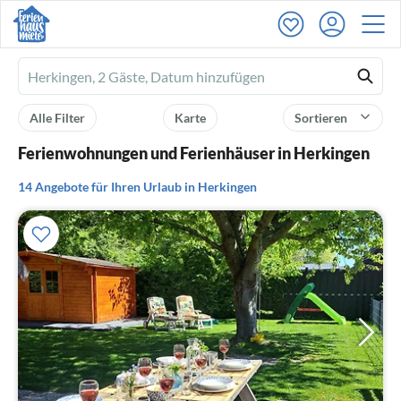
Ferienhausmiete
logo
Alle Filter
Karte
Sortieren
Ferienwohnungen und Ferienhäuser in Herkingen
14 Angebote für Ihren Urlaub in Herkingen