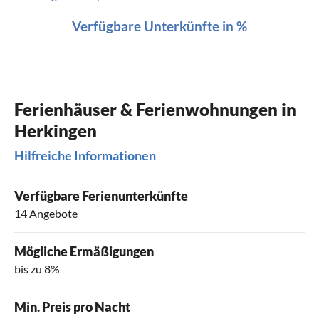
Verfügbare Unterkünfte in %
Ferienhäuser & Ferienwohnungen in
Herkingen
Hilfreiche Informationen
Verfügbare Ferienunterkünfte
14 Angebote
Mögliche Ermäßigungen
bis zu 8%
Min. Preis pro Nacht