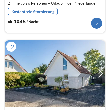
Zimmer, bis 6 Personen – Urlaub in den Niederlanden!
Kostenfreie Stornierung
108
€
ab
/ Nacht