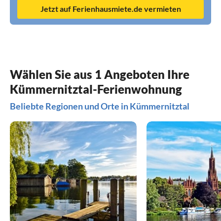
Jetzt auf Ferienhausmiete.de vermieten
Wählen Sie aus 1 Angeboten Ihre
Kümmernitztal-Ferienwohnung
Beliebte Regionen und Orte in Kümmernitztal