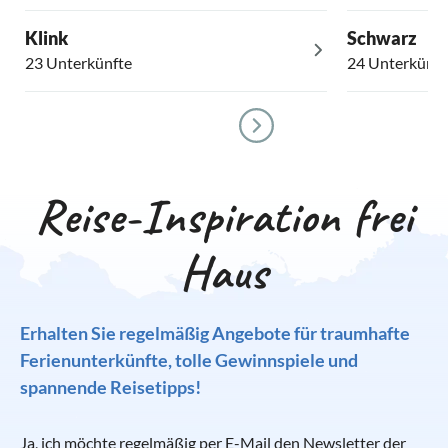
Klink
Schwarz
23 Unterkünfte
24 Unterkünft
Reise-Inspiration frei
Haus
Erhalten Sie regelmäßig Angebote für traumhafte
Ferienunterkünfte, tolle Gewinnspiele und
spannende Reisetipps!
Ja, ich möchte regelmäßig per E-Mail den Newsletter der