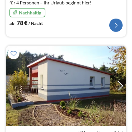
für 4 Personen – Ihr Urlaub beginnt hier!
Nachhaltig
78
€
ab
/ Nacht