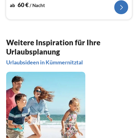
60
€
ab
/ Nacht
Weitere Inspiration für Ihre
Urlaubsplanung
Urlaubsideen in Kümmernitztal