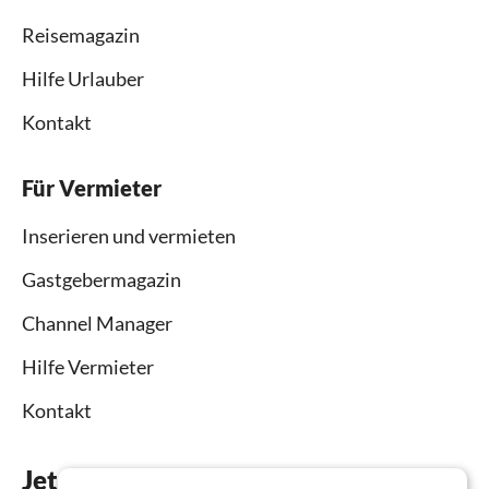
Reisemagazin
Hilfe Urlauber
Kontakt
Für Vermieter
Inserieren und vermieten
Gastgebermagazin
Channel Manager
Hilfe Vermieter
Kontakt
Jetzt die App downloaden