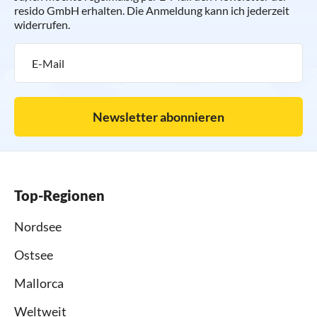
resido GmbH erhalten. Die Anmeldung kann ich jederzeit
widerrufen.
Newsletter abonnieren
Top-Regionen
Nordsee
Ostsee
Mallorca
Weltweit