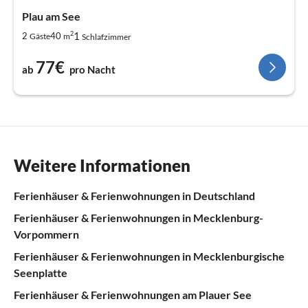
Plau am See
2
1
2
40
Gäste
m
Schlafzimmer
77€
ab
pro Nacht
Weitere Informationen
Ferienhäuser & Ferienwohnungen in Deutschland
Ferienhäuser & Ferienwohnungen in Mecklenburg-
Vorpommern
Ferienhäuser & Ferienwohnungen in Mecklenburgische
Seenplatte
Ferienhäuser & Ferienwohnungen am Plauer See