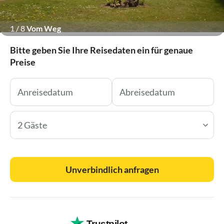
1
/
8
Vom Weg
Bitte geben Sie Ihre Reisedaten ein für genaue
Preise
2 Gäste
Unverbindlich anfragen