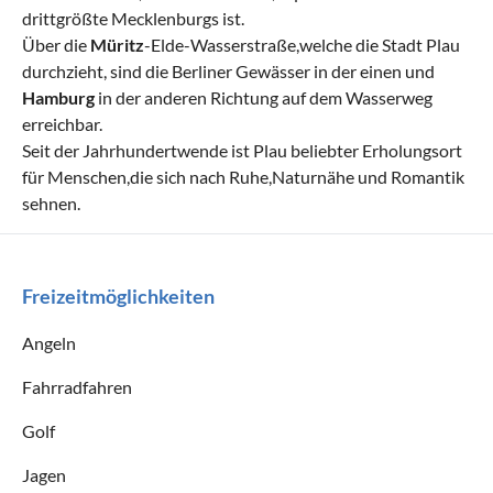
drittgrößte Mecklenburgs ist.
Über die
Müritz
-Elde-Wasserstraße,welche die Stadt Plau
durchzieht, sind die Berliner Gewässer in der einen und
Hamburg
in der anderen Richtung auf dem Wasserweg
erreichbar.
Seit der Jahrhundertwende ist Plau beliebter Erholungsort
für Menschen,die sich nach Ruhe,Naturnähe und Romantik
sehnen.
Freizeitmöglichkeiten
Angeln
Fahrradfahren
Golf
Jagen