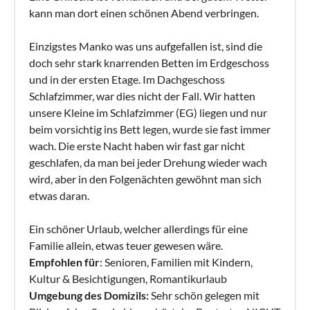
kann man dort einen schönen Abend verbringen.
Einzigstes Manko was uns aufgefallen ist, sind die
doch sehr stark knarrenden Betten im Erdgeschoss
und in der ersten Etage. Im Dachgeschoss
Schlafzimmer, war dies nicht der Fall. Wir hatten
unsere Kleine im Schlafzimmer (EG) liegen und nur
beim vorsichtig ins Bett legen, wurde sie fast immer
wach. Die erste Nacht haben wir fast gar nicht
geschlafen, da man bei jeder Drehung wieder wach
wird, aber in den Folgenächten gewöhnt man sich
etwas daran.
Ein schöner Urlaub, welcher allerdings für eine
Familie allein, etwas teuer gewesen wäre.
Empfohlen für
: Senioren, Familien mit Kindern,
Kultur & Besichtigungen, Romantikurlaub
Umgebung des Domizils:
Sehr schön gelegen mit