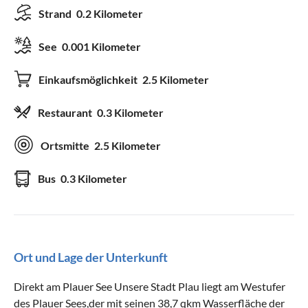
Strand
0.2 Kilometer
See
0.001 Kilometer
Einkaufsmöglichkeit
2.5 Kilometer
Restaurant
0.3 Kilometer
Ortsmitte
2.5 Kilometer
Bus
0.3 Kilometer
Ort und Lage der Unterkunft
Direkt am Plauer See Unsere Stadt Plau liegt am Westufer
des Plauer Sees,der mit seinen 38,7 qkm Wasserfläche der