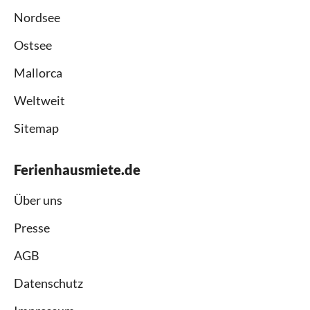
Nordsee
Ostsee
Mallorca
Weltweit
Sitemap
Ferienhausmiete.de
Über uns
Presse
AGB
Datenschutz