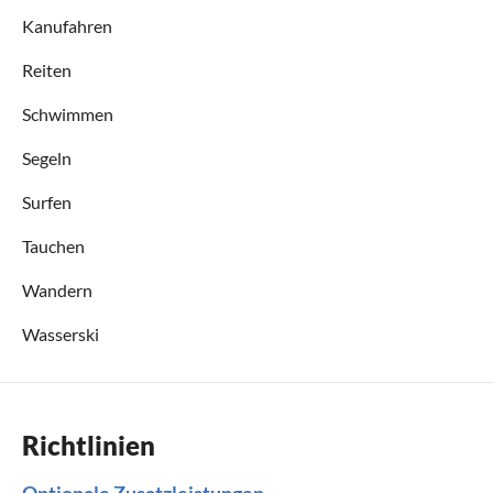
Kanufahren
Reiten
Schwimmen
Segeln
Surfen
Tauchen
Wandern
Wasserski
Richtlinien
Optionale Zusatzleistungen