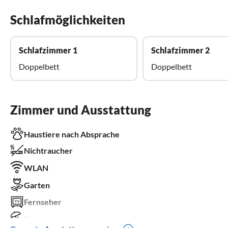
Schlafmöglichkeiten
Schlafzimmer 1
Schlafzimmer 2
Doppelbett
Doppelbett
Zimmer und Ausstattung
Haustiere nach Absprache
Nichtraucher
WLAN
Garten
Fernseher
Terrasse