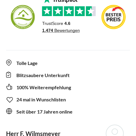
Tolle Lage
Blitzsaubere Unterkunft
100% Weiterempfehlung
24 mal in Wunschlisten
Seit über 17 Jahren online
Herr F. Wilmsmeyer