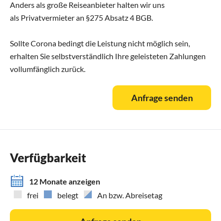
Anders als große Reiseanbieter halten wir uns
als Privatvermieter an §275 Absatz 4 BGB.
Sollte Corona bedingt die Leistung nicht möglich sein,
erhalten Sie selbstverständlich Ihre geleisteten Zahlungen
vollumfänglich zurück.
Anfrage senden
Verfügbarkeit
12 Monate anzeigen
frei
belegt
An bzw. Abreisetag