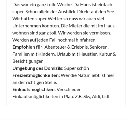
Das war ein ganz tolle Woche. Da Haus ist einfach
super. Schon allein der Ausblick. Direkt auf den See.
Wir hatten super Wetter so dass wir auch viel
Unternehmen konnten. Die Mieter die mit im Haus
wohnen sind ganz toll. Wir werden sie vermissen.
Werden auf jeden Fall nochmal hinfahren.
Empfohlen für
: Abenteuer & Erlebnis, Senioren,
Familien mit Kindern, Urlaub mit Haustier, Kultur &
Besichtigungen
Umgebung des Domizils:
Super schön
Freizeitmöglichkeiten:
Wer die Natur liebt ist hier
an der richtigen Stelle.
Einkaufsmöglichken:
Verschieden
Einkaufsmöglichkeiten in Plau. Z.B. Sky, Aldi, Lidl