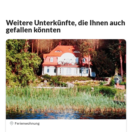
Weitere Unterkünfte, die Ihnen auch
gefallen könnten
Ferienwohnung