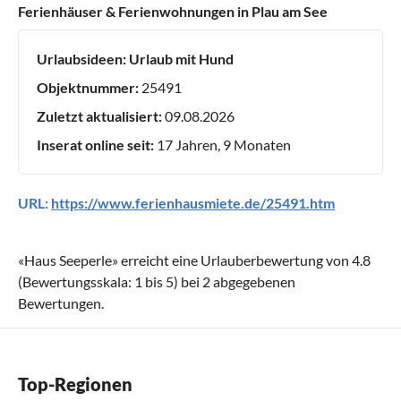
Ferienhäuser & Ferienwohnungen in Plau am See
Urlaubsideen:
Urlaub mit Hund
Objektnummer:
25491
Zuletzt aktualisiert:
09.08.2026
Inserat online seit:
17 Jahren, 9 Monaten
URL:
https://www.ferienhausmiete.de/25491.htm
«
Haus Seeperle
» erreicht eine Urlauberbewertung von
4.8
(Bewertungsskala:
1
bis
5
) bei
2
abgegebenen
Bewertungen.
Top-Regionen