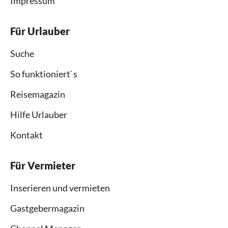
Impressum
Für Urlauber
Suche
So funktioniert`s
Reisemagazin
Hilfe Urlauber
Kontakt
Für Vermieter
Inserieren und vermieten
Gastgebermagazin