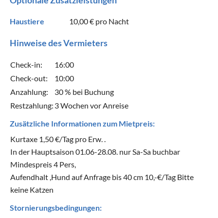
Haustiere
10,00 €
pro Nacht
Hinweise des Vermieters
Check-in:
16:00
Check-out:
10:00
Anzahlung:
30 % bei Buchung
Restzahlung:
3 Wochen vor Anreise
Zusätzliche Informationen zum Mietpreis:
Kurtaxe 1,50 €/Tag pro Erw. .
In der Hauptsaison 01.06-28.08. nur Sa-Sa buchbar
Mindespreis 4 Pers,
Aufendhalt ,Hund auf Anfrage bis 40 cm 10,-€/Tag Bitte
keine Katzen
Stornierungsbedingungen: