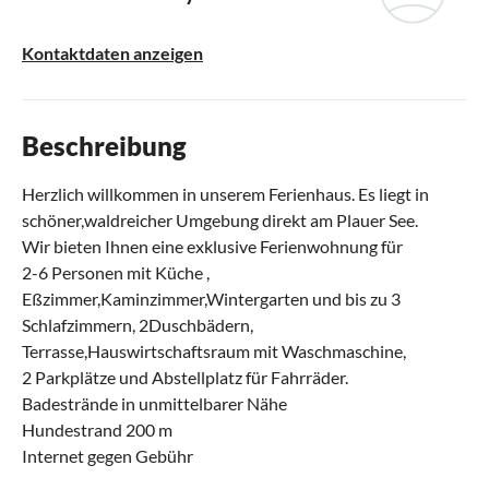
Kontaktdaten anzeigen
Beschreibung
Herzlich willkommen in unserem Ferienhaus. Es liegt in
schöner,waldreicher Umgebung direkt am Plauer See.
Wir bieten Ihnen eine exklusive Ferienwohnung für
2-6 Personen mit Küche ,
Eßzimmer,Kaminzimmer,Wintergarten und bis zu 3
Schlafzimmern, 2Duschbädern,
Terrasse,Hauswirtschaftsraum mit Waschmaschine,
2 Parkplätze und Abstellplatz für Fahrräder.
Badestrände in unmittelbarer Nähe
Hundestrand 200 m
Internet gegen Gebühr