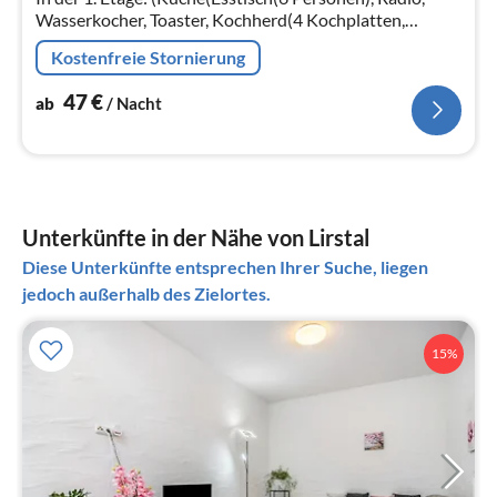
Wasserkocher, Toaster, Kochherd(4 Kochplatten,
Ceranfeld)
Kostenfreie Stornierung
47
€
ab
/ Nacht
Unterkünfte in der Nähe von Lirstal
Diese Unterkünfte entsprechen Ihrer Suche, liegen
jedoch außerhalb des Zielortes.
15%