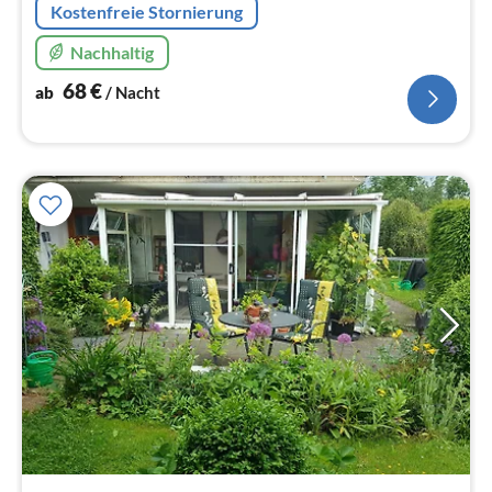
Kostenfreie Stornierung
Nachhaltig
68
€
ab
/ Nacht