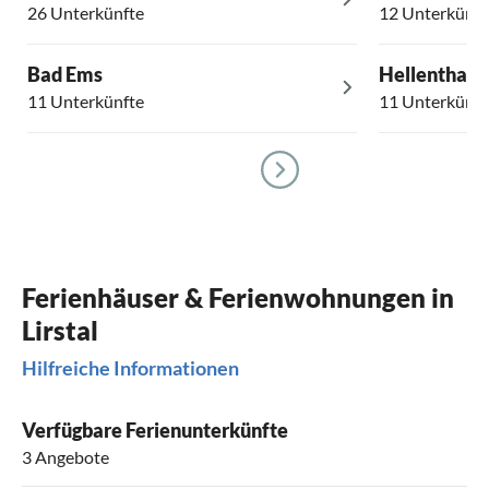
26 Unterkünfte
12 Unterkünft
Bad Ems
Hellenthal
11 Unterkünfte
11 Unterkünft
Ferienhäuser & Ferienwohnungen in
Lirstal
Hilfreiche Informationen
Verfügbare Ferienunterkünfte
3 Angebote