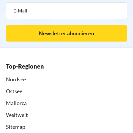
Newsletter abonnieren
Top-Regionen
Nordsee
Ostsee
Mallorca
Weltweit
Sitemap