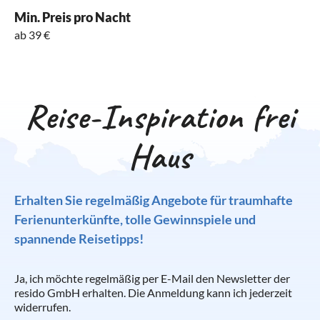
Min. Preis pro Nacht
ab 39 €
Reise-Inspiration frei
Haus
Erhalten Sie regelmäßig Angebote für traumhafte
Ferienunterkünfte, tolle Gewinnspiele und
spannende Reisetipps!
Ja, ich möchte regelmäßig per E-Mail den Newsletter der
resido GmbH erhalten. Die Anmeldung kann ich jederzeit
widerrufen.