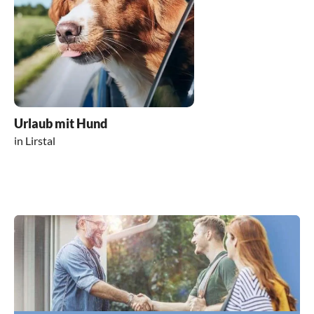
Urlaub mit Hund
in Lirstal