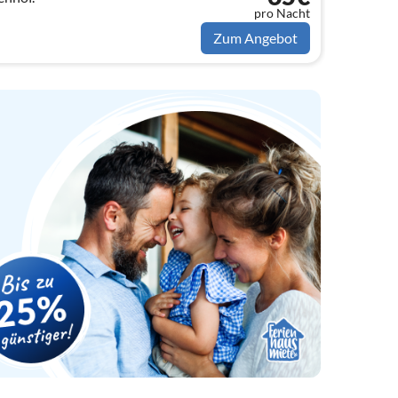
pro Nacht
Zum Angebot