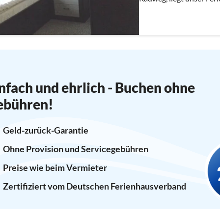
nfach und ehrlich - Buchen ohne
ebühren!
Geld-zurück-Garantie
Ohne Provision und Servicegebühren
Preise wie beim Vermieter
Zertifiziert vom Deutschen Ferienhausverband