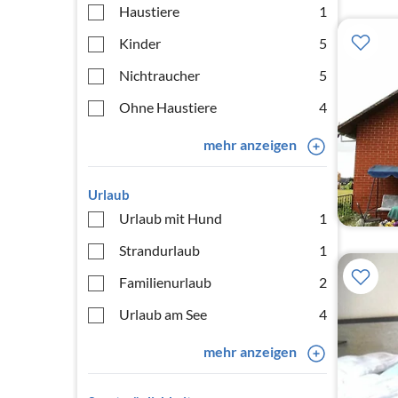
Haustiere
1
Kinder
5
Nichtraucher
5
Ohne Haustiere
4
mehr anzeigen
Urlaub
Urlaub mit Hund
1
Strandurlaub
1
Familienurlaub
2
Urlaub am See
4
mehr anzeigen