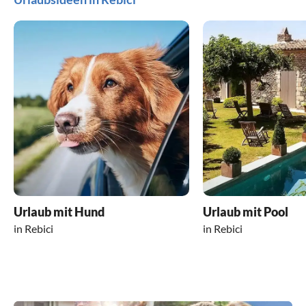
Urlaub mit Hund
Urlaub mit Pool
in Rebici
in Rebici