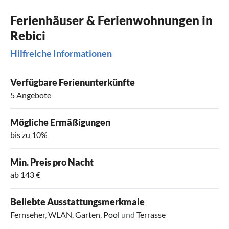
Ferienhäuser & Ferienwohnungen in
Rebici
Hilfreiche Informationen
Verfügbare Ferienunterkünfte
5 Angebote
Mögliche Ermäßigungen
bis zu 10%
Min. Preis pro Nacht
ab 143 €
Beliebte Ausstattungsmerkmale
Fernseher
,
WLAN
,
Garten
,
Pool
und
Terrasse