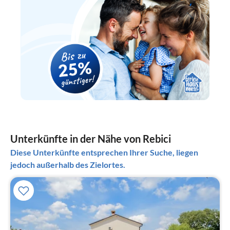
Unterkünfte in der Nähe von Rebici
Diese Unterkünfte entsprechen Ihrer Suche, liegen
jedoch außerhalb des Zielortes.