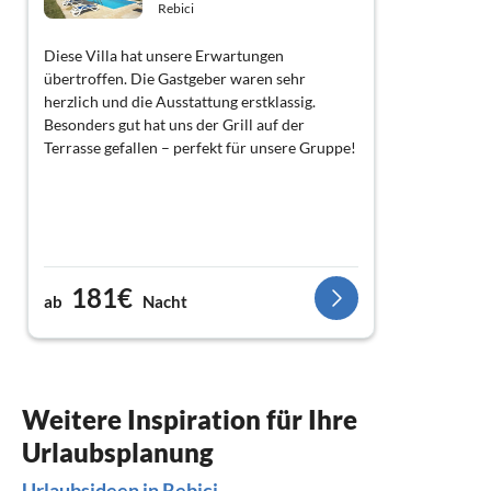
Rebici
Diese Villa hat unsere Erwartungen
übertroffen. Die Gastgeber waren sehr
herzlich und die Ausstattung erstklassig.
Besonders gut hat uns der Grill auf der
Terrasse gefallen – perfekt für unsere Gruppe!
181€
ab
Nacht
Weitere Inspiration für Ihre
Urlaubsplanung
Urlaubsideen in Rebici