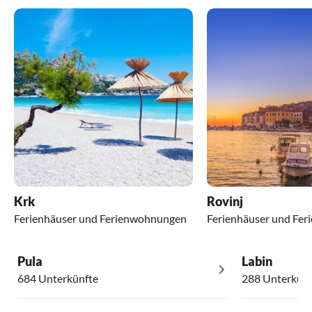
Krk
Rovinj
Ferienhäuser und Ferienwohnungen
Ferienhäuser und Fe
Pula
Labin
684 Unterkünfte
288 Unterkünf