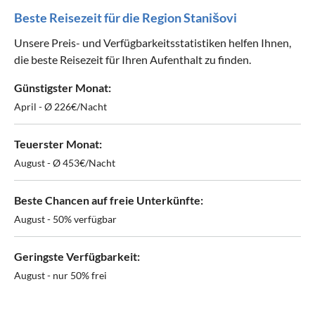
Beste Reisezeit für die Region Stanišovi
Unsere Preis- und Verfügbarkeitsstatistiken helfen Ihnen,
die beste Reisezeit für Ihren Aufenthalt zu finden.
Günstigster Monat:
April - Ø 226€/Nacht
Teuerster Monat:
August - Ø 453€/Nacht
Beste Chancen auf freie Unterkünfte:
August - 50% verfügbar
Geringste Verfügbarkeit:
August - nur 50% frei