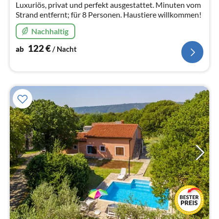
Luxuriös, privat und perfekt ausgestattet. Minuten vom
Strand entfernt; für 8 Personen. Haustiere willkommen!
Nachhaltig
122
€
ab
/ Nacht