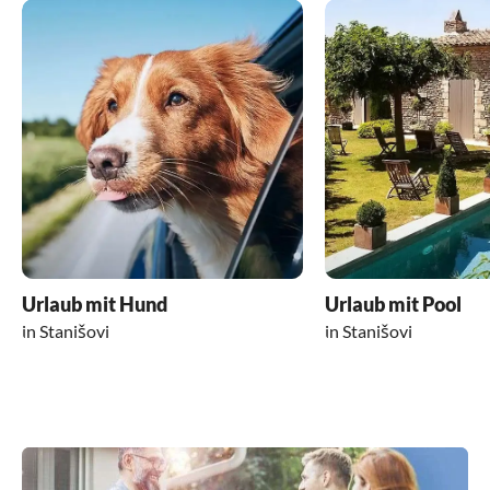
Urlaub mit Hund
Urlaub mit Pool
in Stanišovi
in Stanišovi