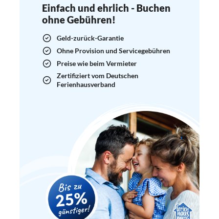
Einfach und ehrlich - Buchen
ohne Gebühren!
Geld-zurück-Garantie
Ohne Provision und Servicegebühren
Preise wie beim Vermieter
Zertifiziert vom Deutschen
Ferienhausverband