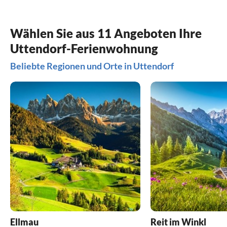
Wählen Sie aus 11 Angeboten Ihre
Uttendorf-Ferienwohnung
Beliebte Regionen und Orte in Uttendorf
Ellmau
Reit im Winkl