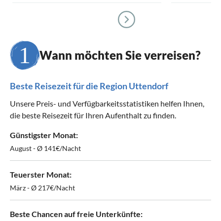
Wann möchten Sie verreisen?
Beste Reisezeit für die Region Uttendorf
Unsere Preis- und Verfügbarkeitsstatistiken helfen Ihnen,
die beste Reisezeit für Ihren Aufenthalt zu finden.
Günstigster Monat:
August - Ø 141€/Nacht
Teuerster Monat:
März - Ø 217€/Nacht
Beste Chancen auf freie Unterkünfte: