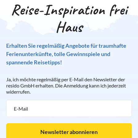
Reise-Inspiration frei
Haus
Erhalten Sie regelmäßig Angebote für traumhafte
Ferienunterkünfte, tolle Gewinnspiele und
spannende Reisetipps!
Ja, ich möchte regelmäßig per E-Mail den Newsletter der
resido GmbH erhalten. Die Anmeldung kann ich jederzeit
widerrufen.
Newsletter abonnieren