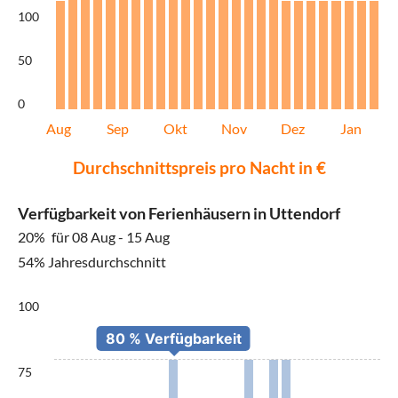
100
50
0
Aug
Sep
Okt
Nov
Dez
Jan
Durchschnittspreis pro Nacht in €
Verfügbarkeit von Ferienhäusern in Uttendorf
20%
für 08 Aug - 15 Aug
54% Jahresdurchschnitt
100
75