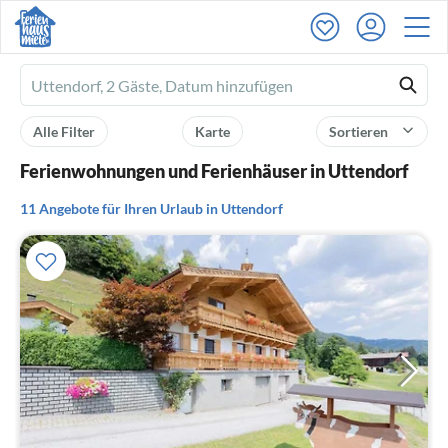
Ferienhausmiete
logo
Alle Filter
Karte
Sortieren
Ferienwohnungen und Ferienhäuser in Uttendorf
11 Angebote für Ihren Urlaub in Uttendorf