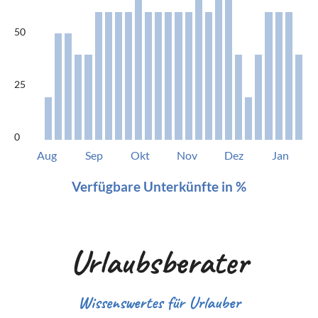
50
25
0
Aug
Sep
Okt
Nov
Dez
Jan
Verfügbare Unterkünfte in %
Urlaubsberater
Wissenswertes für Urlauber