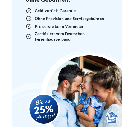
Geld-zurück-Garantie
Ohne Provision und Servicegebühren
Preise wie beim Vermieter
Zertifiziert vom Deutschen
Ferienhausverband