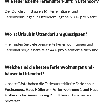
Wie teuer ist eine Ferienunterkunft in Uttendorf?
Der Durchschnittspreis für Ferienhäuser und
Ferienwohnungen in Uttendorf liegt bei
230
€ pro Nacht.
Wo ist Urlaub in Uttendorf am günstigsten?
Hier finden Sie viele preiswerte Ferienwohnungen und
Ferienhäuser, die bereits ab
44
€ pro Nacht erhältlich sind.
Welche sind die besten Ferienwohnungen und -
häuser in Uttendorf?
Unsere Gäste haben die Ferienunterkünfte
Ferienhaus
Fuchsmoos
,
Haus Höllerer - Ferienwohnung 1
und
Haus
Höllerer - Ferienwohnung 2
in Uttendorf am besten
bewertet.