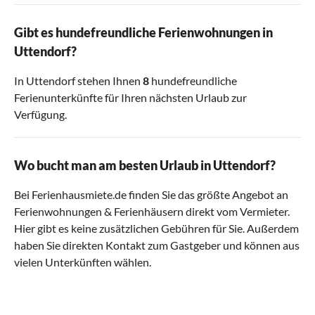
Gibt es hundefreundliche Ferienwohnungen in
Uttendorf?
In Uttendorf stehen Ihnen
8
hundefreundliche
Ferienunterkünfte für Ihren nächsten Urlaub zur
Verfügung.
Wo bucht man am besten Urlaub in Uttendorf?
Bei Ferienhausmiete.de finden Sie das größte Angebot an
Ferienwohnungen & Ferienhäusern direkt vom Vermieter.
Hier gibt es keine zusätzlichen Gebühren für Sie. Außerdem
haben Sie direkten Kontakt zum Gastgeber und können aus
vielen Unterkünften wählen.