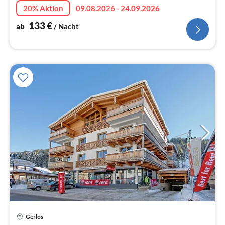
20% Aktion
09.08.2026 - 24.09.2026
133
€
ab
/ Nacht
Gerlos
Pre