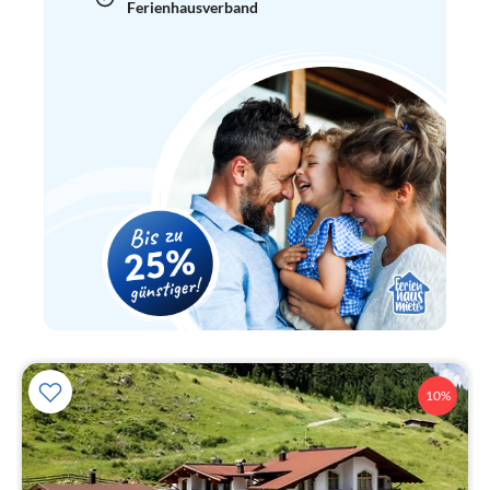
Ferienhausverband
10%