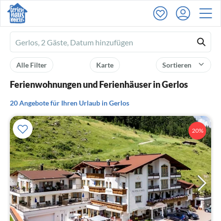
Ferienhausmiete
logo
Alle Filter
Karte
Sortieren
Ferienwohnungen und Ferienhäuser in Gerlos
20 Angebote für Ihren Urlaub in Gerlos
20%