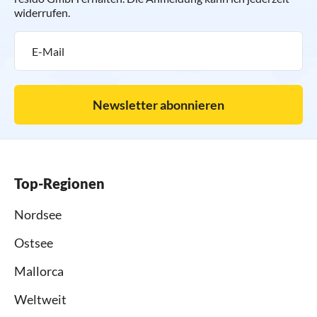
widerrufen.
Newsletter abonnieren
Top-Regionen
Nordsee
Ostsee
Mallorca
Weltweit