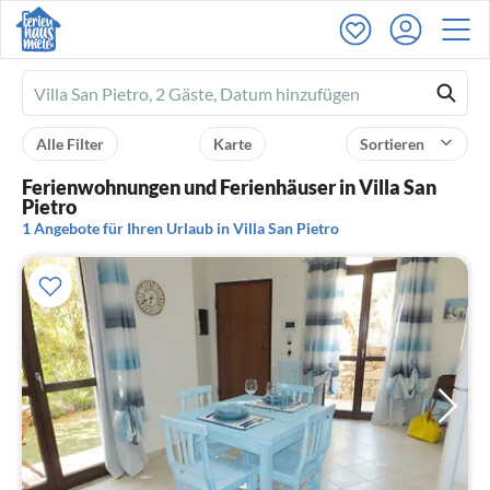
Ferienhausmiete
logo
Alle Filter
Karte
Sortieren
Ferienwohnungen und Ferienhäuser in Villa San
Pietro
1 Angebote für Ihren Urlaub in Villa San Pietro