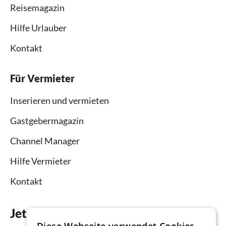
Reisemagazin
Hilfe Urlauber
Kontakt
Für Vermieter
Inserieren und vermieten
Gastgebermagazin
Channel Manager
Hilfe Vermieter
Kontakt
Jetzt die App downloaden