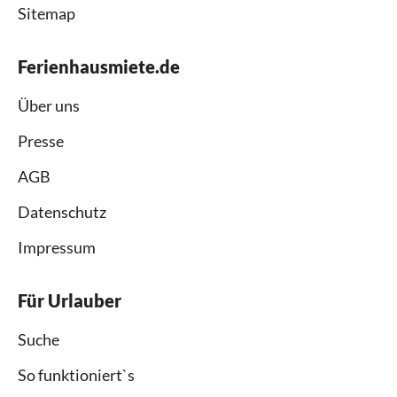
Sitemap
Ferienhausmiete.de
Über uns
Presse
AGB
Datenschutz
Impressum
Für Urlauber
Suche
So funktioniert`s