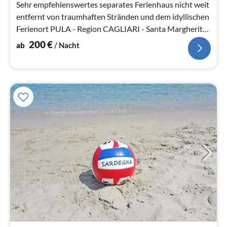
Sehr empfehlenswertes separates Ferienhaus nicht weit
entfernt von traumhaften Stränden und dem idyllischen
Ferienort PULA - Region CAGLIARI - Santa Margherita
- CHIA.
200
€
ab
/ Nacht