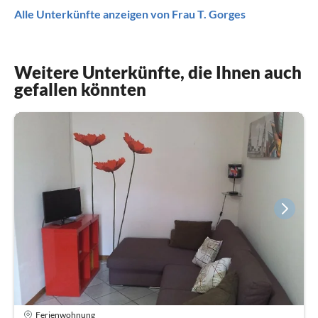
Alle Unterkünfte anzeigen von Frau T. Gorges
Weitere Unterkünfte, die Ihnen auch
gefallen könnten
Ferienwohnung