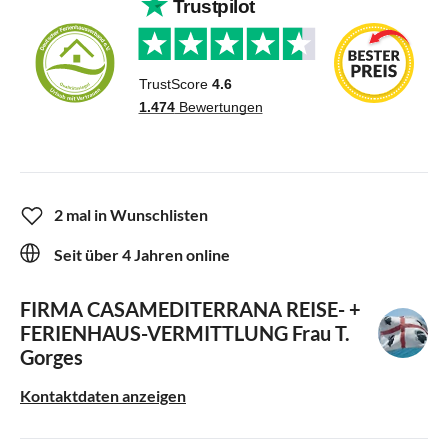
2 mal in Wunschlisten
Seit über 4 Jahren online
FIRMA CASAMEDITERRANA REISE- +
FERIENHAUS-VERMITTLUNG
Frau T.
Gorges
Kontaktdaten anzeigen