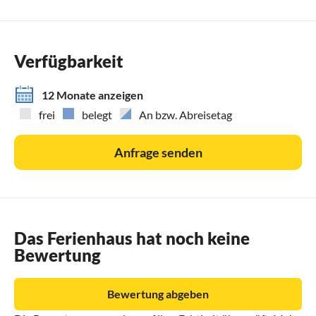
Verfügbarkeit
12 Monate anzeigen
frei
belegt
An bzw. Abreisetag
Anfrage senden
Das Ferienhaus hat noch keine
Bewertung
Bewertung abgeben