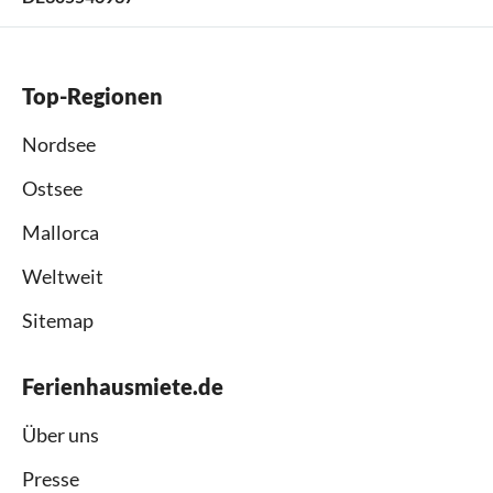
Top-Regionen
Nordsee
Ostsee
Mallorca
Weltweit
Sitemap
Ferienhausmiete.de
Über uns
Presse