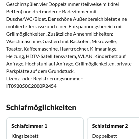
Geschirrspüler, vier Doppelzimmer (teilweise mit drei
Betten) und drei moderne Badezimmer mit
Dusche/WC/Bidet. Der schöne Außenbereich bietet eine
möblierte Terrasse und einen Entspannungsbereich mit
Grillmöglichkeiten. Zusätzliche Annehmlichkeiten:
Waschmaschine, Gasherd mit Backofen, Mikrowelle,
Toaster, Kaffeemaschine, Haartrockner, Klimaanlage,
Heizung, HDTV-Satellitensystem, WLAN, Kinderbett auf
Anfrage, Hochstuhl auf Anfrage, Grillmöglichkeiten, private
Parkplätze auf dem Grundstück.
Lizenz- oder Registrierungsnummer:
IT092050C2000P2454
Schlafmöglichkeiten
Schlafzimmer 1
Schlafzimmer 2
Kingsizebett
Doppelbett