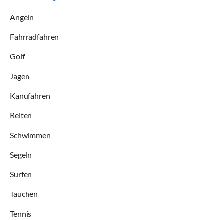
Angeln
Fahrradfahren
Golf
Jagen
Kanufahren
Reiten
Schwimmen
Segeln
Surfen
Tauchen
Tennis