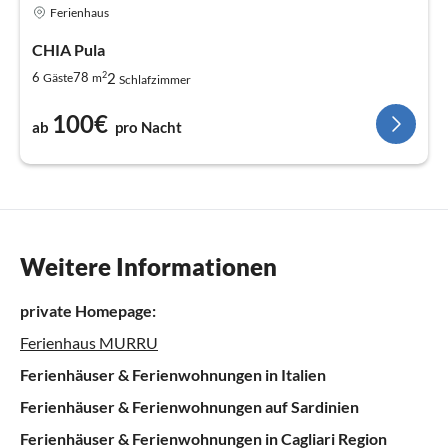
Ferienhaus
CHIA Pula
2
2
6
78
Gäste
m
Schlafzimmer
100€
ab
pro Nacht
Weitere Informationen
private Homepage:
Ferienhaus MURRU
Ferienhäuser & Ferienwohnungen in Italien
Ferienhäuser & Ferienwohnungen auf Sardinien
Ferienhäuser & Ferienwohnungen in Cagliari Region