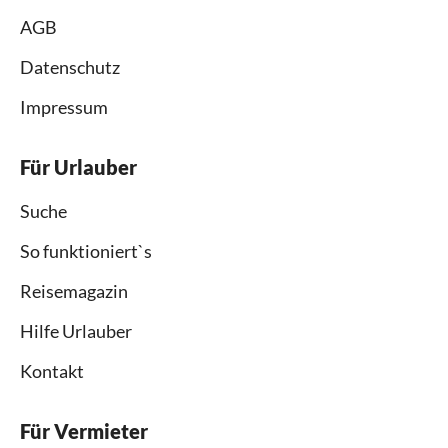
AGB
Datenschutz
Impressum
Für Urlauber
Suche
So funktioniert`s
Reisemagazin
Hilfe Urlauber
Kontakt
Für Vermieter