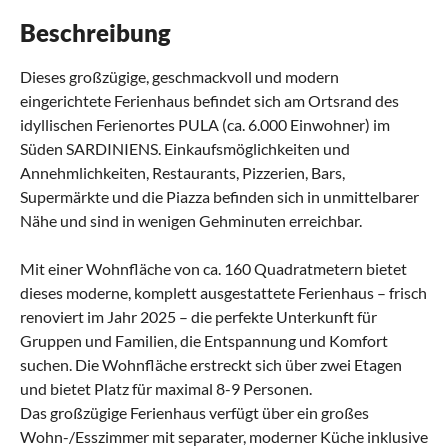
Beschreibung
Dieses großzügige, geschmackvoll und modern
eingerichtete Ferienhaus befindet sich am Ortsrand des
idyllischen Ferienortes PULA (ca. 6.000 Einwohner) im
Süden SARDINIENS. Einkaufsmöglichkeiten und
Annehmlichkeiten, Restaurants, Pizzerien, Bars,
Supermärkte und die Piazza befinden sich in unmittelbarer
Nähe und sind in wenigen Gehminuten erreichbar.
Mit einer Wohnfläche von ca. 160 Quadratmetern bietet
dieses moderne, komplett ausgestattete Ferienhaus – frisch
renoviert im Jahr 2025 – die perfekte Unterkunft für
Gruppen und Familien, die Entspannung und Komfort
suchen. Die Wohnfläche erstreckt sich über zwei Etagen
und bietet Platz für maximal 8-9 Personen.
Das großzügige Ferienhaus verfügt über ein großes
Wohn-/Esszimmer mit separater, moderner Küche inklusive