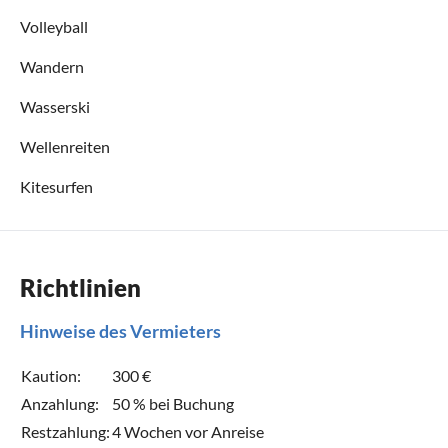
Volleyball
Wandern
Wasserski
Wellenreiten
Kitesurfen
Richtlinien
Hinweise des Vermieters
Kaution:
300 €
Anzahlung:
50 % bei Buchung
Restzahlung:
4 Wochen vor Anreise