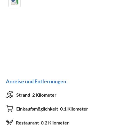
Anreise und Entfernungen
Strand
2 Kilometer
Einkaufsmöglichkeit
0.1 Kilometer
Restaurant
0.2 Kilometer