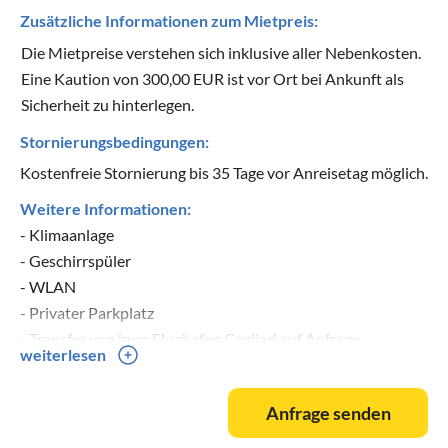
Zusätzliche Informationen zum Mietpreis:
Die Mietpreise verstehen sich inklusive aller Nebenkosten.
Eine Kaution von 300,00 EUR ist vor Ort bei Ankunft als
Sicherheit zu hinterlegen.
Stornierungsbedingungen:
Kostenfreie Stornierung bis 35 Tage vor Anreisetag möglich.
Weitere Informationen:
- Klimaanlage
- Geschirrspüler
- WLAN
- Privater Parkplatz
- Transfer von/zum Flughafen Cagliari auf Anfrage
weiterlesen
Anfrage senden