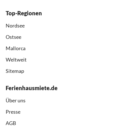
Top-Regionen
Nordsee
Ostsee
Mallorca
Weltweit
Sitemap
Ferienhausmiete.de
Über uns
Presse
AGB