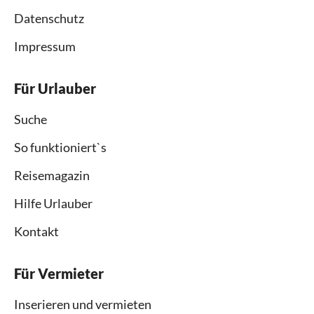
Datenschutz
Impressum
Für Urlauber
Suche
So funktioniert`s
Reisemagazin
Hilfe Urlauber
Kontakt
Für Vermieter
Inserieren und vermieten