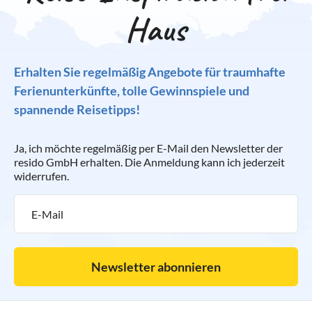
Haus
Erhalten Sie regelmäßig Angebote für traumhafte
Ferienunterkünfte, tolle Gewinnspiele und
spannende Reisetipps!
Ja, ich möchte regelmäßig per E-Mail den Newsletter der
resido GmbH erhalten. Die Anmeldung kann ich jederzeit
widerrufen.
Newsletter abonnieren