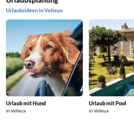
Urlaubsideen in Velieux
Urlaub mit Hund
Urlaub mit Pool
in Velieux
in Velieux