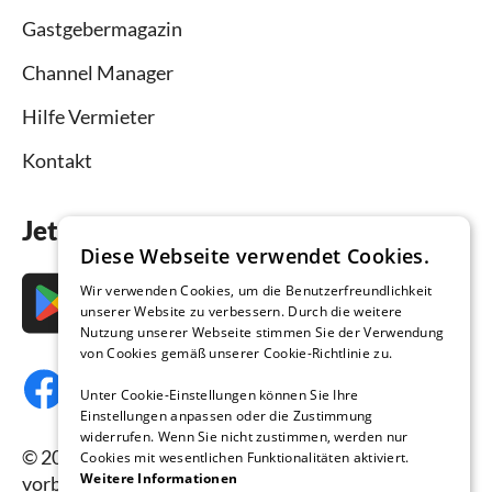
Gastgebermagazin
Channel Manager
Hilfe Vermieter
Kontakt
Jetzt die App downloaden
Diese Webseite verwendet Cookies.
Wir verwenden Cookies, um die Benutzerfreundlichkeit
unserer Website zu verbessern. Durch die weitere
Nutzung unserer Webseite stimmen Sie der Verwendung
von Cookies gemäß unserer Cookie-Richtlinie zu.
Unter Cookie-Einstellungen können Sie Ihre
Einstellungen anpassen oder die Zustimmung
widerrufen. Wenn Sie nicht zustimmen, werden nur
© 2026 Ferienhausmiete.de, alle Rechte
Cookies mit wesentlichen Funktionalitäten aktiviert.
Weitere Informationen
vorbehalten.