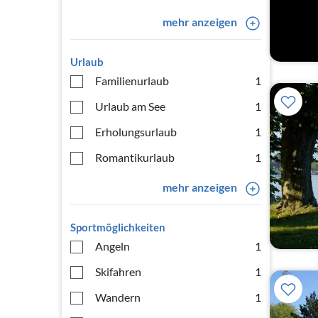
mehr anzeigen
Urlaub
Familienurlaub
1
Urlaub am See
1
Erholungsurlaub
1
Romantikurlaub
1
mehr anzeigen
Sportmöglichkeiten
Angeln
1
Skifahren
1
Wandern
1