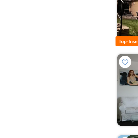
Top-Inse