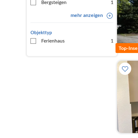
Bergsteigen
1
mehr anzeigen
Objekttyp
Ferienhaus
1
Top-Inse