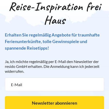
Reise-Inspiration frei
Haus
Erhalten Sie regelmäßig Angebote für traumhafte
Ferienunterkünfte, tolle Gewinnspiele und
spannende Reisetipps!
Ja, ich möchte regelmäßig per E-Mail den Newsletter der
resido GmbH erhalten. Die Anmeldung kann ich jederzeit
widerrufen.
Newsletter abonnieren