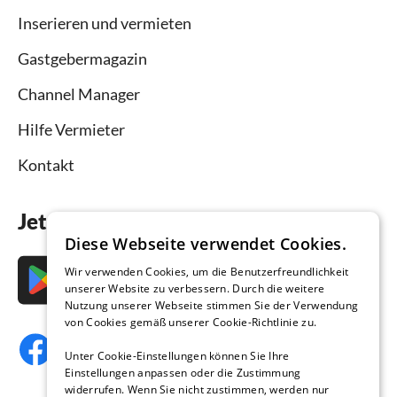
Inserieren und vermieten
Gastgebermagazin
Channel Manager
Hilfe Vermieter
Kontakt
Jetzt die App downloaden
Diese Webseite verwendet Cookies.
Wir verwenden Cookies, um die Benutzerfreundlichkeit
unserer Website zu verbessern. Durch die weitere
Nutzung unserer Webseite stimmen Sie der Verwendung
von Cookies gemäß unserer Cookie-Richtlinie zu.
Unter Cookie-Einstellungen können Sie Ihre
Einstellungen anpassen oder die Zustimmung
widerrufen. Wenn Sie nicht zustimmen, werden nur