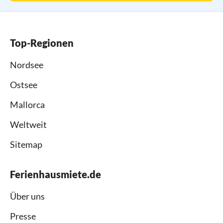
Top-Regionen
Nordsee
Ostsee
Mallorca
Weltweit
Sitemap
Ferienhausmiete.de
Über uns
Presse