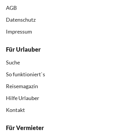
AGB
Datenschutz
Impressum
Für Urlauber
Suche
So funktioniert`s
Reisemagazin
Hilfe Urlauber
Kontakt
Für Vermieter