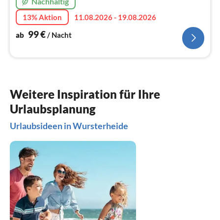
Nachhaltig
13% Aktion
11.08.2026 - 19.08.2026
99
€
ab
/ Nacht
Weitere Inspiration für Ihre
Urlaubsplanung
Urlaubsideen in Wursterheide