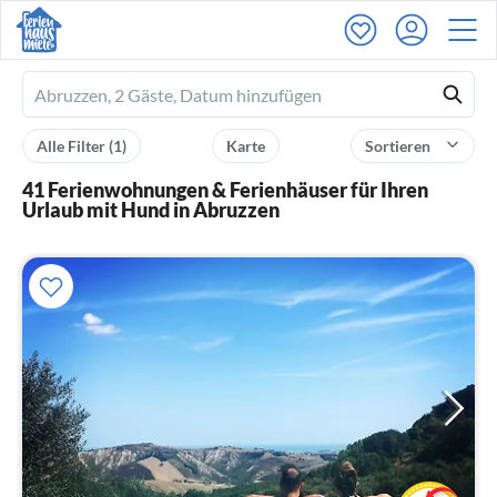
Ferienhausmiete
logo
Alle Filter
(1)
Karte
Sortieren
41 Ferienwohnungen & Ferienhäuser für Ihren
Urlaub mit Hund in Abruzzen