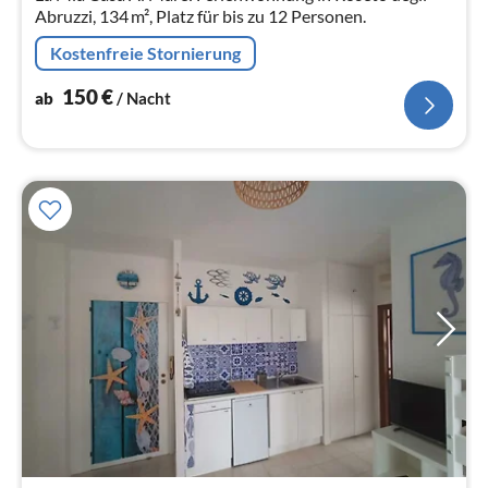
Abruzzi, 134 m², Platz für bis zu 12 Personen.
Kostenfreie Stornierung
150
€
ab
/ Nacht