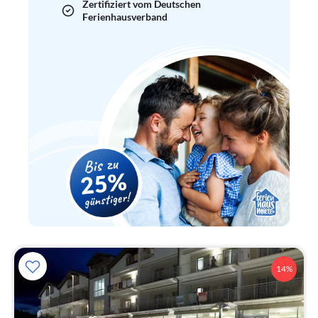
Zertifiziert vom Deutschen
Ferienhausverband
14%