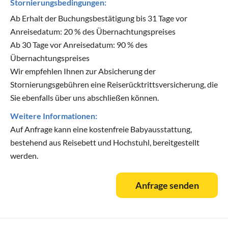
Stornierungsbedingungen:
Ab Erhalt der Buchungsbestätigung bis 31 Tage vor
Anreisedatum: 20 % des Übernachtungspreises
Ab 30 Tage vor Anreisedatum: 90 % des
Übernachtungspreises
Wir empfehlen Ihnen zur Absicherung der
Stornierungsgebühren eine Reiserücktrittsversicherung, die
Sie ebenfalls über uns abschließen können.
Weitere Informationen:
Auf Anfrage kann eine kostenfreie Babyausstattung,
bestehend aus Reisebett und Hochstuhl, bereitgestellt
werden.
Anfrage senden