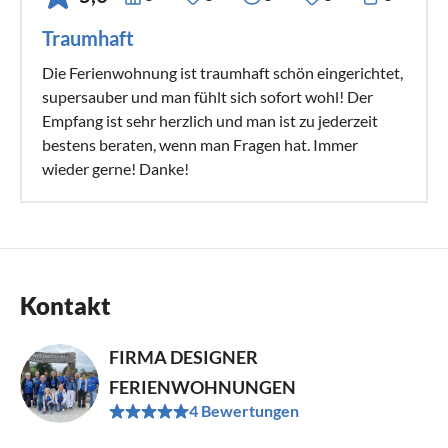
Traumhaft
Die Ferienwohnung ist traumhaft schön eingerichtet,
supersauber und man fühlt sich sofort wohl! Der
Empfang ist sehr herzlich und man ist zu jederzeit
bestens beraten, wenn man Fragen hat. Immer
wieder gerne! Danke!
Kontakt
FIRMA DESIGNER
FERIENWOHNUNGEN
4 Bewertungen