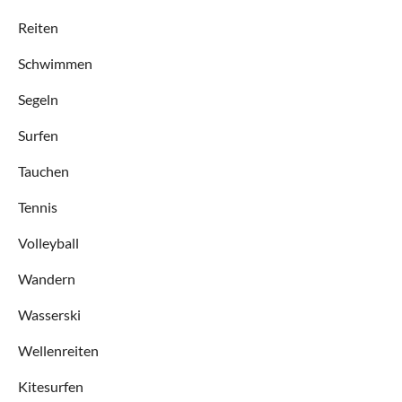
Reiten
Schwimmen
Segeln
Surfen
Tauchen
Tennis
Volleyball
Wandern
Wasserski
Wellenreiten
Kitesurfen