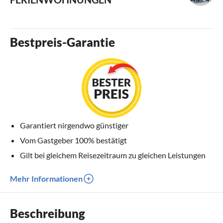
Bestpreis-Garantie
Garantiert nirgendwo günstiger
Vom Gastgeber 100% bestätigt
Gilt bei gleichem Reisezeitraum zu gleichen Leistungen
Mehr Informationen
Beschreibung