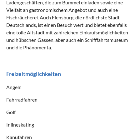
Ladengeschäften, die zum Bummel einladen sowie eine
Vielfalt an gastronomischem Angebot und auch eine
Fischräucherei. Auch Flensburg, die nördlichste Stadt
Deutschlands, ist einen Besuch wert und bietet ebenfalls
eine tolle Altstadt mit zahlreichen Einkaufsmöglichkeiten
und hübschen Gassen, aber auch ein Schifffahrtsmuseum
und die Phänomenta.
Freizeitmöglichkeiten
Angeln
Fahrradfahren
Golf
Inlineskating
Kanufahren