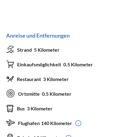
Anreise und Entfernungen
Strand
5 Kilometer
Einkaufsmöglichkeit
0.5 Kilometer
Restaurant
3 Kilometer
Ortsmitte
0.5 Kilometer
Bus
3 Kilometer
Flughafen
140 Kilometer