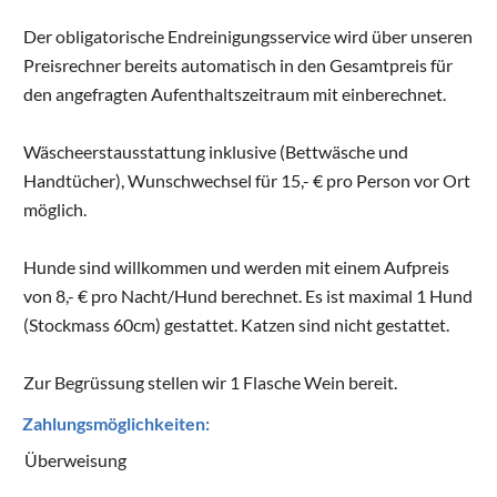
Der obligatorische Endreinigungsservice wird über unseren
Preisrechner bereits automatisch in den Gesamtpreis für
den angefragten Aufenthaltszeitraum mit einberechnet.
Wäscheerstausstattung inklusive (Bettwäsche und
Handtücher), Wunschwechsel für 15,- € pro Person vor Ort
möglich.
Hunde sind willkommen und werden mit einem Aufpreis
von 8,- € pro Nacht/Hund berechnet. Es ist maximal 1 Hund
(Stockmass 60cm) gestattet. Katzen sind nicht gestattet.
Zur Begrüssung stellen wir 1 Flasche Wein bereit.
Zahlungsmöglichkeiten:
Überweisung