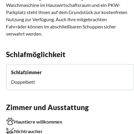
Waschmaschine im Hauswirtschaftsraum und ein PKW-
Parkplatz steht Ihnen auf dem Grundstück zur kostenfreien
Nutzung zur Verfügung. Auch Ihre mitgebrachten
Fahrräder können im abschließbaren Schuppen sicher
verwahrt werden.
Schlafmöglichkeit
Schlafzimmer
Doppelbett
Zimmer und Ausstattung
Haustiere willkommen
Nichtraucher