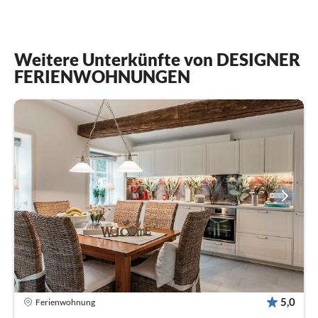
Weitere Unterkünfte von DESIGNER
FERIENWOHNUNGEN
5,0
Ferienwohnung