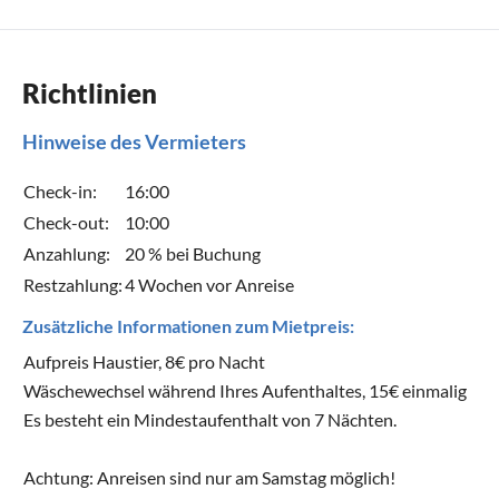
Richtlinien
Hinweise des Vermieters
Check-in:
16:00
Check-out:
10:00
Anzahlung:
20 % bei Buchung
Restzahlung:
4 Wochen vor Anreise
Zusätzliche Informationen zum Mietpreis:
Aufpreis Haustier, 8€ pro Nacht
Wäschewechsel während Ihres Aufenthaltes, 15€ einmalig
Es besteht ein Mindestaufenthalt von 7 Nächten.
Achtung: Anreisen sind nur am Samstag möglich!