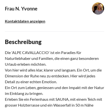
Frau N. Yvonne
Kontaktdaten anzeigen
Beschreibung
Die 'ALPE CAVALLACCIO' ist ein Paradies für
Naturliebhaber und Familien, die einen ganz besonderen
Urlaub erleben möchten.
Von hier wird alles klar, klarer und langsam. Ein Ort, um die
Dimension der Ruhe neu zu entdecken. Hier wird jedes
Detail zu einer echten Emotion.
Ein Ort zum Leben, geniessen und den Impakt mit der Natur
im Einklang zu bringen.
Erleben Sie ein Ferienhaus mit SAUNA, mit einem Teich mit
grosser Holzterrasse und ein Wasserfall in 50 m Nähe