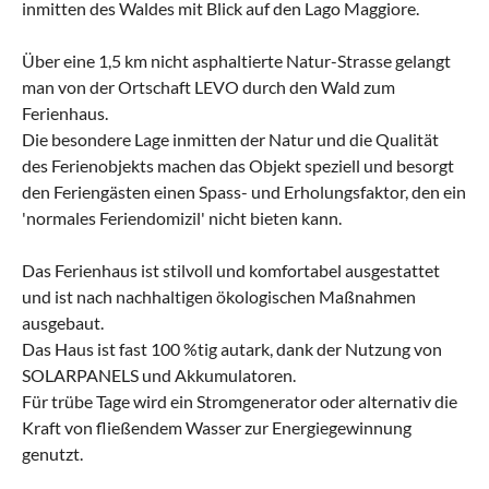
inmitten des Waldes mit Blick auf den Lago Maggiore.
Über eine 1,5 km nicht asphaltierte Natur-Strasse gelangt
man von der Ortschaft LEVO durch den Wald zum
Ferienhaus.
Die besondere Lage inmitten der Natur und die Qualität
des Ferienobjekts machen das Objekt speziell und besorgt
den Feriengästen einen Spass- und Erholungsfaktor, den ein
'normales Feriendomizil' nicht bieten kann.
Das Ferienhaus ist stilvoll und komfortabel ausgestattet
und ist nach nachhaltigen ökologischen Maßnahmen
ausgebaut.
Das Haus ist fast 100 %tig autark, dank der Nutzung von
SOLARPANELS und Akkumulatoren.
Für trübe Tage wird ein Stromgenerator oder alternativ die
Kraft von fließendem Wasser zur Energiegewinnung
genutzt.