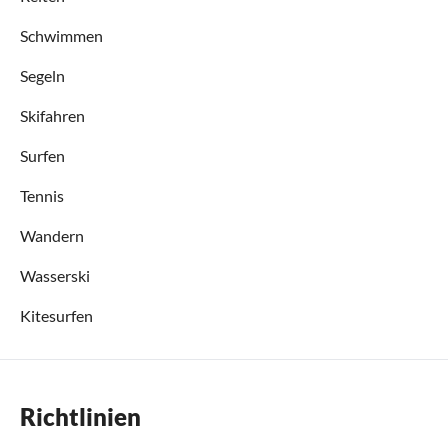
Schwimmen
Segeln
Skifahren
Surfen
Tennis
Wandern
Wasserski
Kitesurfen
Richtlinien