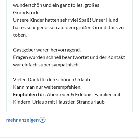
wunderschön und ein ganz tolles, großes
Grundstück.
Unsere Kinder hatten sehr viel Spaß! Unser Hund
hat es sehr genossen auf dem großen Grundstück zu
toben.
Gastgeber waren hervorragend.
Fragen wurden schnell beantwortet und der Kontakt
war einfach super sympathisch.
Vielen Dank für den schönen Urlaub.
Kann man nur weiterempfehlen.
Empfohlen für
: Abenteuer & Erlebnis, Familien mit
Kindern, Urlaub mit Haustier, Strandurlaub
mehr anzeigen