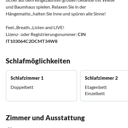
und Baumhaus spielen. Relaxen Sie in der
Hängematte...halten Sie Inne und spüren alle Sinne!
Feel...Breath...Listen and LIVE!
Lizenz- oder Registrierungsnummer:
CIN
IT103064C2DCMT34W8
Schlafmöglichkeiten
Schlafzimmer 1
Schlafzimmer 2
Doppelbett
Etagenbett
Einzelbett
Zimmer und Ausstattung