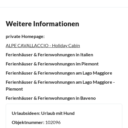
Weitere Informationen
private Homepage:
ALPE CAVALLACCIO - Holiday Cabin
Ferienhäuser & Ferienwohnungen in Italien
Ferienhäuser & Ferienwohnungen im Piemont
Ferienhäuser & Ferienwohnungen am Lago Maggiore
Ferienhäuser & Ferienwohnungen am Lago Maggiore -
Piemont
Ferienhäuser & Ferienwohnungen in Baveno
Urlaubsideen:
Urlaub mit Hund
Objektnummer:
102096