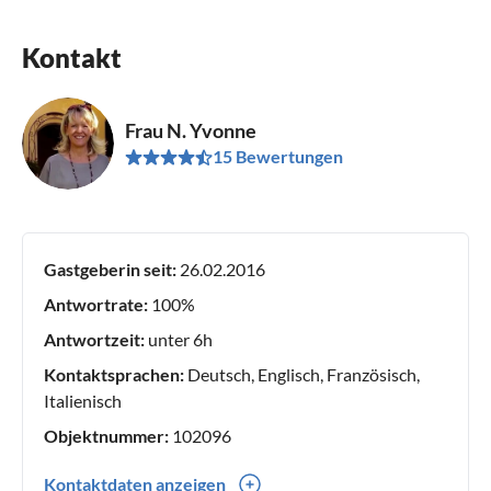
Kontakt
Frau N. Yvonne
15 Bewertungen
Gastgeberin seit:
26.02.2016
Antwortrate:
100%
Antwortzeit:
unter 6h
Kontaktsprachen:
Deutsch, Englisch, Französisch,
Italienisch
Objektnummer:
102096
Kontaktdaten anzeigen