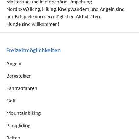
Mattarone und in die schöne Umgebung.
Nordic-Walking, Hiking, Kneipwandern und Angeln sind
nur Beispiele von den möglichen Aktivitäten.
Hunde sind willkommen!
Freizeitmöglichkeiten
Angeln
Bergsteigen
Fahrradfahren
Golf
Mountainbiking
Paragliding
Reiten