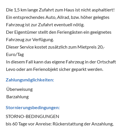
Die 1,5 km lange Zufahrt zum Haus ist nicht asphaltiert!
Ein entsprechendes Auto, Allrad, bzw. höher gelegtes
Fahrzeug ist zur Zufahrt eventuell nötig.
Der Eigentümer stellt den Feriengästen ein geeignetes
Fahrzeug zur Verfügung.
Dieser Service kostet zusätzlich zum Mietpreis 20,-
Euro/Tag
In diesem Fall kann das eigene Fahrzeug in der Ortschaft
Levo oder am Ferienobjekt sicher geparkt werden.
Zahlungsmöglichkeiten:
Überweisung
Barzahlung
Stornierungsbedingungen:
STORNO-BEDINGUNGEN
bis 60 Tage vor Anreise: Rückerstattung der Anzahlung,