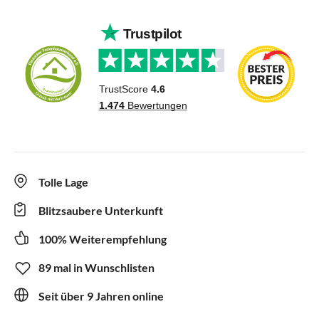
Tolle Lage
Blitzsaubere Unterkunft
100% Weiterempfehlung
89 mal in Wunschlisten
Seit über 9 Jahren online