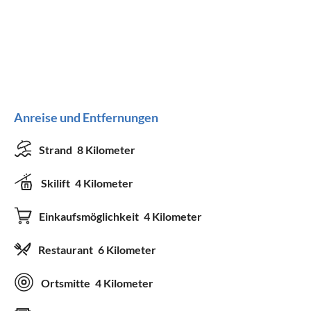
Anreise und Entfernungen
Strand
8 Kilometer
Skilift
4 Kilometer
Einkaufsmöglichkeit
4 Kilometer
Restaurant
6 Kilometer
Ortsmitte
4 Kilometer