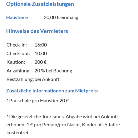
Optionale Zusatzleistungen
Haustiere
20,00 €
einmalig
Hinweise des Vermieters
Check-in:
16:00
Check-out:
10:00
Kaution:
200 €
Anzahlung:
20 % bei Buchung
Restzahlung:
bei Ankunft
Zusätzliche Informationen zum Mietpreis:
* Pauschale pro Haustier 20 €
* Die gesetzliche Tourismus-Abgabe wird bei Ankunft
erhoben: 1 € pro Person/pro Nacht, Kinder bis 6 Jahre
kostenfrei