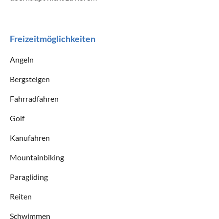
Freizeitmöglichkeiten
Angeln
Bergsteigen
Fahrradfahren
Golf
Kanufahren
Mountainbiking
Paragliding
Reiten
Schwimmen