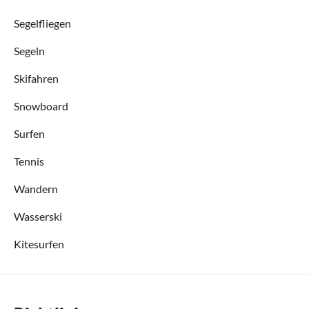
Segelfliegen
Segeln
Skifahren
Snowboard
Surfen
Tennis
Wandern
Wasserski
Kitesurfen