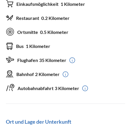
Einkaufsmöglichkeit
1 Kilometer
Restaurant
0.2 Kilometer
Ortsmitte
0.5 Kilometer
Bus
1 Kilometer
Flughafen
35 Kilometer
Bahnhof
2 Kilometer
Autobahnabfahrt
3 Kilometer
Ort und Lage der Unterkunft