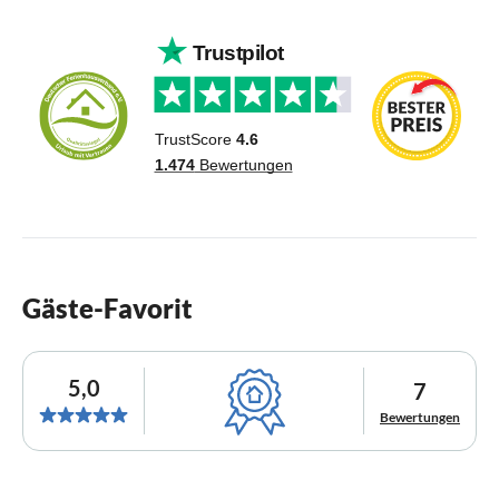
Gäste-Favorit
5,0
7
Bewertungen