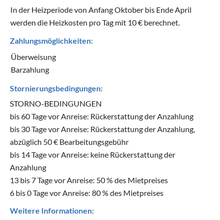
In der Heizperiode von Anfang Oktober bis Ende April
werden die Heizkosten pro Tag mit 10 € berechnet.
Zahlungsmöglichkeiten:
Überweisung
Barzahlung
Stornierungsbedingungen:
STORNO-BEDINGUNGEN
bis 60 Tage vor Anreise: Rückerstattung der Anzahlung
bis 30 Tage vor Anreise: Rückerstattung der Anzahlung,
abzüglich 50 € Bearbeitungsgebühr
bis 14 Tage vor Anreise: keine Rückerstattung der
Anzahlung
13 bis 7 Tage vor Anreise: 50 % des Mietpreises
6 bis 0 Tage vor Anreise: 80 % des Mietpreises
Weitere Informationen: