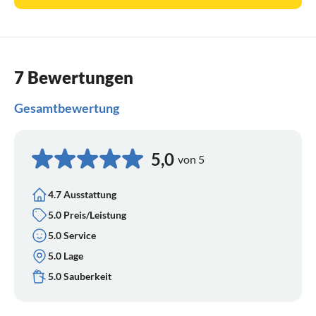
7 Bewertungen
Gesamtbewertung
5,0
von 5
4.7 Ausstattung
5.0 Preis/Leistung
5.0 Service
5.0 Lage
5.0 Sauberkeit