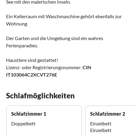
See mit den malerischen Inseln.
Ein Kellerraum mit Waschmaschine gehört ebenfalls zur
Wohnung.
Der Garten und die Umgebung sind ein wahres
Ferienparadies.
Haustiere sind gestattet!
Lizenz- oder Registrierungsnummer:
CIN
IT103064C2XCVT276E
Schlafmöglichkeiten
Schlafzimmer 1
Schlafzimmer 2
Doppelbett
Einzelbett
Einzelbett