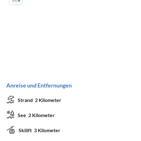
Anreise und Entfernungen
Strand
2 Kilometer
See
2 Kilometer
Skilift
3 Kilometer