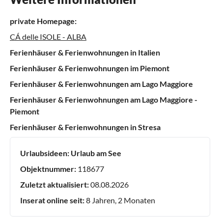
private Homepage:
CÁ delle ISOLE - ALBA
Ferienhäuser & Ferienwohnungen in Italien
Ferienhäuser & Ferienwohnungen im Piemont
Ferienhäuser & Ferienwohnungen am Lago Maggiore
Ferienhäuser & Ferienwohnungen am Lago Maggiore -
Piemont
Ferienhäuser & Ferienwohnungen in Stresa
Urlaubsideen:
Urlaub am See
Objektnummer:
118677
Zuletzt aktualisiert:
08.08.2026
Inserat online seit:
8 Jahren, 2 Monaten