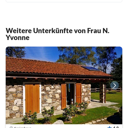
Weitere Unterkünfte von Frau N.
Yvonne
4,8