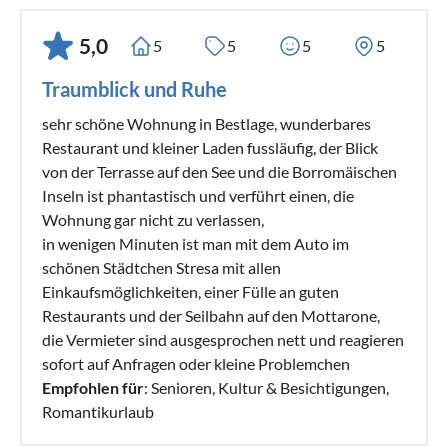
5,0
5
5
5
5
Traumblick und Ruhe
sehr schöne Wohnung in Bestlage, wunderbares
Restaurant und kleiner Laden fussläufig, der Blick
von der Terrasse auf den See und die Borromäischen
Inseln ist phantastisch und verführt einen, die
Wohnung gar nicht zu verlassen,
in wenigen Minuten ist man mit dem Auto im
schönen Städtchen Stresa mit allen
Einkaufsmöglichkeiten, einer Fülle an guten
Restaurants und der Seilbahn auf den Mottarone,
die Vermieter sind ausgesprochen nett und reagieren
sofort auf Anfragen oder kleine Problemchen
Empfohlen für
: Senioren, Kultur & Besichtigungen,
Romantikurlaub