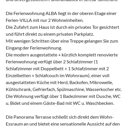
Die Ferienwohnung ALBA liegt in der oberen Etage einer
Ferien-VILLA mit nur 2 Wohneinheiten.
Die Zufahrt zum Haus ist durch ein privates Tor gesichtert
und führt direkt zu einem privaten Parkplatz.
Mit wenigen Schritten über eine Treppe gelangen Sie zum
Eingang der Ferienwohnung.
Die modern ausgestattete + kürzlich komplett renovierte
Ferienwohnung verfügt über 2 Schlafzimmer (1
Schlafzimmer mit Doppelbett + 1 Schlafzimmer mit 2
Einzelbetten + Schlafcouch im Wohnraum), einer voll
ausgestatteten Küche mit Herd, Backofen, Mikrowelle,
Kühlschrank, Gefrierfach, Spülmaschine, Wasserkocher etc.
Die Wohnung verfügt über 1 Badezimmer mit Dusche, WC
u. Bidet und einem Gäste-Bad mit WC u. Waschbecken.
Die Panorama Terrasse schließt sich direkt dem Wohn-
Essraum an und bietet eine sensationelle Aussicht auf den