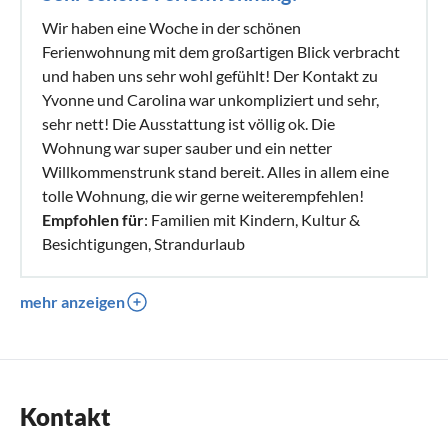
Wir haben eine Woche in der schönen
Ferienwohnung mit dem großartigen Blick verbracht
und haben uns sehr wohl gefühlt! Der Kontakt zu
Yvonne und Carolina war unkompliziert und sehr,
sehr nett! Die Ausstattung ist völlig ok. Die
Wohnung war super sauber und ein netter
Willkommenstrunk stand bereit. Alles in allem eine
tolle Wohnung, die wir gerne weiterempfehlen!
Empfohlen für
: Familien mit Kindern, Kultur &
Besichtigungen, Strandurlaub
mehr anzeigen
Kontakt