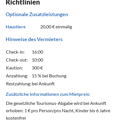
Richtlinien
Optionale Zusatzleistungen
Haustiere
20,00 €
einmalig
Hinweise des Vermieters
Check-in:
16:00
Check-out:
10:00
Kaution:
300 €
Anzahlung:
15 % bei Buchung
Restzahlung:
bei Ankunft
Zusätzliche Informationen zum Mietpreis:
Die gesetzliche Tourismus-Abgabe wird bei Ankunft
erhoben: 1 € pro Person/pro Nacht, Kinder bis 6 Jahre
kostenfrei