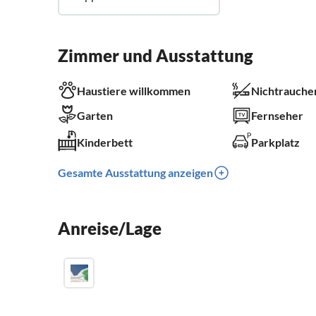
Zimmer und Ausstattung
Haustiere willkommen
Nichtrauche
Garten
Fernseher
Kinderbett
Parkplatz
Gesamte Ausstattung anzeigen
Anreise/Lage