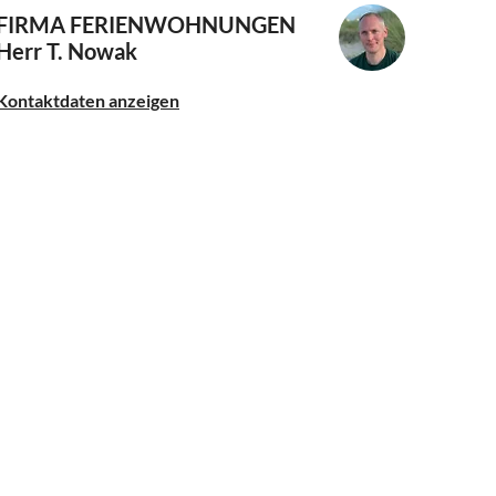
FIRMA FERIENWOHNUNGEN
Herr T. Nowak
Kontaktdaten anzeigen