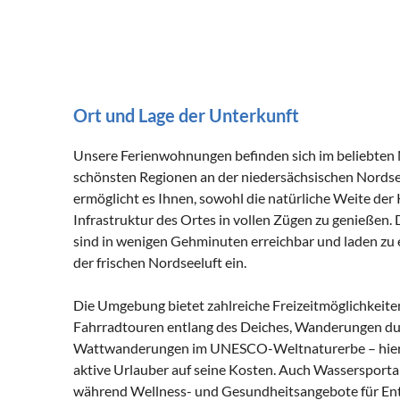
Ort und Lage der Unterkunft
Unsere Ferienwohnungen befinden sich im beliebten 
schönsten Regionen an der niedersächsischen Nordse
ermöglicht es Ihnen, sowohl die natürliche Weite der
Infrastruktur des Ortes in vollen Zügen zu genießen.
sind in wenigen Gehminuten erreichbar und laden zu
der frischen Nordseeluft ein.
Die Umgebung bietet zahlreiche Freizeitmöglichkeit
Fahrradtouren entlang des Deiches, Wanderungen dur
Wattwanderungen im UNESCO-Weltnaturerbe – hier 
aktive Urlauber auf seine Kosten. Auch Wassersporta
während Wellness- und Gesundheitsangebote für Ent