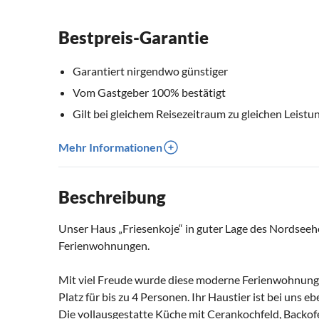
Bestpreis-Garantie
Garantiert nirgendwo günstiger
Vom Gastgeber 100% bestätigt
Gilt bei gleichem Reisezeitraum zu gleichen Leistu
Mehr Informationen
Beschreibung
Unser Haus „Friesenkoje“ in guter Lage des Nordseeh
Ferienwohnungen.
Mit viel Freude wurde diese moderne Ferienwohnung r
Platz für bis zu 4 Personen. Ihr Haustier ist bei uns e
Die vollausgestatte Küche mit Cerankochfeld, Backof