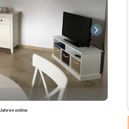
 Jahren online