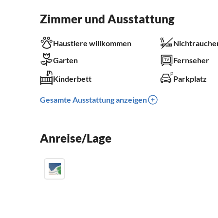
Zimmer und Ausstattung
Haustiere willkommen
Nichtrauche
Garten
Fernseher
Kinderbett
Parkplatz
Gesamte Ausstattung anzeigen
Anreise/Lage