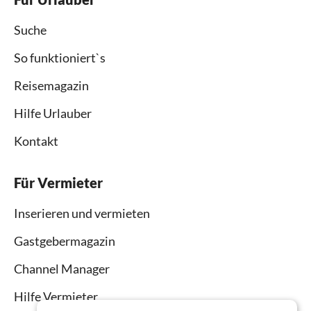
Suche
So funktioniert`s
Reisemagazin
Hilfe Urlauber
Kontakt
Für Vermieter
Inserieren und vermieten
Gastgebermagazin
Channel Manager
Hilfe Vermieter