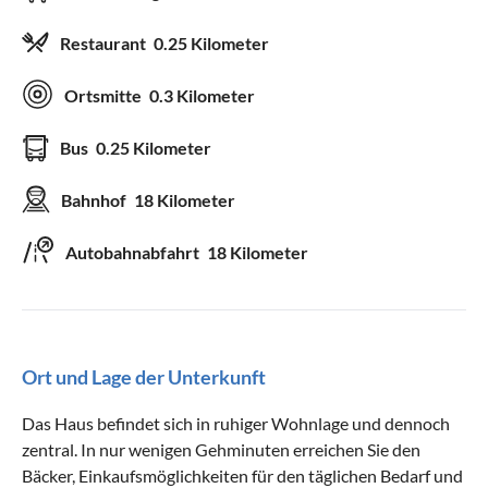
Restaurant
0.25 Kilometer
Ortsmitte
0.3 Kilometer
Bus
0.25 Kilometer
Bahnhof
18 Kilometer
Autobahnabfahrt
18 Kilometer
Ort und Lage der Unterkunft
Das Haus befindet sich in ruhiger Wohnlage und dennoch
zentral. In nur wenigen Gehminuten erreichen Sie den
Bäcker, Einkaufsmöglichkeiten für den täglichen Bedarf und