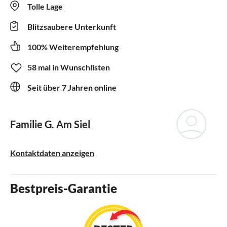
Tolle Lage
Blitzsaubere Unterkunft
100% Weiterempfehlung
58 mal in Wunschlisten
Seit über 7 Jahren online
Familie G. Am Siel
Kontaktdaten anzeigen
Bestpreis-Garantie