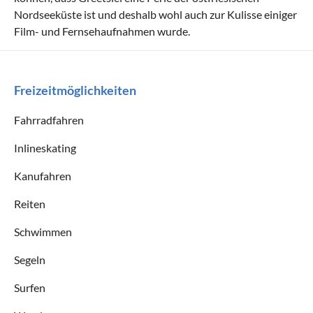
Nordseeküste ist und deshalb wohl auch zur Kulisse einiger
Film- und Fernsehaufnahmen wurde.
Freizeitmöglichkeiten
Fahrradfahren
Inlineskating
Kanufahren
Reiten
Schwimmen
Segeln
Surfen