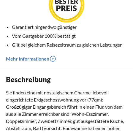
Garantiert nirgendwo günstiger
Vom Gastgeber 100% bestätigt
Gilt bei gleichem Reisezeitraum zu gleichen Leistungen
Mehr Informationen
Beschreibung
Sie finden eine mit nostalgischem Charme liebevoll
eingerichtete Erdgeschosswohnung vor (77qm):
Großzügiger Eingangsbereich führt in einen Flur, von dem
aus alle Zimmer erreichbar sind: Wohn-Esszimmer,
Doppelzimmer, Zweibettzimmer, gut ausgestattete Küche,
Abstellraum, Bad (Vorsicht: Badewanne hat einen hohen