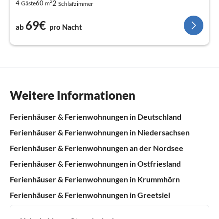
2
2
4
60
Gäste
m
Schlafzimmer
69€
ab
pro Nacht
Weitere Informationen
Ferienhäuser & Ferienwohnungen in Deutschland
Ferienhäuser & Ferienwohnungen in Niedersachsen
Ferienhäuser & Ferienwohnungen an der Nordsee
Ferienhäuser & Ferienwohnungen in Ostfriesland
Ferienhäuser & Ferienwohnungen in Krummhörn
Ferienhäuser & Ferienwohnungen in Greetsiel