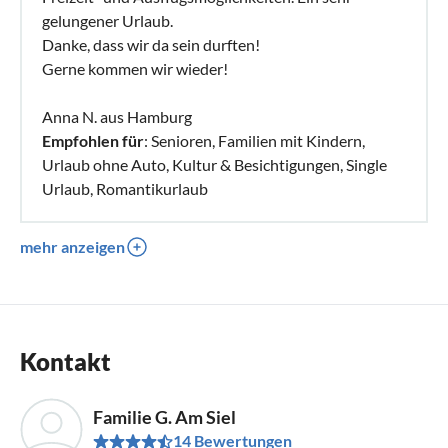
gelungener Urlaub.
Danke, dass wir da sein durften!
Gerne kommen wir wieder!
Anna N. aus Hamburg
Empfohlen für
: Senioren, Familien mit Kindern,
Urlaub ohne Auto, Kultur & Besichtigungen, Single
Urlaub, Romantikurlaub
mehr anzeigen
Kontakt
Familie G. Am Siel
14 Bewertungen