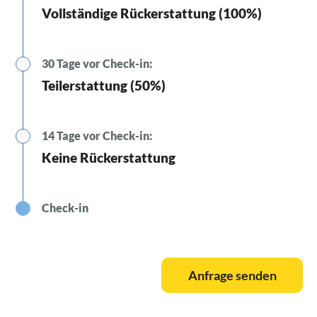
Vollständige Rückerstattung (100%)
30 Tage vor Check-in:
Teilerstattung (50%)
14 Tage vor Check-in:
Keine Rückerstattung
Check-in
Anfrage senden