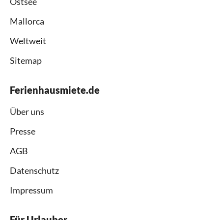
Ostsee
Mallorca
Weltweit
Sitemap
Ferienhausmiete.de
Über uns
Presse
AGB
Datenschutz
Impressum
Für Urlauber