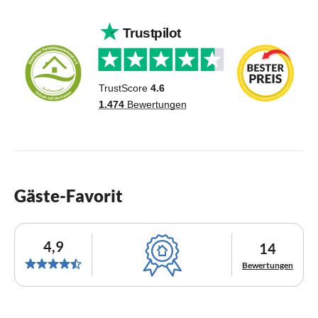
Gäste-Favorit
4,9
14
Bewertungen