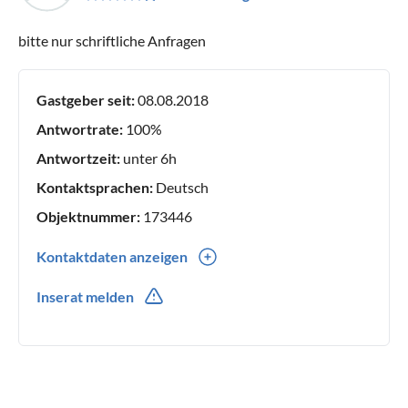
bitte nur schriftliche Anfragen
Gastgeber seit:
08.08.2018
Antwortrate:
100%
Antwortzeit:
unter 6h
Kontaktsprachen:
Deutsch
Objektnummer:
173446
Kontaktdaten anzeigen
0049(0) 000000000000
Inserat melden