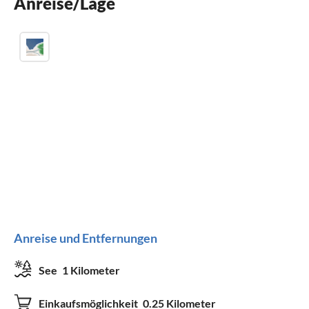
Anreise/Lage
Anreise und Entfernungen
See
1 Kilometer
Einkaufsmöglichkeit
0.25 Kilometer