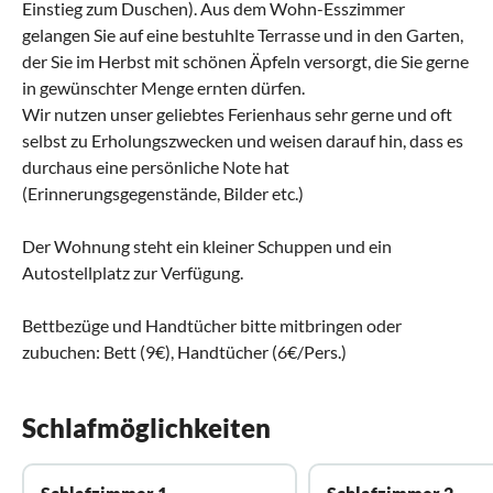
Einstieg zum Duschen). Aus dem Wohn-Esszimmer
gelangen Sie auf eine bestuhlte Terrasse und in den Garten,
der Sie im Herbst mit schönen Äpfeln versorgt, die Sie gerne
in gewünschter Menge ernten dürfen.
Wir nutzen unser geliebtes Ferienhaus sehr gerne und oft
selbst zu Erholungszwecken und weisen darauf hin, dass es
durchaus eine persönliche Note hat
(Erinnerungsgegenstände, Bilder etc.)
Der Wohnung steht ein kleiner Schuppen und ein
Autostellplatz zur Verfügung.
Bettbezüge und Handtücher bitte mitbringen oder
zubuchen: Bett (9€), Handtücher (6€/Pers.)
Schlafmöglichkeiten