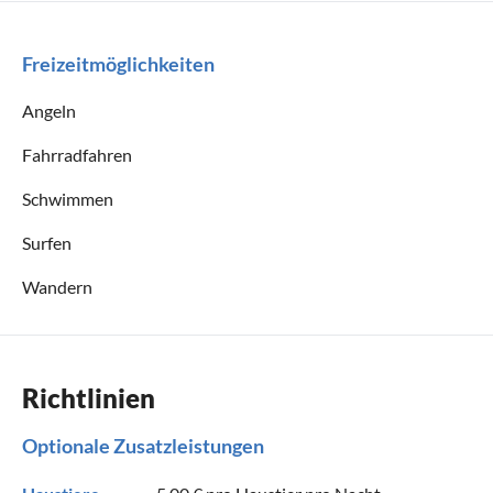
Freizeitmöglichkeiten
Angeln
Fahrradfahren
Schwimmen
Surfen
Wandern
Richtlinien
Optionale Zusatzleistungen