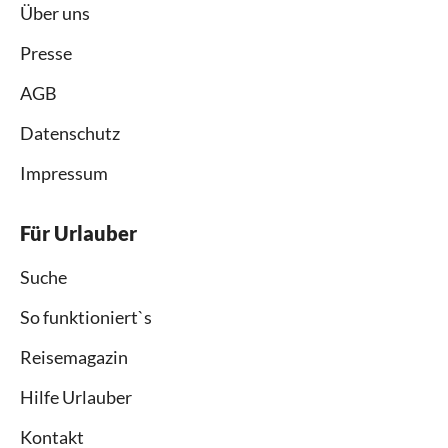
Über uns
Presse
AGB
Datenschutz
Impressum
Für Urlauber
Suche
So funktioniert`s
Reisemagazin
Hilfe Urlauber
Kontakt