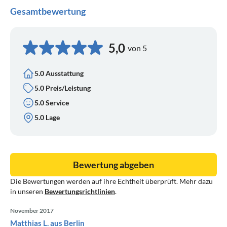
Gesamtbewertung
5,0
von 5
5.0 Ausstattung
5.0 Preis/Leistung
5.0 Service
5.0 Lage
Bewertung abgeben
Die Bewertungen werden auf ihre Echtheit überprüft. Mehr dazu
in unseren
Bewertungsrichtlinien
.
November 2017
Matthias L. aus Berlin