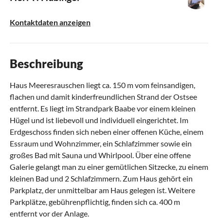
Kontaktdaten anzeigen
Beschreibung
Haus Meeresrauschen liegt ca. 150 m vom feinsandigen,
flachen und damit kinderfreundlichen Strand der Ostsee
entfernt. Es liegt im Strandpark Baabe vor einem kleinen
Hügel und ist liebevoll und individuell eingerichtet. Im
Erdgeschoss finden sich neben einer offenen Küche, einem
Essraum und Wohnzimmer, ein Schlafzimmer sowie ein
großes Bad mit Sauna und Whirlpool. Über eine offene
Galerie gelangt man zu einer gemütlichen Sitzecke, zu einem
kleinen Bad und 2 Schlafzimmern. Zum Haus gehört ein
Parkplatz, der unmittelbar am Haus gelegen ist. Weitere
Parkplätze, gebührenpflichtig, finden sich ca. 400 m
entfernt vor der Anlage.