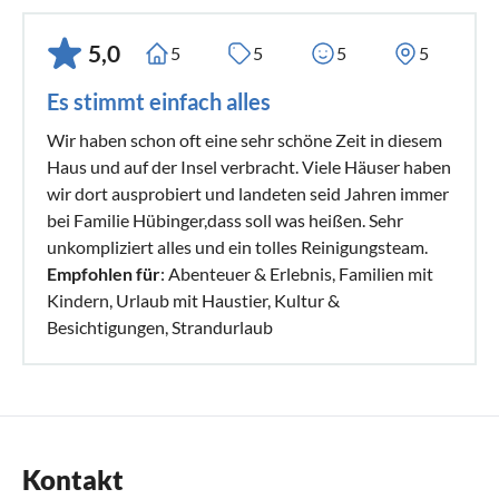
5,0
5
5
5
5
Es stimmt einfach alles
Wir haben schon oft eine sehr schöne Zeit in diesem
Haus und auf der Insel verbracht. Viele Häuser haben
wir dort ausprobiert und landeten seid Jahren immer
bei Familie Hübinger,dass soll was heißen. Sehr
unkompliziert alles und ein tolles Reinigungsteam.
Empfohlen für
: Abenteuer & Erlebnis, Familien mit
Kindern, Urlaub mit Haustier, Kultur &
Besichtigungen, Strandurlaub
Kontakt