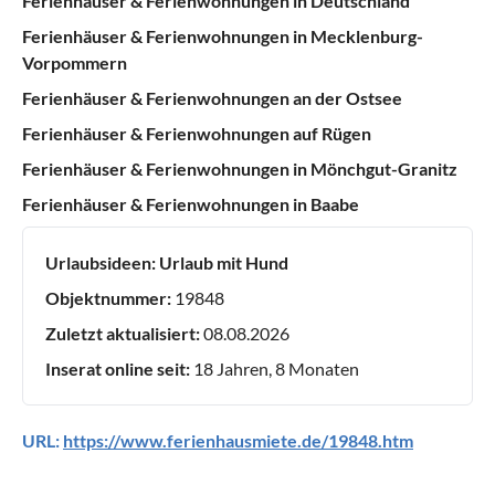
Ferienhäuser & Ferienwohnungen in Deutschland
Ferienhäuser & Ferienwohnungen in Mecklenburg-
Vorpommern
Ferienhäuser & Ferienwohnungen an der Ostsee
Ferienhäuser & Ferienwohnungen auf Rügen
Ferienhäuser & Ferienwohnungen in Mönchgut-Granitz
Ferienhäuser & Ferienwohnungen in Baabe
Urlaubsideen:
Urlaub mit Hund
Objektnummer:
19848
Zuletzt aktualisiert:
08.08.2026
Inserat online seit:
18 Jahren, 8 Monaten
URL:
https://www.ferienhausmiete.de/19848.htm