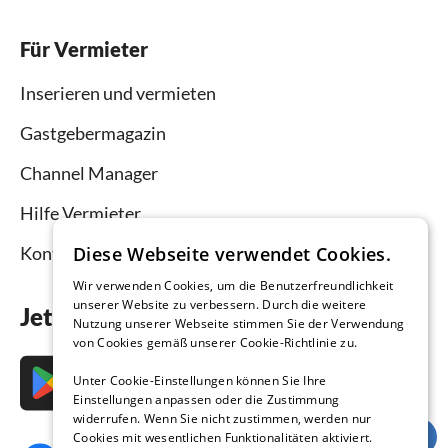
Für Vermieter
Inserieren und vermieten
Gastgebermagazin
Channel Manager
Hilfe Vermieter
Diese Webseite verwendet Cookies.
Kontakt
Wir verwenden Cookies, um die Benutzerfreundlichkeit
unserer Website zu verbessern. Durch die weitere
Jetzt die App downloaden
Nutzung unserer Webseite stimmen Sie der Verwendung
von Cookies gemäß unserer Cookie-Richtlinie zu.
Unter Cookie-Einstellungen können Sie Ihre
Einstellungen anpassen oder die Zustimmung
widerrufen. Wenn Sie nicht zustimmen, werden nur
Cookies mit wesentlichen Funktionalitäten aktiviert.