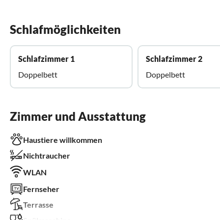
Schlafmöglichkeiten
Schlafzimmer 1
Schlafzimmer 2
Doppelbett
Doppelbett
Zimmer und Ausstattung
Haustiere willkommen
Nichtraucher
WLAN
Fernseher
Terrasse