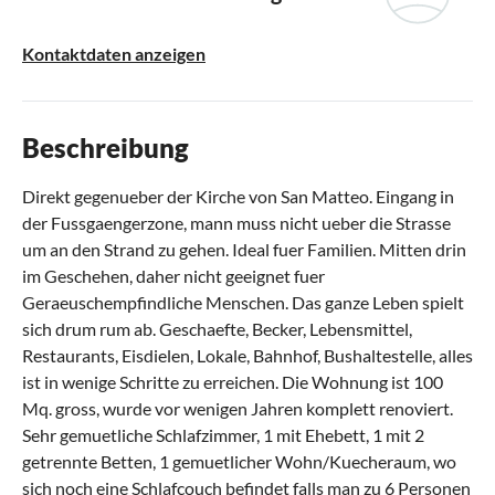
Kontaktdaten anzeigen
Beschreibung
Direkt gegenueber der Kirche von San Matteo. Eingang in
der Fussgaengerzone, mann muss nicht ueber die Strasse
um an den Strand zu gehen. Ideal fuer Familien. Mitten drin
im Geschehen, daher nicht geeignet fuer
Geraeuschempfindliche Menschen. Das ganze Leben spielt
sich drum rum ab. Geschaefte, Becker, Lebensmittel,
Restaurants, Eisdielen, Lokale, Bahnhof, Bushaltestelle, alles
ist in wenige Schritte zu erreichen. Die Wohnung ist 100
Mq. gross, wurde vor wenigen Jahren komplett renoviert.
Sehr gemuetliche Schlafzimmer, 1 mit Ehebett, 1 mit 2
getrennte Betten, 1 gemuetlicher Wohn/Kuecheraum, wo
sich noch eine Schlafcouch befindet falls man zu 6 Personen