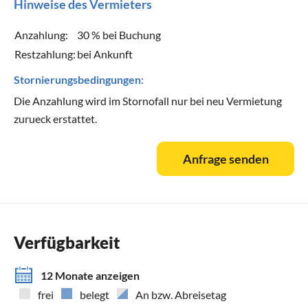
Hinweise des Vermieters
Anzahlung:
30 % bei Buchung
Restzahlung:
bei Ankunft
Stornierungsbedingungen:
Die Anzahlung wird im Stornofall nur bei neu Vermietung
zurueck erstattet.
Anfrage senden
Verfügbarkeit
12 Monate anzeigen
frei
belegt
An bzw. Abreisetag