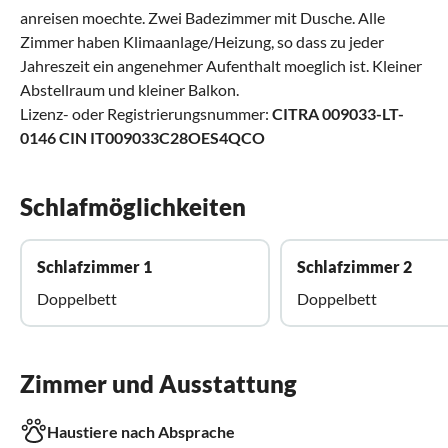
anreisen moechte. Zwei Badezimmer mit Dusche. Alle
Zimmer haben Klimaanlage/Heizung, so dass zu jeder
Jahreszeit ein angenehmer Aufenthalt moeglich ist. Kleiner
Abstellraum und kleiner Balkon.
Lizenz- oder Registrierungsnummer:
CITRA 009033-LT-
0146 CIN IT009033C28OES4QCO
Schlafmöglichkeiten
Schlafzimmer 1
Schlafzimmer 2
Doppelbett
Doppelbett
Zimmer und Ausstattung
Haustiere nach Absprache