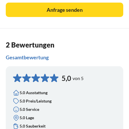
Anfrage senden
2 Bewertungen
Gesamtbewertung
5,0
von 5
5.0 Ausstattung
5.0 Preis/Leistung
5.0 Service
5.0 Lage
5.0 Sauberkeit