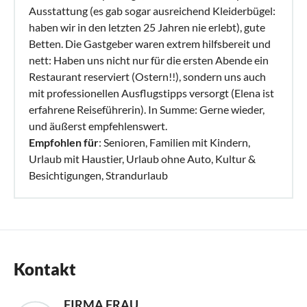
Ausstattung (es gab sogar ausreichend Kleiderbügel:
haben wir in den letzten 25 Jahren nie erlebt), gute
Betten. Die Gastgeber waren extrem hilfsbereit und
nett: Haben uns nicht nur für die ersten Abende ein
Restaurant reserviert (Ostern!!), sondern uns auch
mit professionellen Ausflugstipps versorgt (Elena ist
erfahrene Reiseführerin). In Summe: Gerne wieder,
und äußerst empfehlenswert.
Empfohlen für
: Senioren, Familien mit Kindern,
Urlaub mit Haustier, Urlaub ohne Auto, Kultur &
Besichtigungen, Strandurlaub
Kontakt
FIRMA FRAU