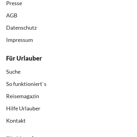
Presse
AGB
Datenschutz
Impressum
Für Urlauber
Suche
So funktioniert`s
Reisemagazin
Hilfe Urlauber
Kontakt