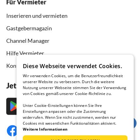
Für Vermieter
Inserieren und vermieten
Gastgebermagazin
Channel Manager
Hilfe Vermieter
Kontakt
Diese Webseite verwendet Cookies.
Wir verwenden Cookies, um die Benutzerfreundlichkeit
unserer Website zu verbessern. Durch die weitere
Jetzt die App downloaden
Nutzung unserer Webseite stimmen Sie der Verwendung
von Cookies gemäß unserer Cookie-Richtlinie zu.
Unter Cookie-Einstellungen können Sie Ihre
Einstellungen anpassen oder die Zustimmung
widerrufen. Wenn Sie nicht zustimmen, werden nur
Cookies mit wesentlichen Funktionalitäten aktiviert.
Weitere Informationen