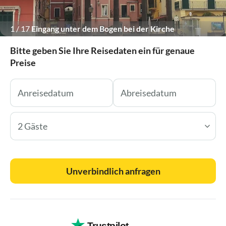
1
/
17
Eingang unter dem Bogen bei der Kirche
Bitte geben Sie Ihre Reisedaten ein für genaue
Preise
2 Gäste
Unverbindlich anfragen