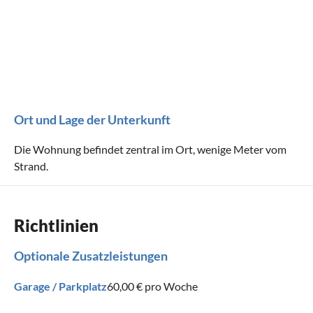
Ort und Lage der Unterkunft
Die Wohnung befindet zentral im Ort, wenige Meter vom
Strand.
Richtlinien
Optionale Zusatzleistungen
Garage / Parkplatz
60,00 €
pro Woche