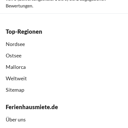
Bewertungen.
Top-Regionen
Nordsee
Ostsee
Mallorca
Weltweit
Sitemap
Ferienhausmiete.de
Über uns