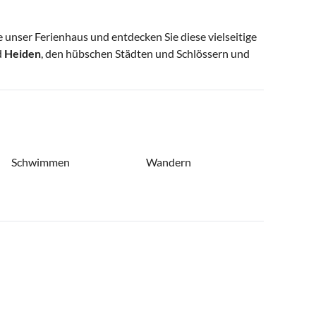
unser Ferienhaus und entdecken Sie diese vielseitige
d
Heiden
, den hübschen Städten und Schlössern und
Schwimmen
Wandern