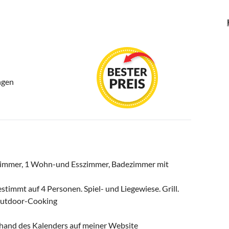
ngen
fzimmer, 1 Wohn-und Esszimmer, Badezimmer mit
stimmt auf 4 Personen. Spiel- und Liegewiese. Grill.
 Outdoor-Cooking
anhand des Kalenders auf meiner Website