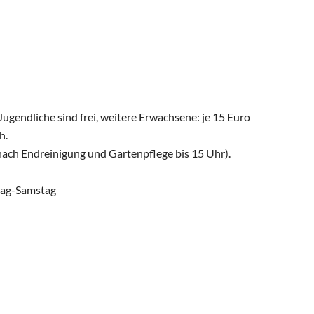
Jugendliche sind frei, weitere Erwachsene: je 15 Euro
h.
nach Endreinigung und Gartenpflege bis 15 Uhr).
tag-Samstag