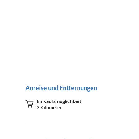
Anreise und Entfernungen
Einkaufsmöglichkeit
2 Kilometer