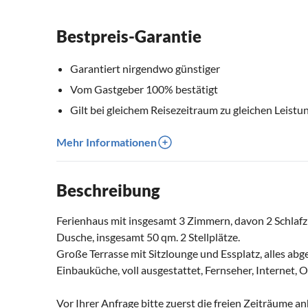
Bestpreis-Garantie
Garantiert nirgendwo günstiger
Vom Gastgeber 100% bestätigt
Gilt bei gleichem Reisezeitraum zu gleichen Leistu
Mehr Informationen
Beschreibung
Ferienhaus mit insgesamt 3 Zimmern, davon 2 Schla
Dusche, insgesamt 50 qm. 2 Stellplätze.
Große Terrasse mit Sitzlounge und Essplatz, alles abge
Einbauküche, voll ausgestattet, Fernseher, Internet,
Vor Ihrer Anfrage bitte zuerst die freien Zeiträume 