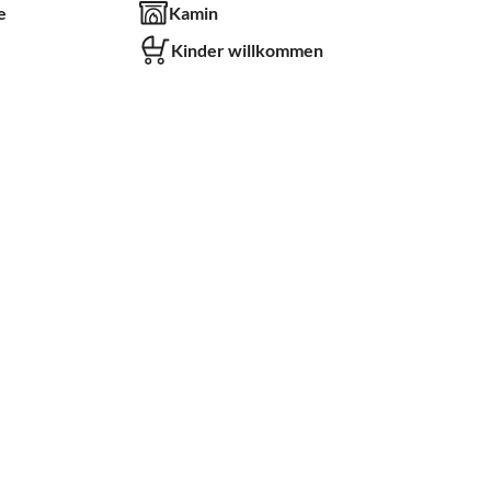
e
Kamin
Kinder willkommen