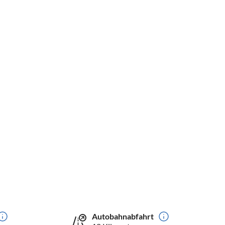
Autobahnabfahrt