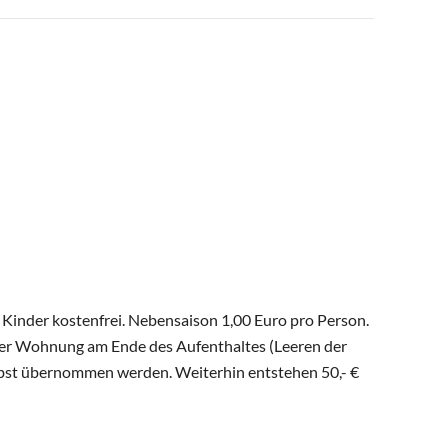
 Kinder kostenfrei. Nebensaison 1,00 Euro pro Person.
der Wohnung am Ende des Aufenthaltes (Leeren der
elbst übernommen werden. Weiterhin entstehen 50,- €