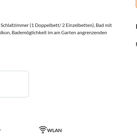
Schlafzimmer (1 Doppelbett/ 2 Einzelbetten), Bad mit
kon, Bademöglichkeit im am Garten angrenzenden
r
WLAN