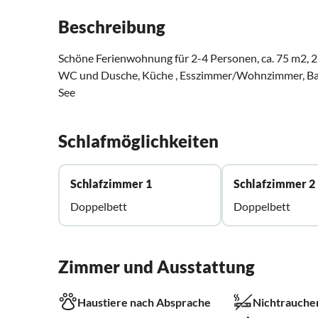
Beschreibung
Schöne Ferienwohnung für 2-4 Personen, ca. 75 m2, 2 
WC und Dusche, Küche , Esszimmer/Wohnzimmer, Bal
See
Schlafmöglichkeiten
Schlafzimmer 1
Schlafzimmer 2
Doppelbett
Doppelbett
Zimmer und Ausstattung
Haustiere nach Absprache
Nichtrauche