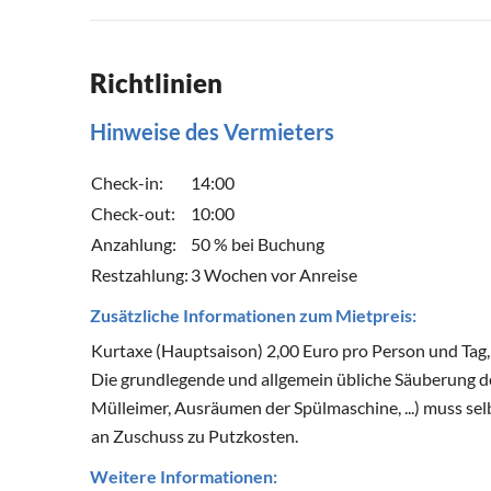
Richtlinien
Hinweise des Vermieters
Check-in:
14:00
Check-out:
10:00
Anzahlung:
50 % bei Buchung
Restzahlung:
3 Wochen vor Anreise
Zusätzliche Informationen zum Mietpreis:
Kurtaxe (Hauptsaison) 2,00 Euro pro Person und Tag,
Die grundlegende und allgemein übliche Säuberung 
Mülleimer, Ausräumen der Spülmaschine, ...) muss s
an Zuschuss zu Putzkosten.
Weitere Informationen: