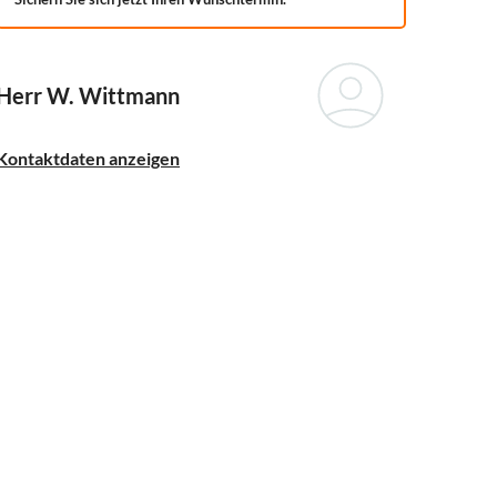
Herr W. Wittmann
Kontaktdaten anzeigen