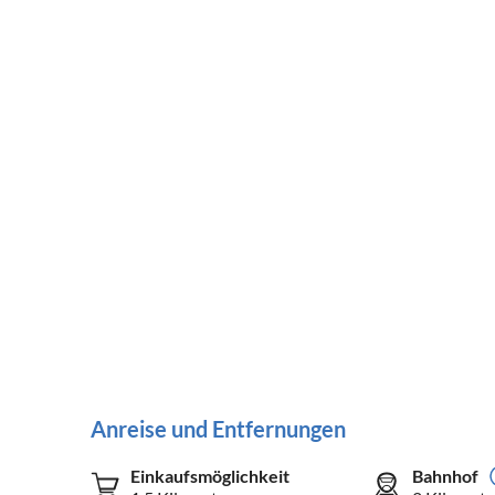
Anreise und Entfernungen
Einkaufsmöglichkeit
Bahnhof