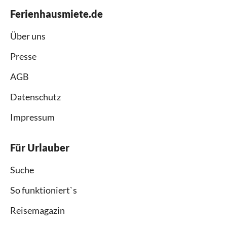
Ferienhausmiete.de
Über uns
Presse
AGB
Datenschutz
Impressum
Für Urlauber
Suche
So funktioniert`s
Reisemagazin