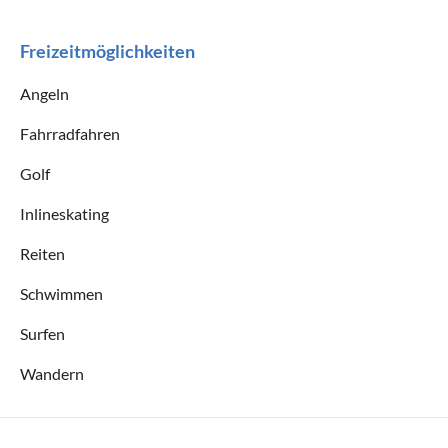
Freizeitmöglichkeiten
Angeln
Fahrradfahren
Golf
Inlineskating
Reiten
Schwimmen
Surfen
Wandern