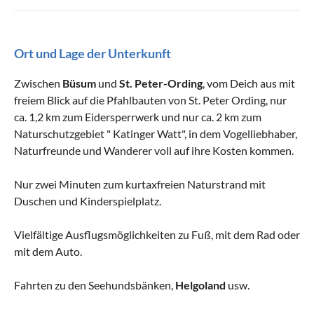
Ort und Lage der Unterkunft
Zwischen
Büsum
und
St. Peter-Ording
, vom Deich aus mit
freiem Blick auf die Pfahlbauten von St. Peter Ording, nur
ca. 1,2 km zum Eidersperrwerk und nur ca. 2 km zum
Naturschutzgebiet " Katinger Watt", in dem Vogelliebhaber,
Naturfreunde und Wanderer voll auf ihre Kosten kommen.
Nur zwei Minuten zum kurtaxfreien Naturstrand mit
Duschen und Kinderspielplatz.
Vielfältige Ausflugsmöglichkeiten zu Fuß, mit dem Rad oder
mit dem Auto.
Fahrten zu den Seehundsbänken,
Helgoland
usw.