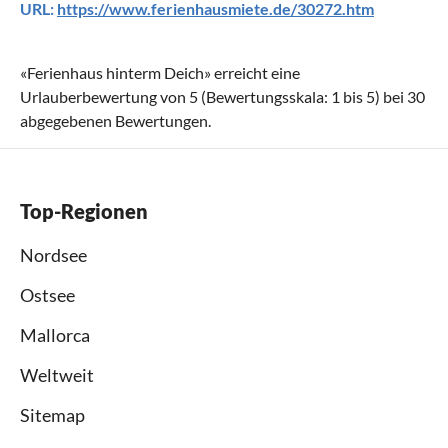
URL:
https://www.ferienhausmiete.de/30272.htm
«
Ferienhaus hinterm Deich
» erreicht eine
Urlauberbewertung von
5
(Bewertungsskala:
1
bis
5
) bei
30
abgegebenen Bewertungen.
Top-Regionen
Nordsee
Ostsee
Mallorca
Weltweit
Sitemap