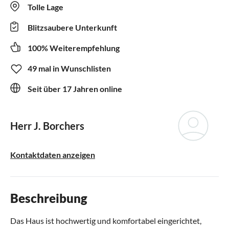
Tolle Lage
Blitzsaubere Unterkunft
100% Weiterempfehlung
49 mal in Wunschlisten
Seit über 17 Jahren online
Herr J. Borchers
Kontaktdaten anzeigen
Beschreibung
Das Haus ist hochwertig und komfortabel eingerichtet,