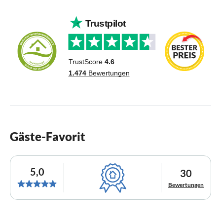
Gäste-Favorit
5,0
30
Bewertungen