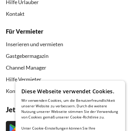
Hilfe Urlauber
Kontakt
Für Vermieter
Inserieren und vermieten
Gastgebermagazin
Channel Manager
Hilfe Vermieter
Diese Webseite verwendet Cookies.
Kontakt
Wir verwenden Cookies, um die Benutzerfreundlichkeit
unserer Website zu verbessern. Durch die weitere
Jetzt die App downloaden
Nutzung unserer Webseite stimmen Sie der Verwendung
von Cookies gemäß unserer Cookie-Richtlinie zu.
Unter Cookie-Einstellungen können Sie Ihre