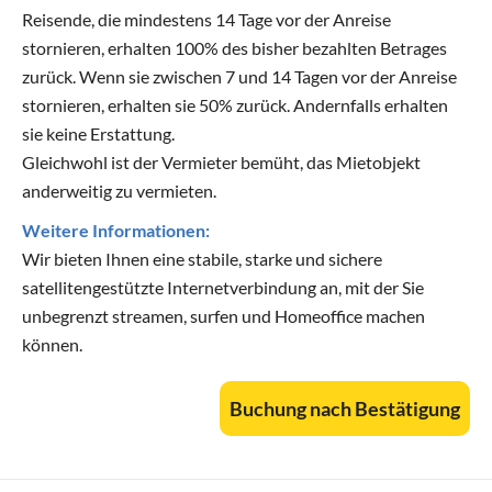
Reisende, die mindestens 14 Tage vor der Anreise
stornieren, erhalten 100% des bisher bezahlten Betrages
zurück. Wenn sie zwischen 7 und 14 Tagen vor der Anreise
stornieren, erhalten sie 50% zurück. Andernfalls erhalten
sie keine Erstattung.
Gleichwohl ist der Vermieter bemüht, das Mietobjekt
anderweitig zu vermieten.
Weitere Informationen:
Wir bieten Ihnen eine stabile, starke und sichere
satellitengestützte Internetverbindung an, mit der Sie
unbegrenzt streamen, surfen und Homeoffice machen
können.
Buchung nach Bestätigung