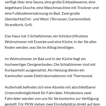
verfügt über eine Sauna, eine große Eckbadewanne, eine
begehbare Dusche, eine Waschmaschine mit Trockner und
eine Fußbodenerwärmung im Bad. Zwei große
überdachte(Ost- und West-)Terrassen, Gartenmöbel,
Strandkorb, Grill.
Das Haus hat 3 Schlafzimmer, ein lichtdurchflutetes
Wohnzimmer mit Essecke und eine Küche, in der Sie alles
finden werden, was Sie im Alltag benötigen.
Im Wohnzimmer, im Bad und in der Küche liegt ein
hochwertiger Designerboden. Die Schlafzimmer sind mit
Korkparkett ausgestattet. Als Heizung dienen ein
Kaminofen sowie Elektrokonvektoren mit Thermostat.
Außerhalb befindet sich eine Abseite mit abschließbarer
Unterstellmöglichkeit für Fahrräder. Mindestens zwei
Fahrräder werden von uns für Sie kostenlos zur Verfügung
gestellt. Für PKW stehen zwei Einstellplätze direkt auf dem