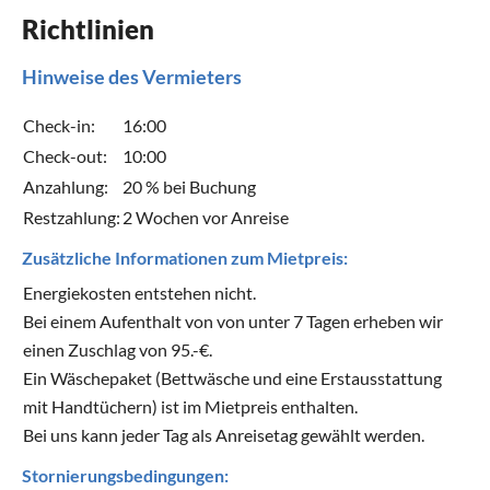
Richtlinien
Hinweise des Vermieters
Check-in:
16:00
Check-out:
10:00
Anzahlung:
20 % bei Buchung
Restzahlung:
2 Wochen vor Anreise
Zusätzliche Informationen zum Mietpreis:
Energiekosten entstehen nicht.
Bei einem Aufenthalt von von unter 7 Tagen erheben wir
einen Zuschlag von 95.-€.
Ein Wäschepaket (Bettwäsche und eine Erstausstattung
mit Handtüchern) ist im Mietpreis enthalten.
Bei uns kann jeder Tag als Anreisetag gewählt werden.
Stornierungsbedingungen: