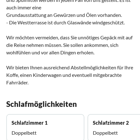
auch immer eine
Grundausstattung an Gewürzen und Ölen vorhanden.
- Die Westterrasse ist durch Glaswände windgeschützt.
Wir möchten vermeiden, dass Sie unnötiges Gepäck mit auf
die Reise nehmen müssen. Sie sollen ankommen, sich
wohlfühlen und vor allen Dingen erholen.
Wir bieten Ihnen ausreichend Abstellmöglichkeiten für Ihre
Koffe, einen Kinderwagen und eventuell mitgebrachte
Fahrräder.
Schlafmöglichkeiten
Schlafzimmer 1
Schlafzimmer 2
Doppelbett
Doppelbett