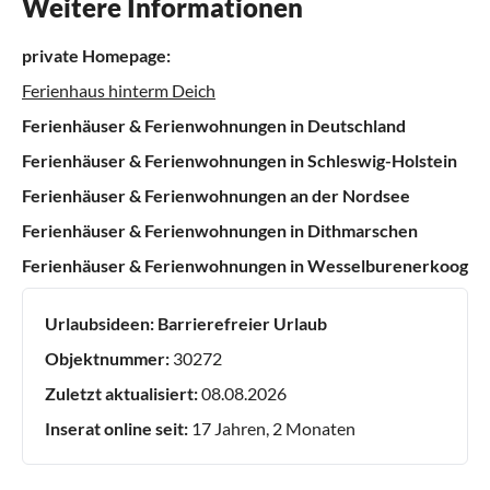
Weitere Informationen
private Homepage:
Ferienhaus hinterm Deich
Ferienhäuser & Ferienwohnungen in Deutschland
Ferienhäuser & Ferienwohnungen in Schleswig-Holstein
Ferienhäuser & Ferienwohnungen an der Nordsee
Ferienhäuser & Ferienwohnungen in Dithmarschen
Ferienhäuser & Ferienwohnungen in Wesselburenerkoog
Urlaubsideen:
Barrierefreier Urlaub
Objektnummer:
30272
Zuletzt aktualisiert:
08.08.2026
Inserat online seit:
17 Jahren, 2 Monaten