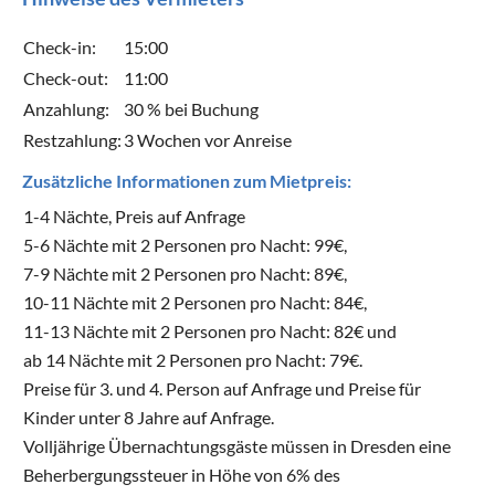
Check-in:
15:00
Check-out:
11:00
Anzahlung:
30 % bei Buchung
Restzahlung:
3 Wochen vor Anreise
Zusätzliche Informationen zum Mietpreis:
1-4 Nächte, Preis auf Anfrage
5-6 Nächte mit 2 Personen pro Nacht: 99€,
7-9 Nächte mit 2 Personen pro Nacht: 89€,
10-11 Nächte mit 2 Personen pro Nacht: 84€,
11-13 Nächte mit 2 Personen pro Nacht: 82€ und
ab 14 Nächte mit 2 Personen pro Nacht: 79€.
Preise für 3. und 4. Person auf Anfrage und Preise für
Kinder unter 8 Jahre auf Anfrage.
Volljährige Übernachtungsgäste müssen in Dresden eine
Beherbergungssteuer in Höhe von 6% des