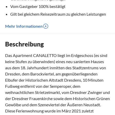
Vom Gastgeber 100% bestätigt
Gilt bei gleichem Reisezeitraum zu gleichen Leistungen
Mehr Informationen
Beschreibung
Das Apartment CANALETTO liegt im Erdgeschoss (es sind
keine Stufen zu überwinden) eines neu sanierten Hauses
aus dem 18. Jahrhundert inmitten des Stadtzentrums von
Dresden, dem Barockviertel, am gegenüberliegenden
Elbufer der Historischen Altstadt Dresdens, 10 Minuten
Fußweg entfernt von der Semperoper, dem
weihnachtlichen Strietzelmarkt, vom Dresdner Zwinger und
der Dresdner Frauenkirche sowie dem Historischen Grünen
Gewölbe und dem Szeneviertel der Äußeren Neustadt.
Diese Ferienwohnung wurde im März 2021 zuletzt