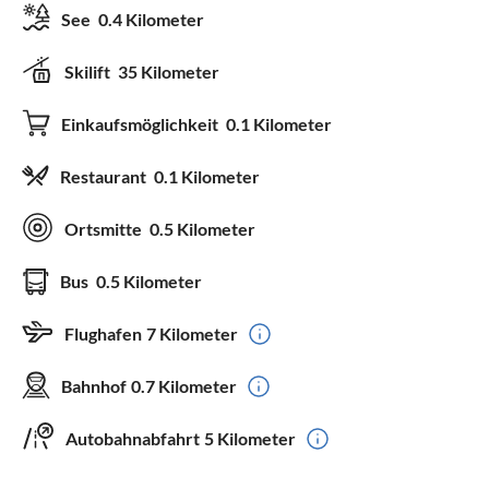
See
0.4 Kilometer
Skilift
35 Kilometer
Einkaufsmöglichkeit
0.1 Kilometer
Restaurant
0.1 Kilometer
Ortsmitte
0.5 Kilometer
Bus
0.5 Kilometer
Flughafen
7 Kilometer
Bahnhof
0.7 Kilometer
Autobahnabfahrt
5 Kilometer