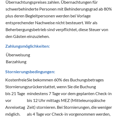
Übernachtungspreises zahlen. Übernachtungen für
schwerbehinderte Personen mit Behinderungsgrad ab 80%
plus deren Begleitpersonen werden bei Vorlage
entsprechender Nachweise nicht besteuert. Wir als
Beherbergungsbetrieb sind verpflichtet, diese Steuer von
den Gästen einzuziehen.
Zahlungsmöglichkeiten:
Überweisung
Barzahlung
Stornierungsbedingungen:
Kostenfreie
Sie bekommen 60% des Buchungsbetrages
Stornierung
zurückerstattet, wenn Sie die Buchung
bis 21 Tage
mindestens 7 Tage vor dem geplanten Check-in
vor
bis 12 Uhr mittags MEZ (Mitteleuropäische
Anreisetag
Zeit) stornieren. Bei Stornierungen, die weniger
möglich.
als 4 Tage vor Check-in vorgenommen werden,