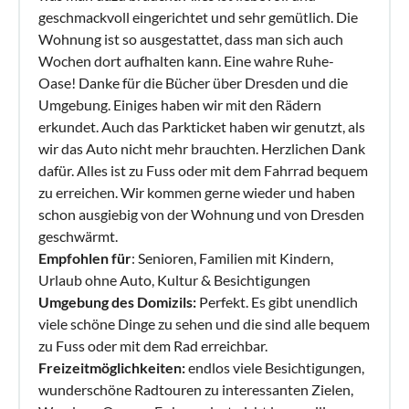
geschmackvoll eingerichtet und sehr gemütlich. Die
Wohnung ist so ausgestattet, dass man sich auch
Wochen dort aufhalten kann. Eine wahre Ruhe-
Oase! Danke für die Bücher über Dresden und die
Umgebung. Einiges haben wir mit den Rädern
erkundet. Auch das Parkticket haben wir genutzt, als
wir das Auto nicht mehr brauchten. Herzlichen Dank
dafür. Alles ist zu Fuss oder mit dem Fahrrad bequem
zu erreichen. Wir kommen gerne wieder und haben
schon ausgiebig von der Wohnung und von Dresden
geschwärmt.
Empfohlen für
: Senioren, Familien mit Kindern,
Urlaub ohne Auto, Kultur & Besichtigungen
Umgebung des Domizils:
Perfekt. Es gibt unendlich
viele schöne Dinge zu sehen und die sind alle bequem
zu Fuss oder mit dem Rad erreichbar.
Freizeitmöglichkeiten:
endlos viele Besichtigungen,
wunderschöne Radtouren zu interessanten Zielen,