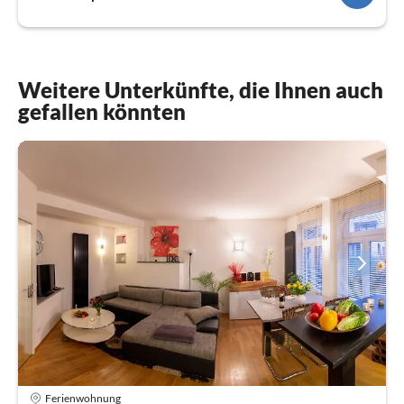
Weitere Unterkünfte, die Ihnen auch
gefallen könnten
Ferienwohnung