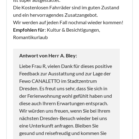
Die Kostenlosen Fahrräder sind im guten Zustand
und ein hervorragendes Zusatzangebot.
Wir werden auf jeden Fall nochmal wieder kommen!
Empfohlen für
: Kultur & Besichtigungen,
Romantikurlaub
Antwort von Herr A. Bley:
Liebe Frau R, vielen Dank für dieses positive
Feedback zur Ausstattung und zur Lage der
Fewo CANALETTO im Stadtzentrum
Dresden. Es freut uns sehr, dass Sie sich in
der Ferienwohnung wohl gefühlt haben und
diese auch Ihrern Erwartungen entsprach.
Wir würden uns freuen, wenn Sie bei Ihrem
nächsten Dresden-Besuch wieder bei uns
eine Unterkunft anfragen. Bleiben Sie
gesund und reisefreudig und kommen Sie