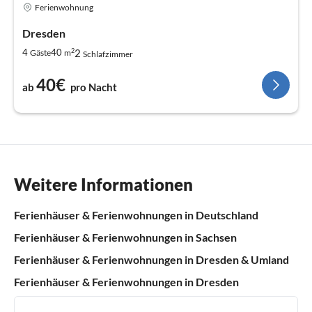
Ferienwohnung
Dresden
2
2
4
40
Gäste
m
Schlafzimmer
40€
ab
pro Nacht
Weitere Informationen
Ferienhäuser & Ferienwohnungen in Deutschland
Ferienhäuser & Ferienwohnungen in Sachsen
Ferienhäuser & Ferienwohnungen in Dresden & Umland
Ferienhäuser & Ferienwohnungen in Dresden