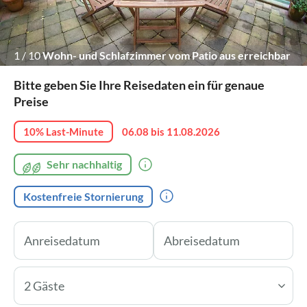
1
/
10
Wohn- und Schlafzimmer vom Patio aus erreichbar
Bitte geben Sie Ihre Reisedaten ein für genaue
Preise
10% Last-Minute
06.08 bis 11.08.2026
Sehr nachhaltig
Kostenfreie Stornierung
2 Gäste