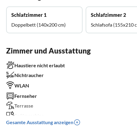
Schlafzimmer 1
Schlafzimmer 2
Doppelbett (140x200 cm)
Schlafsofa (155x210 
Zimmer und Ausstattung
Haustiere nicht erlaubt
Nichtraucher
WLAN
Fernseher
Terrasse
Spülmaschine
Gesamte Ausstattung anzeigen
Waschmaschine