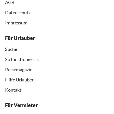
AGB
Datenschutz
Impressum
Für Urlauber
Suche
So funktioniert`s
Reisemagazin
Hilfe Urlauber
Kontakt
Für Vermieter