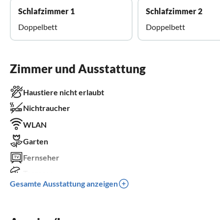
Schlafzimmer 1
Schlafzimmer 2
Doppelbett
Doppelbett
Zimmer und Ausstattung
Haustiere nicht erlaubt
Nichtraucher
WLAN
Garten
Fernseher
Terrasse
Gesamte Ausstattung anzeigen
Spülmaschine
Waschmaschine