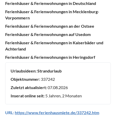
Ferienhäuser & Ferienwohnungen in Deutschland
Ferienhäuser & Ferienwohnungen in Mecklenburg-
Vorpommern
Ferienhäuser & Ferienwohnungen an der Ostsee
Ferienhäuser & Ferienwohnungen auf Usedom
Ferienhäuser & Ferienwohnungen in Kaiserbäder und
Achterland
Ferienhäuser & Ferienwohnungen in Heringsdorf
Urlaubsideen:
Strandurlaub
Objektnummer:
337242
Zuletzt aktualisiert:
07.08.2026
Inserat online seit:
5 Jahren, 2 Monaten
URL:
https://www.ferienhausmiete.de/337242.htm