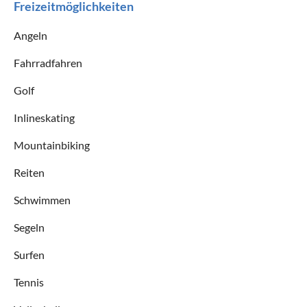
Freizeitmöglichkeiten
Angeln
Fahrradfahren
Golf
Inlineskating
Mountainbiking
Reiten
Schwimmen
Segeln
Surfen
Tennis