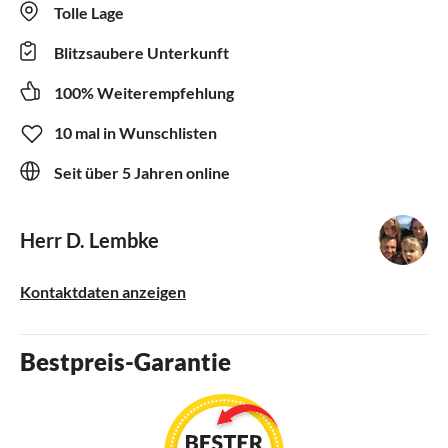
Tolle Lage
Blitzsaubere Unterkunft
100% Weiterempfehlung
10 mal in Wunschlisten
Seit über 5 Jahren online
Herr D. Lembke
Kontaktdaten anzeigen
Bestpreis-Garantie