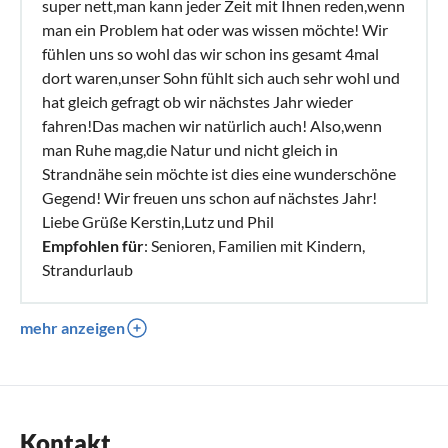
super nett,man kann jeder Zeit mit Ihnen reden,wenn
man ein Problem hat oder was wissen möchte! Wir
fühlen uns so wohl das wir schon ins gesamt 4mal
dort waren,unser Sohn fühlt sich auch sehr wohl und
hat gleich gefragt ob wir nächstes Jahr wieder
fahren!Das machen wir natürlich auch! Also,wenn
man Ruhe mag,die Natur und nicht gleich in
Strandnähe sein möchte ist dies eine wunderschöne
Gegend! Wir freuen uns schon auf nächstes Jahr!
Liebe Grüße Kerstin,Lutz und Phil
Empfohlen für
: Senioren, Familien mit Kindern,
Strandurlaub
mehr anzeigen
Kontakt