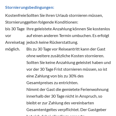
Stornierungsbedingungen:
Kostenfreie
Sollten Sie ihren Urlaub stornieren müssen,
Stornierung
gelten folgende Konditionen:
bis 30 Tage
Ihre geleistete Anzahlung können Sie kostenlos
vor
auf einen anderen Termin umbuchen. Es erfolgt
Anreisetag
jedoch keine Rückerstattung.
möglich.
Bis zu 30 Tage vor Reiseantritt kann der Gast
ohne weitere zusätzliche Kosten stornieren.
Sollten Sie keine Anzahlung geleistet haben und
vor der 30 Tage Frist stornieren müssen, so ist
eine Zahlung von bis zu 30% des
Gesamtpreises zu entrichten.
Nimmt der Gast die gemietete Ferienwohnung
innerhalb der 30 Tage nicht in Anspruch, so
bleibt er zur Zahlung des vereinbarten
Gesamtentgeltes verpflichtet. Der Gastgeber