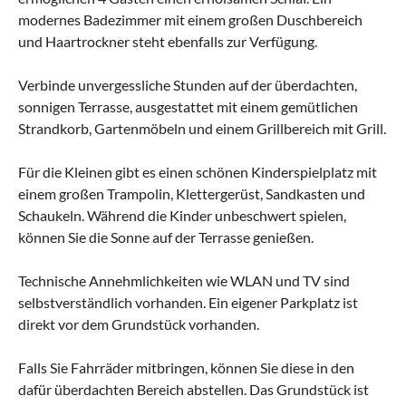
modernes Badezimmer mit einem großen Duschbereich
und Haartrockner steht ebenfalls zur Verfügung.
Verbinde unvergessliche Stunden auf der überdachten,
sonnigen Terrasse, ausgestattet mit einem gemütlichen
Strandkorb, Gartenmöbeln und einem Grillbereich mit Grill.
Für die Kleinen gibt es einen schönen Kinderspielplatz mit
einem großen Trampolin, Klettergerüst, Sandkasten und
Schaukeln. Während die Kinder unbeschwert spielen,
können Sie die Sonne auf der Terrasse genießen.
Technische Annehmlichkeiten wie WLAN und TV sind
selbstverständlich vorhanden. Ein eigener Parkplatz ist
direkt vor dem Grundstück vorhanden.
Falls Sie Fahrräder mitbringen, können Sie diese in den
dafür überdachten Bereich abstellen. Das Grundstück ist