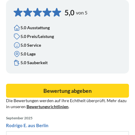
5,0
von 5
5.0 Ausstattung
5.0 Preis/Leistung
5.0 Service
5.0 Lage
5.0 Sauberkeit
Bewertung abgeben
Die Bewertungen werden auf ihre Echtheit überprüft. Mehr dazu
in unseren
Bewertungsrichtlinien
.
September 2025
Rodrigo E. aus Berlin