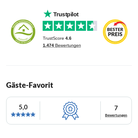
Gäste-Favorit
5,0
7
Bewertungen