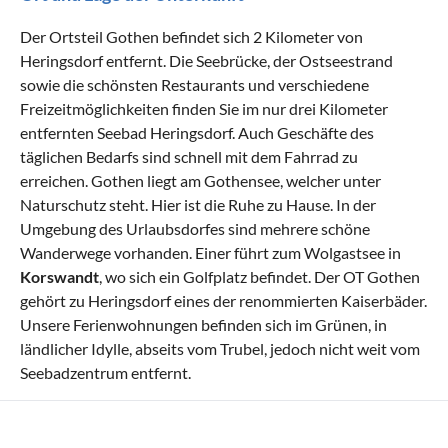
Der Ortsteil Gothen befindet sich 2 Kilometer von
Heringsdorf entfernt. Die Seebrücke, der Ostseestrand
sowie die schönsten Restaurants und verschiedene
Freizeitmöglichkeiten finden Sie im nur drei Kilometer
entfernten Seebad Heringsdorf. Auch Geschäfte des
täglichen Bedarfs sind schnell mit dem Fahrrad zu
erreichen. Gothen liegt am Gothensee, welcher unter
Naturschutz steht. Hier ist die Ruhe zu Hause. In der
Umgebung des Urlaubsdorfes sind mehrere schöne
Wanderwege vorhanden. Einer führt zum Wolgastsee in
Korswandt
, wo sich ein Golfplatz befindet. Der OT Gothen
gehört zu Heringsdorf eines der renommierten Kaiserbäder.
Unsere Ferienwohnungen befinden sich im Grünen, in
ländlicher Idylle, abseits vom Trubel, jedoch nicht weit vom
Seebadzentrum entfernt.