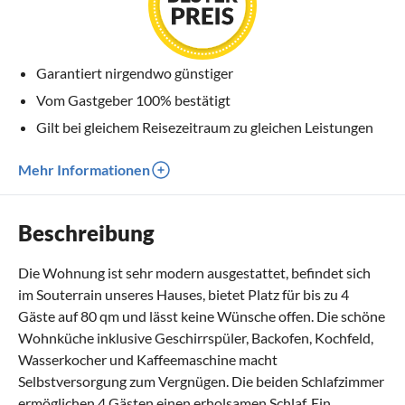
Garantiert nirgendwo günstiger
Vom Gastgeber 100% bestätigt
Gilt bei gleichem Reisezeitraum zu gleichen Leistungen
Mehr Informationen
Beschreibung
Die Wohnung ist sehr modern ausgestattet, befindet sich
im Souterrain unseres Hauses, bietet Platz für bis zu 4
Gäste auf 80 qm und lässt keine Wünsche offen. Die schöne
Wohnküche inklusive Geschirrspüler, Backofen, Kochfeld,
Wasserkocher und Kaffeemaschine macht
Selbstversorgung zum Vergnügen. Die beiden Schlafzimmer
ermöglichen 4 Gästen einen erholsamen Schlaf. Ein