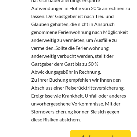
hat sich dabei allerdings ersparte
Aufwendungen in Höhe von 20 % anrechnen zu
lassen. Der Gastgeber ist nach Treu und
Glauben gehalten, die nicht in Anspruch
genommene Ferienwohnung nach Möglichkeit
anderweitig zu vermieten, um Ausfälle zu
vermeiden. Sollte die Ferienwohnung
anderweitig verbucht werden, stellt der
Gastgeber dem Gast bis zu 50 %
Abwicklungsgebühr in Rechnung.
Zu Ihrer Buchung empfehlen wir Ihnen den
Abschluss einer Reiserücktrittsversicherung.
Ereignisse wie Krankheit, Unfall oder anderes
unvorhergesehene Vorkommnisse. Mit der
Stornoversicherung können Sie sich gegen
diese Risiken absichern.