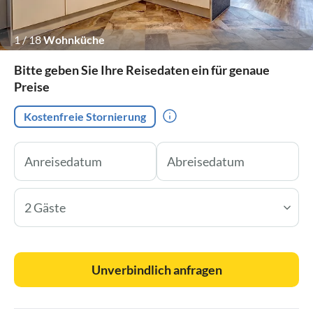
1
/
18
Wohnküche
Bitte geben Sie Ihre Reisedaten ein für genaue
Preise
Kostenfreie Stornierung
2 Gäste
Unverbindlich anfragen