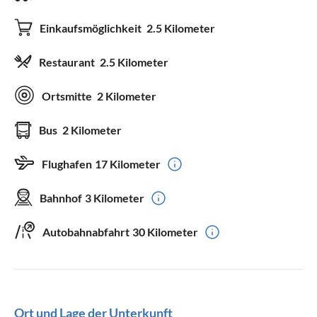
Einkaufsmöglichkeit
2.5 Kilometer
Restaurant
2.5 Kilometer
Ortsmitte
2 Kilometer
Bus
2 Kilometer
Flughafen
17 Kilometer
Bahnhof
3 Kilometer
Autobahnabfahrt
30 Kilometer
Ort und Lage der Unterkunft