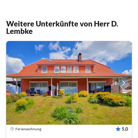
Weitere Unterkünfte von Herr D.
Lembke
5,0
Ferienwohnung