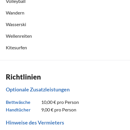
Volleyball
Wandern
Wasserski
Wellenreiten
Kitesurfen
Richtlinien
Optionale Zusatzleistungen
Bettwäsche
10,00 €
pro Person
Handtücher
9,00 €
pro Person
Hinweise des Vermieters