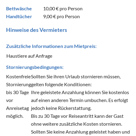
Bettwäsche
10,00 €
pro Person
Handtücher
9,00 €
pro Person
Hinweise des Vermieters
Zusätzliche Informationen zum Mietpreis:
Haustiere auf Anfrage
Stornierungsbedingungen:
Kostenfreie
Sollten Sie ihren Urlaub stornieren müssen,
Stornierung
gelten folgende Konditionen:
bis 30 Tage
Ihre geleistete Anzahlung können Sie kostenlos
vor
auf einen anderen Termin umbuchen. Es erfolgt
Anreisetag
jedoch keine Rückerstattung.
möglich.
Bis zu 30 Tage vor Reiseantritt kann der Gast
ohne weitere zusätzliche Kosten stornieren.
Sollten Sie keine Anzahlung geleistet haben und