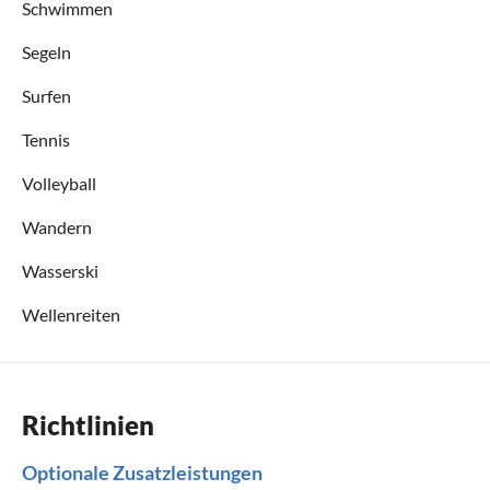
Schwimmen
Segeln
Surfen
Tennis
Volleyball
Wandern
Wasserski
Wellenreiten
Richtlinien
Optionale Zusatzleistungen