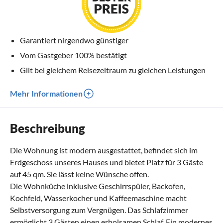
Garantiert nirgendwo günstiger
Vom Gastgeber 100% bestätigt
Gilt bei gleichem Reisezeitraum zu gleichen Leistungen
Mehr Informationen
Beschreibung
Die Wohnung ist modern ausgestattet, befindet sich im
Erdgeschoss unseres Hauses und bietet Platz für 3 Gäste
auf 45 qm. Sie lässt keine Wünsche offen.
Die Wohnküche inklusive Geschirrspüler, Backofen,
Kochfeld, Wasserkocher und Kaffeemaschine macht
Selbstversorgung zum Vergnügen. Das Schlafzimmer
ermöglicht 3 Gästen einen erholsamen Schlaf. Ein modernes