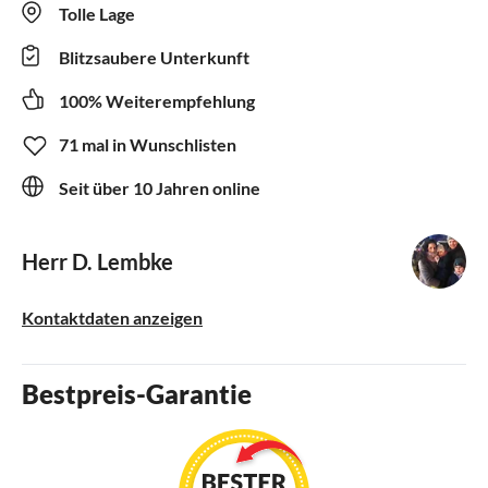
Tolle Lage
Blitzsaubere Unterkunft
100% Weiterempfehlung
71 mal in Wunschlisten
Seit über 10 Jahren online
Herr D. Lembke
Kontaktdaten anzeigen
Bestpreis-Garantie