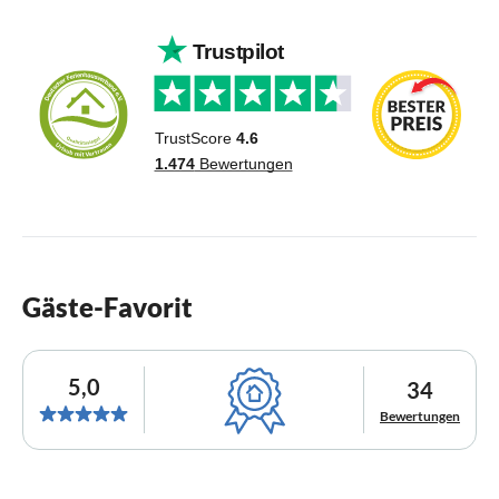
Gäste-Favorit
5,0
34
Bewertungen