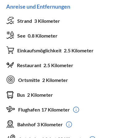
Anreise und Entfernungen
Strand
3 Kilometer
See
0.8 Kilometer
Einkaufsmöglichkeit
2.5 Kilometer
Restaurant
2.5 Kilometer
Ortsmitte
2 Kilometer
Bus
2 Kilometer
Flughafen
17 Kilometer
Bahnhof
3 Kilometer