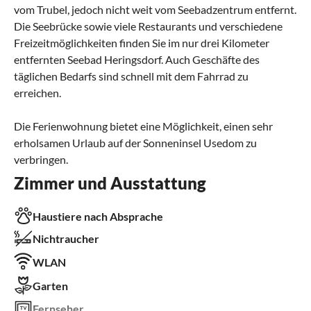
vom Trubel, jedoch nicht weit vom Seebadzentrum entfernt.
Die Seebrücke sowie viele Restaurants und verschiedene
Freizeitmöglichkeiten finden Sie im nur drei Kilometer
entfernten Seebad Heringsdorf. Auch Geschäfte des
täglichen Bedarfs sind schnell mit dem Fahrrad zu
erreichen.
Die Ferienwohnung bietet eine Möglichkeit, einen sehr
erholsamen Urlaub auf der Sonneninsel Usedom zu
verbringen.
Zimmer und Ausstattung
Haustiere nach Absprache
Nichtraucher
WLAN
Garten
Fernseher