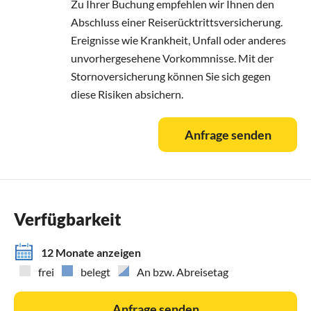
Zu Ihrer Buchung empfehlen wir Ihnen den
Abschluss einer Reiserücktrittsversicherung.
Ereignisse wie Krankheit, Unfall oder anderes
unvorhergesehene Vorkommnisse. Mit der
Stornoversicherung können Sie sich gegen
diese Risiken absichern.
Anfrage senden
Verfügbarkeit
12 Monate anzeigen
frei
belegt
An bzw. Abreisetag
Anfrage senden