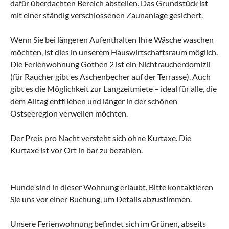
dafür überdachten Bereich abstellen. Das Grundstück ist
mit einer ständig verschlossenen Zaunanlage gesichert.
Wenn Sie bei längeren Aufenthalten Ihre Wäsche waschen
möchten, ist dies in unserem Hauswirtschaftsraum möglich.
Die Ferienwohnung Gothen 2 ist ein Nichtraucherdomizil
(für Raucher gibt es Aschenbecher auf der Terrasse). Auch
gibt es die Möglichkeit zur Langzeitmiete – ideal für alle, die
dem Alltag entfliehen und länger in der schönen
Ostseeregion verweilen möchten.
Der Preis pro Nacht versteht sich ohne Kurtaxe. Die
Kurtaxe ist vor Ort in bar zu bezahlen.
Hunde sind in dieser Wohnung erlaubt. Bitte kontaktieren
Sie uns vor einer Buchung, um Details abzustimmen.
Unsere Ferienwohnung befindet sich im Grünen, abseits