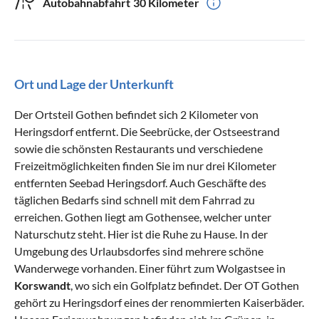
Autobahnabfahrt
30 Kilometer
Ort und Lage der Unterkunft
Der Ortsteil Gothen befindet sich 2 Kilometer von
Heringsdorf entfernt. Die Seebrücke, der Ostseestrand
sowie die schönsten Restaurants und verschiedene
Freizeitmöglichkeiten finden Sie im nur drei Kilometer
entfernten Seebad Heringsdorf. Auch Geschäfte des
täglichen Bedarfs sind schnell mit dem Fahrrad zu
erreichen. Gothen liegt am Gothensee, welcher unter
Naturschutz steht. Hier ist die Ruhe zu Hause. In der
Umgebung des Urlaubsdorfes sind mehrere schöne
Wanderwege vorhanden. Einer führt zum Wolgastsee in
Korswandt
, wo sich ein Golfplatz befindet. Der OT Gothen
gehört zu Heringsdorf eines der renommierten Kaiserbäder.