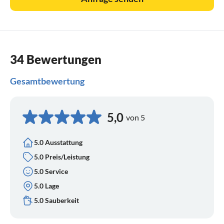
34 Bewertungen
Gesamtbewertung
5,0
von 5
5.0 Ausstattung
5.0 Preis/Leistung
5.0 Service
5.0 Lage
5.0 Sauberkeit