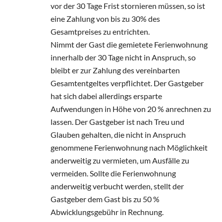
vor der 30 Tage Frist stornieren müssen, so ist
eine Zahlung von bis zu 30% des
Gesamtpreises zu entrichten.
Nimmt der Gast die gemietete Ferienwohnung
innerhalb der 30 Tage nicht in Anspruch, so
bleibt er zur Zahlung des vereinbarten
Gesamtentgeltes verpflichtet. Der Gastgeber
hat sich dabei allerdings ersparte
Aufwendungen in Höhe von 20 % anrechnen zu
lassen. Der Gastgeber ist nach Treu und
Glauben gehalten, die nicht in Anspruch
genommene Ferienwohnung nach Möglichkeit
anderweitig zu vermieten, um Ausfälle zu
vermeiden. Sollte die Ferienwohnung
anderweitig verbucht werden, stellt der
Gastgeber dem Gast bis zu 50 %
Abwicklungsgebühr in Rechnung.