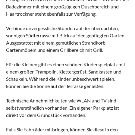
Badezimmer mit einem großzügigen Duschbereich und
Haartrockner steht ebenfalls zur Verfügung.
Verbinde unvergessliche Stunden auf der überdachten,
sonnigen Südterrasse mit Blick auf den gepflegten Garten.
Ausgestattet mit einem gemütlichen Strandkorb,
Gartenmöbeln und einem Grillbereich mit Grill.
Für die Kleinen gibt es einen schönen Kinderspielplatz mit
einem großen Trampolin, Klettergerüst, Sandkasten und
Schaukeln. Während die Kinder unbeschwert spielen,
können Sie die Sonne auf der Terrasse genießen.
Technische Annehmlichkeiten wie WLAN und TV sind
selbstverständlich vorhanden. Ein eigener Parkplatz ist
direkt vor dem Grundstück vorhanden.
Falls Sie Fahrräder mitbringen, können Sie diese in den