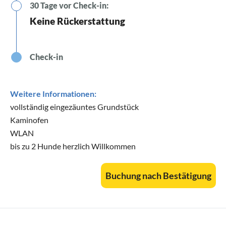
30 Tage vor Check-in:
Keine Rückerstattung
Check-in
Weitere Informationen:
vollständig eingezäuntes Grundstück
Kaminofen
WLAN
bis zu 2 Hunde herzlich Willkommen
Buchung nach Bestätigung