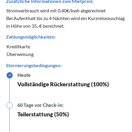
Zusätzliche Informationen zum Mietpreis:
Stromverbrauch wird mit 0,40€/kwh abgerechnet
Bei Aufenthalt bis zu 4 Nächten wird ein Kurzreisezuschlag
in Höhe von 35,-€ berechnet.
Zahlungsmöglichkeiten:
Kreditkarte
Überweisung
Stornierungsbedingungen:
Heute
✔
Vollständige Rückerstattung (100%)
60 Tage vor Check-in:
Teilerstattung (50%)