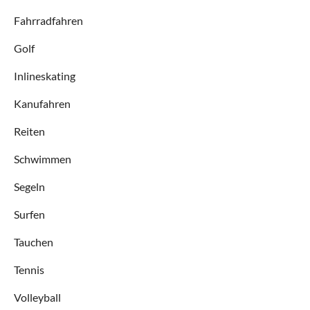
Fahrradfahren
Golf
Inlineskating
Kanufahren
Reiten
Schwimmen
Segeln
Surfen
Tauchen
Tennis
Volleyball