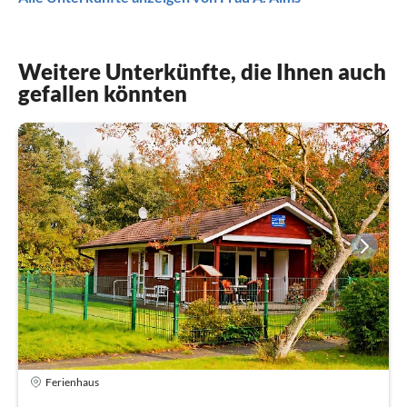
Weitere Unterkünfte, die Ihnen auch
gefallen könnten
Ferienhaus