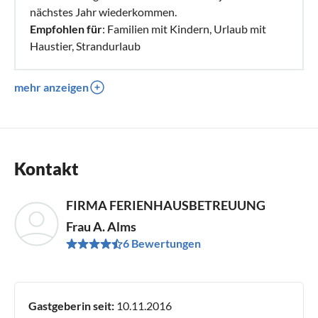
nächstes Jahr wiederkommen.
Empfohlen für
: Familien mit Kindern, Urlaub mit
Haustier, Strandurlaub
mehr anzeigen
Kontakt
FIRMA FERIENHAUSBETREUUNG
Frau A. Alms
6 Bewertungen
Gastgeberin seit:
10.11.2016