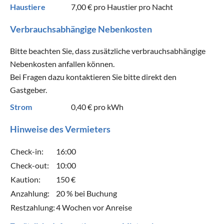
Haustiere
7,00 €
pro Haustier pro Nacht
Verbrauchsabhängige Nebenkosten
Bitte beachten Sie, dass zusätzliche verbrauchsabhängige
Nebenkosten anfallen können.
Bei Fragen dazu kontaktieren Sie bitte direkt den
Gastgeber.
Strom
0,40 €
pro kWh
Hinweise des Vermieters
Check-in:
16:00
Check-out:
10:00
Kaution:
150 €
Anzahlung:
20 % bei Buchung
Restzahlung:
4 Wochen vor Anreise