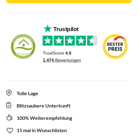
Tolle Lage
Blitzsaubere Unterkunft
100% Weiterempfehlung
15 mal in Wunschlisten