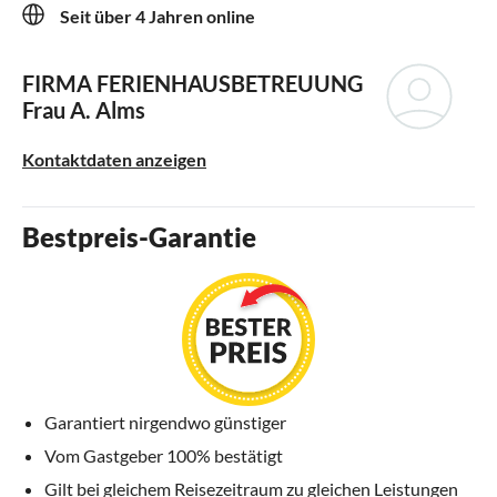
Seit über 4 Jahren online
FIRMA FERIENHAUSBETREUUNG
Frau A. Alms
Kontaktdaten anzeigen
Bestpreis-Garantie
Garantiert nirgendwo günstiger
Vom Gastgeber 100% bestätigt
Gilt bei gleichem Reisezeitraum zu gleichen Leistungen