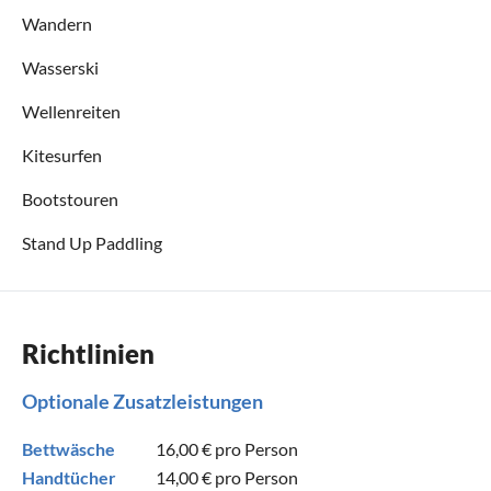
Wandern
Wasserski
Wellenreiten
Kitesurfen
Bootstouren
Stand Up Paddling
Richtlinien
Optionale Zusatzleistungen
Bettwäsche
16,00 €
pro Person
Handtücher
14,00 €
pro Person