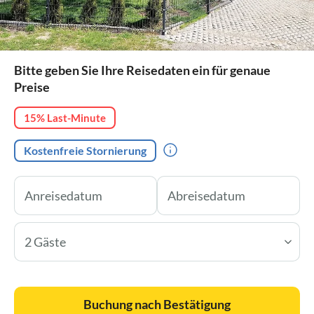
Bitte geben Sie Ihre Reisedaten ein für genaue
Preise
15% Last-Minute
Kostenfreie Stornierung
2 Gäste
Buchung nach Bestätigung