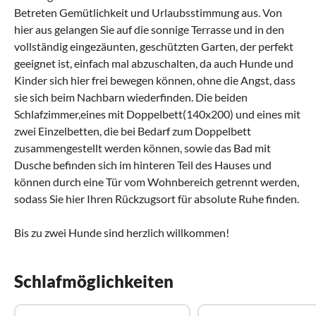
Betreten Gemütlichkeit und Urlaubsstimmung aus. Von
hier aus gelangen Sie auf die sonnige Terrasse und in den
vollständig eingezäunten, geschützten Garten, der perfekt
geeignet ist, einfach mal abzuschalten, da auch Hunde und
Kinder sich hier frei bewegen können, ohne die Angst, dass
sie sich beim Nachbarn wiederfinden. Die beiden
Schlafzimmer,eines mit Doppelbett(140x200) und eines mit
zwei Einzelbetten, die bei Bedarf zum Doppelbett
zusammengestellt werden können, sowie das Bad mit
Dusche befinden sich im hinteren Teil des Hauses und
können durch eine Tür vom Wohnbereich getrennt werden,
sodass Sie hier Ihren Rückzugsort für absolute Ruhe finden.
Bis zu zwei Hunde sind herzlich willkommen!
Schlafmöglichkeiten