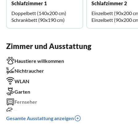
Schlafzimmer 1
Schlafzimmer 2
Doppelbett (140x200 cm)
Einzelbett (90x200 c
Schrankbett (90x190 cm)
Einzelbett (90x200 c
Zimmer und Ausstattung
Haustiere willkommen
Nichtraucher
WLAN
Garten
Fernseher
Terrasse
Gesamte Ausstattung anzeigen
Spülmaschine
Waschmaschine