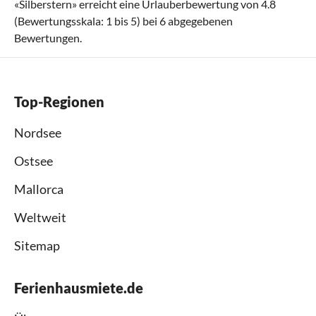
«
Silberstern
» erreicht eine Urlauberbewertung von
4.8
(Bewertungsskala:
1
bis
5
) bei
6
abgegebenen
Bewertungen.
Top-Regionen
Nordsee
Ostsee
Mallorca
Weltweit
Sitemap
Ferienhausmiete.de