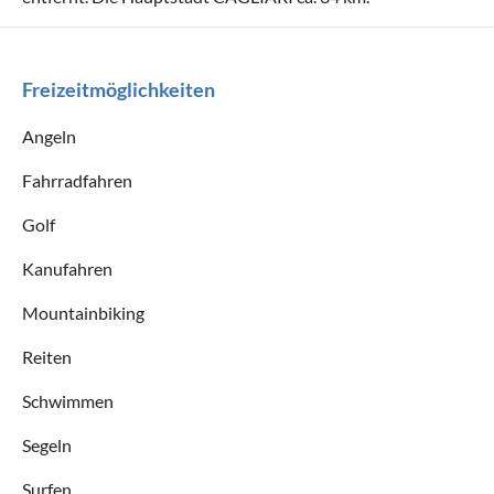
Freizeitmöglichkeiten
Angeln
Fahrradfahren
Golf
Kanufahren
Mountainbiking
Reiten
Schwimmen
Segeln
Surfen