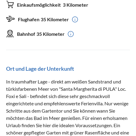
Einkaufsmöglichkeit
3 Kilometer
Flughafen
35 Kilometer
Bahnhof
35 Kilometer
Ort und Lage der Unterkunft
In traumhafter Lage - direkt am weißen Sandstrand und
türkisfarbenen Meer von "Santa Margherita di PULA" Loc.
Foxi e Sali - befindet sich diese sehr geschmackvoll
eingerichtete und empfehlenswerte Ferienvilla. Nur wenige
Schritte aus dem Gartentor und Sie können wann Sie
möchten das Bad im Meer genießen. Für einen erholsamen
Urlaub finden Sie hier die idealen Voraussetzungen. Ein
schöner gepflegter Garten mit grüner Rasenfläche und eine