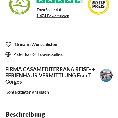
16 mal in Wunschlisten
Seit über 21 Jahren online
FIRMA CASAMEDITERRANA REISE- +
FERIENHAUS-VERMITTLUNG
Frau T.
Gorges
Kontaktdaten anzeigen
Beschreibung