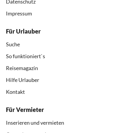
Datenschutz
Impressum
Für Urlauber
Suche
So funktioniert`s
Reisemagazin
Hilfe Urlauber
Kontakt
Für Vermieter
Inserieren und vermieten