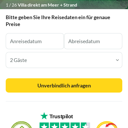
1
/
26
Villa direkt am Meer + Strand
Bitte geben Sie Ihre Reisedaten ein für genaue
Preise
2 Gäste
Unverbindlich anfragen