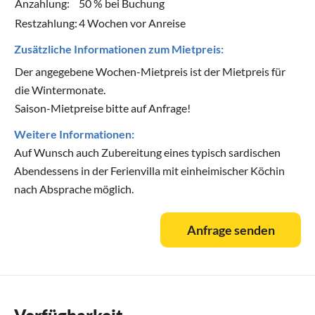
Anzahlung:
50 % bei Buchung
Restzahlung:
4 Wochen vor Anreise
Zusätzliche Informationen zum Mietpreis:
Der angegebene Wochen-Mietpreis ist der Mietpreis für
die Wintermonate.
Saison-Mietpreise bitte auf Anfrage!
Weitere Informationen:
Auf Wunsch auch Zubereitung eines typisch sardischen
Abendessens in der Ferienvilla mit einheimischer Köchin
nach Absprache möglich.
Anfrage senden