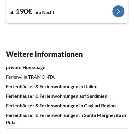
190€
ab
pro Nacht
Weitere Informationen
private Homepage:
Ferienvilla TRAMONTA
Ferienhäuser & Ferienwohnungen in Italien
Ferienhäuser & Ferienwohnungen auf Sardinien
Ferienhäuser & Ferienwohnungen in Cagliari Region
Ferienhäuser & Ferienwohnungen in Santa Margherita di
Pula