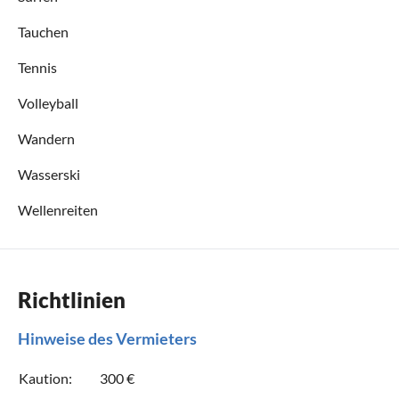
Tauchen
Tennis
Volleyball
Wandern
Wasserski
Wellenreiten
Richtlinien
Hinweise des Vermieters
Kaution:
300 €