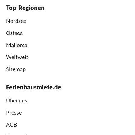
Top-Regionen
Nordsee
Ostsee
Mallorca
Weltweit
Sitemap
Ferienhausmiete.de
Über uns
Presse
AGB