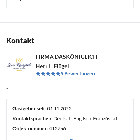
Kontakt
FIRMA DASKÖNIGLICH
Herr L. Flügel
5 Bewertungen
-
Gastgeber seit:
01.11.2022
Kontaktsprachen:
Deutsch, Englisch, Französisch
Objektnummer:
412766