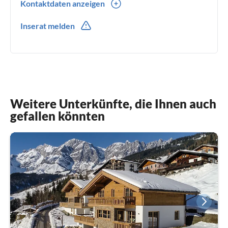
Kontaktdaten anzeigen
0049(0) 1717494966
Inserat melden
Weitere Unterkünfte, die Ihnen auch
gefallen könnten