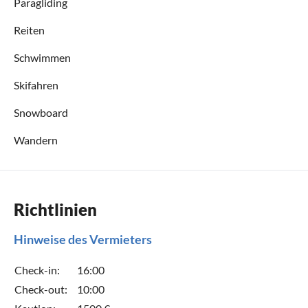
Paragliding
Reiten
Schwimmen
Skifahren
Snowboard
Wandern
Richtlinien
Hinweise des Vermieters
Check-in:
16:00
Check-out:
10:00