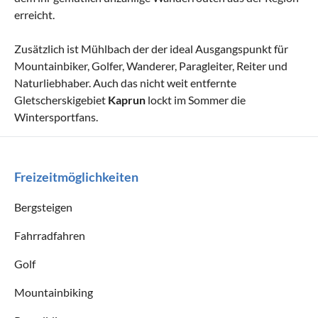
erreicht.
Zusätzlich ist Mühlbach der der ideal Ausgangspunkt für
Mountainbiker, Golfer, Wanderer, Paragleiter, Reiter und
Naturliebhaber. Auch das nicht weit entfernte
Gletscherskigebiet
Kaprun
lockt im Sommer die
Wintersportfans.
Freizeitmöglichkeiten
Bergsteigen
Fahrradfahren
Golf
Mountainbiking