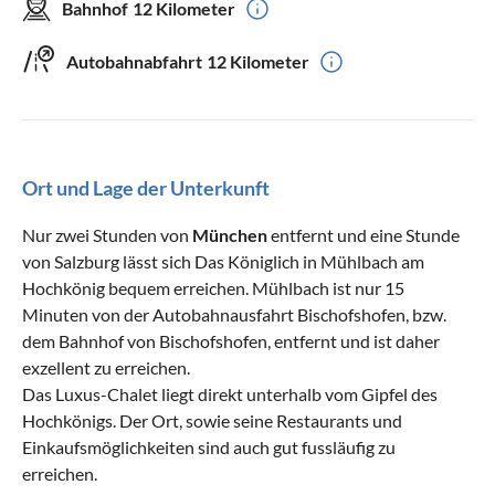
Bahnhof
12 Kilometer
Autobahnabfahrt
12 Kilometer
Ort und Lage der Unterkunft
Nur zwei Stunden von
München
entfernt und eine Stunde
von Salzburg lässt sich Das Königlich in Mühlbach am
Hochkönig bequem erreichen. Mühlbach ist nur 15
Minuten von der Autobahnausfahrt Bischofshofen, bzw.
dem Bahnhof von Bischofshofen, entfernt und ist daher
exzellent zu erreichen.
Das Luxus-Chalet liegt direkt unterhalb vom Gipfel des
Hochkönigs. Der Ort, sowie seine Restaurants und
Einkaufsmöglichkeiten sind auch gut fussläufig zu
erreichen.