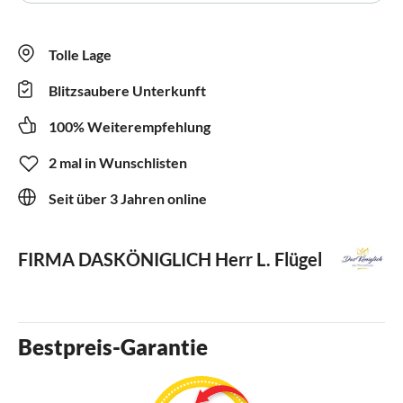
Tolle Lage
Blitzsaubere Unterkunft
100% Weiterempfehlung
2 mal in Wunschlisten
Seit über 3 Jahren online
FIRMA DASKÖNIGLICH
Herr L. Flügel
Bestpreis-Garantie