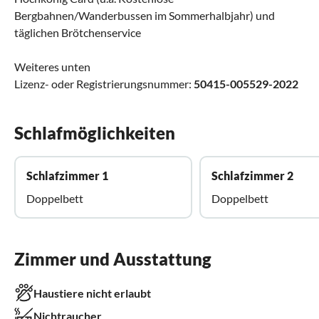
Bergbahnen/Wanderbussen im Sommerhalbjahr) und
täglichen Brötchenservice
Weiteres unten
Lizenz- oder Registrierungsnummer:
50415-005529-2022
Schlafmöglichkeiten
Schlafzimmer 1
Schlafzimmer 2
Doppelbett
Doppelbett
Zimmer und Ausstattung
Haustiere nicht erlaubt
Nichtraucher