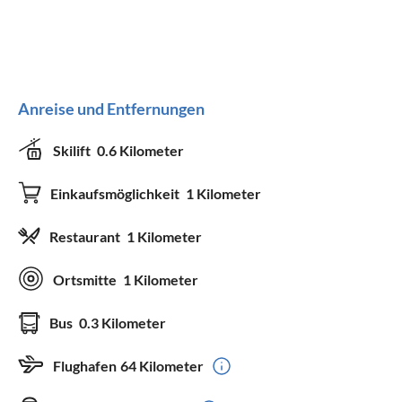
Anreise und Entfernungen
Skilift
0.6 Kilometer
Einkaufsmöglichkeit
1 Kilometer
Restaurant
1 Kilometer
Ortsmitte
1 Kilometer
Bus
0.3 Kilometer
Flughafen
64 Kilometer