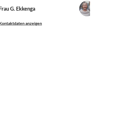
Frau G. Ekkenga
Kontaktdaten anzeigen