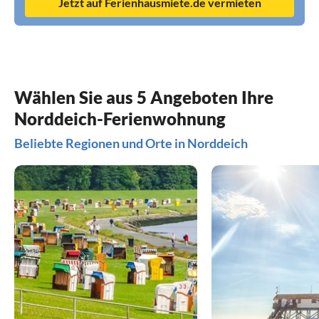
Jetzt auf Ferienhausmiete.de vermieten
Wählen Sie aus 5 Angeboten Ihre
Norddeich-Ferienwohnung
Beliebte Regionen und Orte in Norddeich