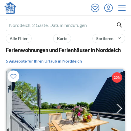
Ferienhausmiete
logo
Alle Filter
Karte
Sortieren
Ferienwohnungen und Ferienhäuser in Norddeich
5 Angebote für Ihren Urlaub in Norddeich
20%