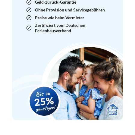
Geld-zurück-Garantie
Ohne Provision und Servicegebühren
Preise wie beim Vermieter
Zertifiziert vom Deutschen
Ferienhausverband