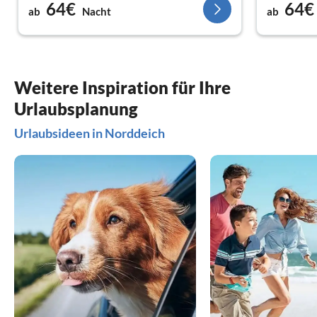
64€
64€
ab
Nacht
ab
Weitere Inspiration für Ihre
Urlaubsplanung
Urlaubsideen in Norddeich