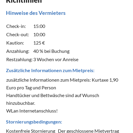
Hinweise des Vermieters
Check-in:
15:00
Check-out:
10:00
Kaution:
125 €
Anzahlung:
40 % bei Buchung
Restzahlung:
3 Wochen vor Anreise
Zusätzliche Informationen zum Mietpreis:
zusätzliche Informationen zum Mietpreis: Kurtaxe 1,90
Euro pro Tag und Person
Handtücker und Bettwäsche sind auf Wunsch
hinzubuchbar.
WLan Internetanschluss!
Stornierungsbedingungen:
Kostenfreie Stornierung
Der geschlossene Mietvertrag