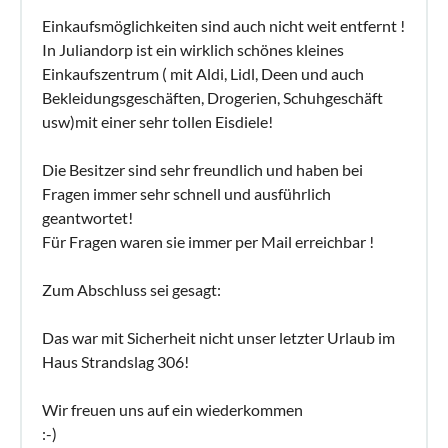
Einkaufsmöglichkeiten sind auch nicht weit entfernt !
In Juliandorp ist ein wirklich schönes kleines
Einkaufszentrum ( mit Aldi, Lidl, Deen und auch
Bekleidungsgeschäften, Drogerien, Schuhgeschäft
usw)mit einer sehr tollen Eisdiele!
Die Besitzer sind sehr freundlich und haben bei
Fragen immer sehr schnell und ausführlich
geantwortet!
Für Fragen waren sie immer per Mail erreichbar !
Zum Abschluss sei gesagt:
Das war mit Sicherheit nicht unser letzter Urlaub im
Haus Strandslag 306!
Wir freuen uns auf ein wiederkommen
:-)