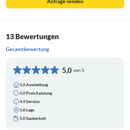
Anfrage senden
13 Bewertungen
Gesamtbewertung
5,0
von 5
5.0 Ausstattung
5.0 Preis/Leistung
4.9 Service
5.0 Lage
5.0 Sauberkeit