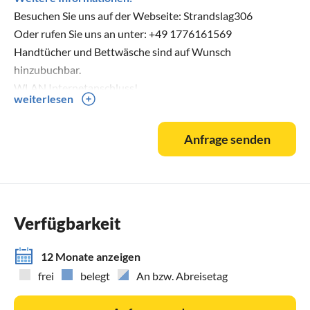
Besuchen Sie uns auf der Webseite: Strandslag306
Oder rufen Sie uns an unter: +49 1776161569
Handtücher und Bettwäsche sind auf Wunsch
hinzubuchbar.
WLAN Internetanschluss!
weiterlesen
Anfrage senden
Verfügbarkeit
12 Monate anzeigen
frei
belegt
An bzw. Abreisetag