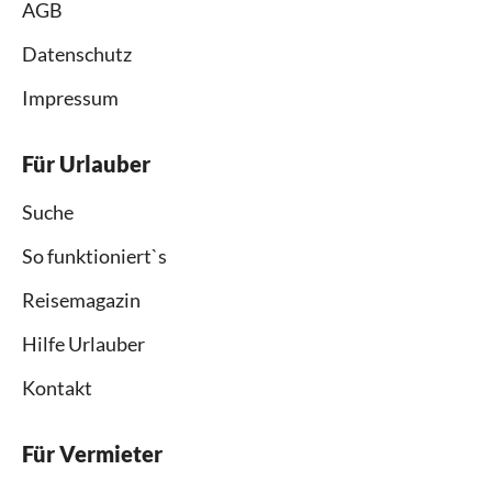
AGB
Datenschutz
Impressum
Für Urlauber
Suche
So funktioniert`s
Reisemagazin
Hilfe Urlauber
Kontakt
Für Vermieter