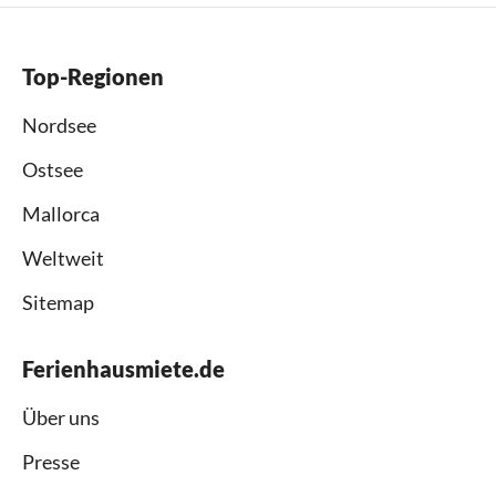
Top-Regionen
Nordsee
Ostsee
Mallorca
Weltweit
Sitemap
Ferienhausmiete.de
Über uns
Presse