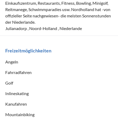
Einkaufszentrum, Restaurants, Fitness, Bowling, Minigolf,
Reitmanege, Schwimmparadies usw. Nordholland hat -von
offizieller Seite nachgewiesen- die meisten Sonnenstunden
der Niederlande.
Julianadorp , Noord-Holland , Niederlande
Freizeitmöglichkeiten
Angeln
Fahrradfahren
Golf
Inlineskating
Kanufahren
Mountainbiking