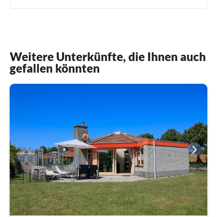
Weitere Unterkünfte, die Ihnen auch
gefallen könnten