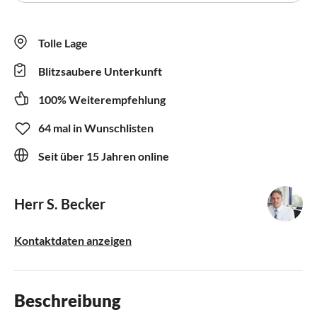
Tolle Lage
Blitzsaubere Unterkunft
100% Weiterempfehlung
64 mal in Wunschlisten
Seit über 15 Jahren online
Herr S. Becker
Kontaktdaten anzeigen
Beschreibung