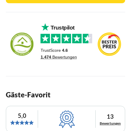
Gäste-Favorit
5,0
13
Bewertungen