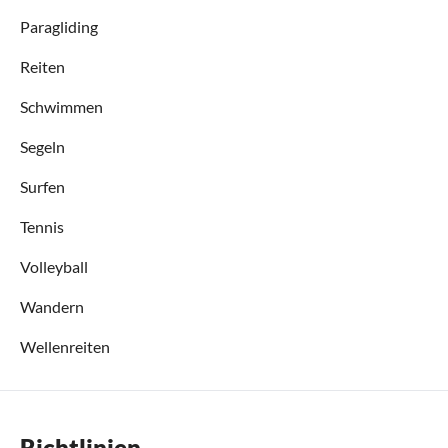
Paragliding
Reiten
Schwimmen
Segeln
Surfen
Tennis
Volleyball
Wandern
Wellenreiten
Richtlinien