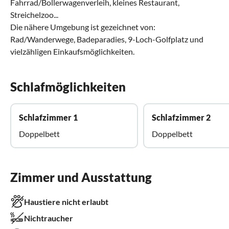
Fahrrad/Bollerwagenverleih, kleines Restaurant,
Streichelzoo...
Die nähere Umgebung ist gezeichnet von:
Rad/Wanderwege, Badeparadies, 9-Loch-Golfplatz und
vielzähligen Einkaufsmöglichkeiten.
Schlafmöglichkeiten
Schlafzimmer 1
Schlafzimmer 2
Doppelbett
Doppelbett
Zimmer und Ausstattung
Haustiere nicht erlaubt
Nichtraucher