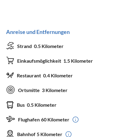
Anreise und Entfernungen
Strand
0.5 Kilometer
Einkaufsmöglichkeit
1.5 Kilometer
Restaurant
0.4 Kilometer
Ortsmitte
3 Kilometer
Bus
0.5 Kilometer
Flughafen
60 Kilometer
Bahnhof
5 Kilometer