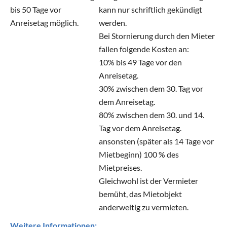
bis 50 Tage vor
kann nur schriftlich gekündigt
Anreisetag möglich.
werden.
Bei Stornierung durch den Mieter
fallen folgende Kosten an:
10% bis 49 Tage vor den
Anreisetag.
30% zwischen dem 30. Tag vor
dem Anreisetag.
80% zwischen dem 30. und 14.
Tag vor dem Anreisetag.
ansonsten (später als 14 Tage vor
Mietbeginn) 100 % des
Mietpreises.
Gleichwohl ist der Vermieter
bemüht, das Mietobjekt
anderweitig zu vermieten.
Weitere Informationen: