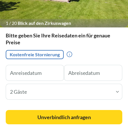
1
/
20
Blick auf den Zirkuswagen
Bitte geben Sie Ihre Reisedaten ein für genaue
Preise
Kostenfreie Stornierung
2 Gäste
Unverbindlich anfragen