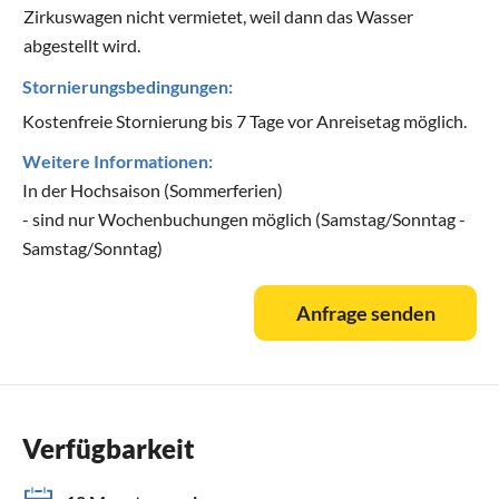
Zirkuswagen nicht vermietet, weil dann das Wasser
abgestellt wird.
Stornierungsbedingungen:
Kostenfreie Stornierung bis 7 Tage vor Anreisetag möglich.
Weitere Informationen:
In der Hochsaison (Sommerferien)
- sind nur Wochenbuchungen möglich (Samstag/Sonntag -
Samstag/Sonntag)
Anfrage senden
Verfügbarkeit