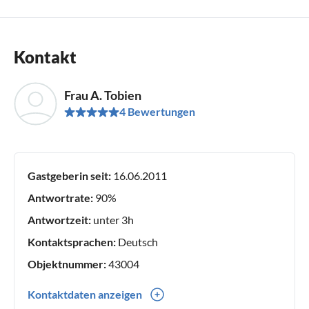
Kontakt
Frau A. Tobien
4 Bewertungen
Gastgeberin seit:
16.06.2011
Antwortrate:
90%
Antwortzeit:
unter 3h
Kontaktsprachen:
Deutsch
Objektnummer:
43004
Kontaktdaten anzeigen