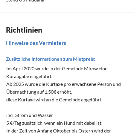
Richtlinien
Hinweise des Vermieters
Zusätzliche Informationen zum Mietpreis:
Im April 2020 wurde in der Gemeinde Mirow eine
Kurabgabe eingeführt.
Ab 2025 wurde die Kurtaxe pro erwachsene Person und
Übernachtung auf 1,50€ erhöht,
diese Kurtaxe wird an die Gemeinde abgeführt.
incl. Strom und Wasser
5 €/Tag zusätzlich, wenn ein Hund mit dabei ist.
In der Zeit von Anfang Oktober bis Ostern wird der