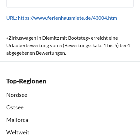
URL:
https://www.ferienhausmiete.de/43004.htm
«
Zirkuswagen in Diemitz mit Bootsteg
» erreicht eine
Urlauberbewertung von
5
(Bewertungsskala:
1
bis
5
) bei
4
abgegebenen Bewertungen.
Top-Regionen
Nordsee
Ostsee
Mallorca
Weltweit