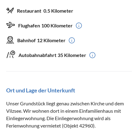
Restaurant
0.5 Kilometer
Flughafen
100 Kilometer
Bahnhof
12 Kilometer
Autobahnabfahrt
35 Kilometer
Ort und Lage der Unterkunft
Unser Grundstück liegt genau zwischen Kirche und dem
Vilzsee. Wir wohnen dort in einem Einfamilienhaus mit
Einliegerwohnung. Die Einliegerwohnung wird als
Ferienwohnung vermietet (Objekt 42960).