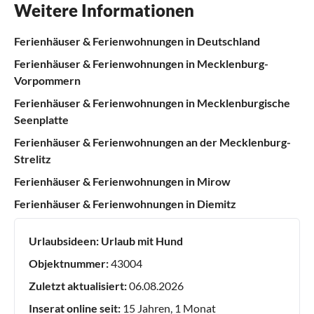
Weitere Informationen
Ferienhäuser & Ferienwohnungen in Deutschland
Ferienhäuser & Ferienwohnungen in Mecklenburg-
Vorpommern
Ferienhäuser & Ferienwohnungen in Mecklenburgische
Seenplatte
Ferienhäuser & Ferienwohnungen an der Mecklenburg-
Strelitz
Ferienhäuser & Ferienwohnungen in Mirow
Ferienhäuser & Ferienwohnungen in Diemitz
Urlaubsideen:
Urlaub mit Hund
Objektnummer:
43004
Zuletzt aktualisiert:
06.08.2026
Inserat online seit:
15 Jahren, 1 Monat