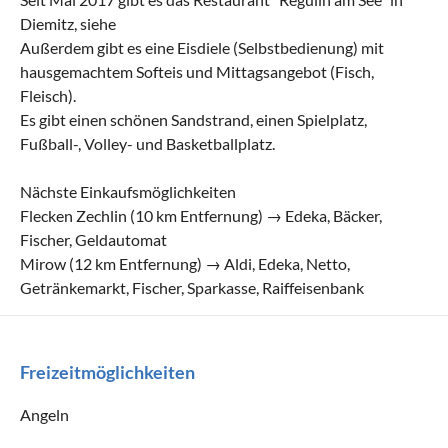
Diemitz, siehe
Außerdem gibt es eine Eisdiele (Selbstbedienung) mit
hausgemachtem Softeis und Mittagsangebot (Fisch,
Fleisch).
Es gibt einen schönen Sandstrand, einen Spielplatz,
Fußball-, Volley- und Basketballplatz.
Nächste Einkaufsmöglichkeiten
Flecken Zechlin (10 km Entfernung) → Edeka, Bäcker,
Fischer, Geldautomat
Mirow (12 km Entfernung) → Aldi, Edeka, Netto,
Getränkemarkt, Fischer, Sparkasse, Raiffeisenbank
Freizeitmöglichkeiten
Angeln