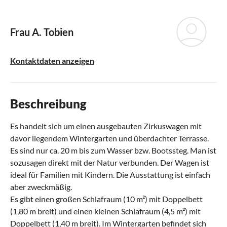
Frau A. Tobien
Kontaktdaten anzeigen
Beschreibung
Es handelt sich um einen ausgebauten Zirkuswagen mit
davor liegendem Wintergarten und überdachter Terrasse.
Es sind nur ca. 20 m bis zum Wasser bzw. Bootssteg. Man ist
sozusagen direkt mit der Natur verbunden. Der Wagen ist
ideal für Familien mit Kindern. Die Ausstattung ist einfach
aber zweckmäßig.
Es gibt einen großen Schlafraum (10 m²) mit Doppelbett
(1,80 m breit) und einen kleinen Schlafraum (4,5 m²) mit
Doppelbett (1,40 m breit). Im Wintergarten befindet sich