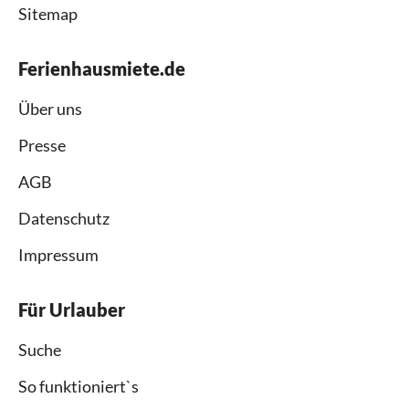
Sitemap
Ferienhausmiete.de
Über uns
Presse
AGB
Datenschutz
Impressum
Für Urlauber
Suche
So funktioniert`s