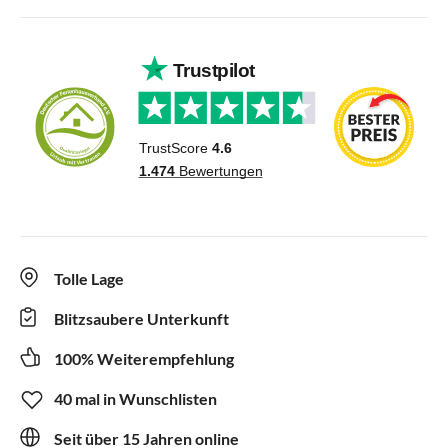
Tolle Lage
Blitzsaubere Unterkunft
100% Weiterempfehlung
40 mal in Wunschlisten
Seit über 15 Jahren online