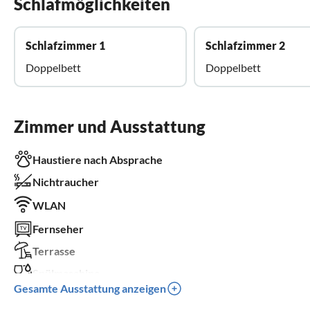
Schlafmöglichkeiten
Schlafzimmer 1
Schlafzimmer 2
Doppelbett
Doppelbett
Zimmer und Ausstattung
Haustiere nach Absprache
Nichtraucher
WLAN
Fernseher
Terrasse
Spülmaschine
Gesamte Ausstattung anzeigen
Waschmaschine