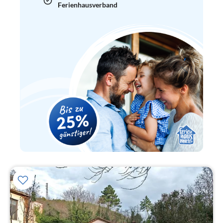
Ferienhausverband