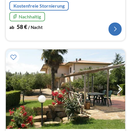
Kostenfreie Stornierung
Nachhaltig
58
€
ab
/ Nacht